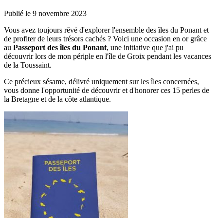
Publié le
9 novembre 2023
Vous avez toujours rêvé d'explorer l'ensemble des îles du Ponant et
de profiter de leurs trésors cachés ? Voici une occasion en or grâce
au
Passeport des îles du Ponant
, une initiative que j'ai pu
découvrir lors de mon périple en l'île de Groix pendant les vacances
de la Toussaint.
Ce précieux sésame, délivré uniquement sur les îles concernées,
vous donne l'opportunité de découvrir et d'honorer ces 15 perles de
la Bretagne et de la côte atlantique.