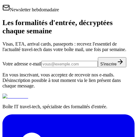
Newsletter hebdomadaire
Les formalités d'entrée, décryptées
chaque semaine
Visas, ETA, arrival cards, passeports : recevez l'essentiel de
l'actualité travel-tech dans votre boîte mail, une fois par semaine.
Votre adresse e-mail
S'inscrire
En vous inscrivant, vous acceptez de recevoir nos e-mails.
Désinscription possible à tout moment via le lien présent dans
chaque message.
Boîte IT travel-tech, spécialiste des formalités d'entrée.