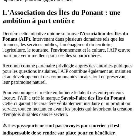
L'Association des Îles du Ponant : une
ambition à part entière
Derrière cette initiative unique se trouve l'
Association des Îles du
Ponant (AIP)
. Intervenant dans plusieurs domaines tels que les
finances, les services publics, l'aménagement du territoire,
l'agriculture, le tourisme, l'environnement et la culture, l'AIP œuvre
pour un avenir meilleur pour ces îles si particulières.
Reconnu comme partenaire privilégié auprès des autorités publiques
pour les questions insulaires, l'AIP contribue également au maintien
et au développement des communautés locales tout en préservant
leur patrimoine naturel.
Pour encourager et mettre en lumière le talent des entrepreneurs
locaux, l'AIP a créé la marque
Savoir-Faire des Îles du Ponant
.
Celle-ci garantit le caractère véritablement insulaire d'un produit ou
service, tout en mettant en avant les projets qui favorisent la création
d'emplois durables dans le secteur.
⚠️ Les passeports ne sont pas envoyés par courrier ; il est
indispensable de se rendre sur place pour en bénéficier.