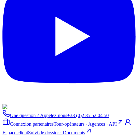
Une question ? Appelez-nous
+33 (0)2 85 52 04 50
Connexion partenaires
Tour-opérateurs · Agences · API
Espace client
Suivi de dossier · Documents