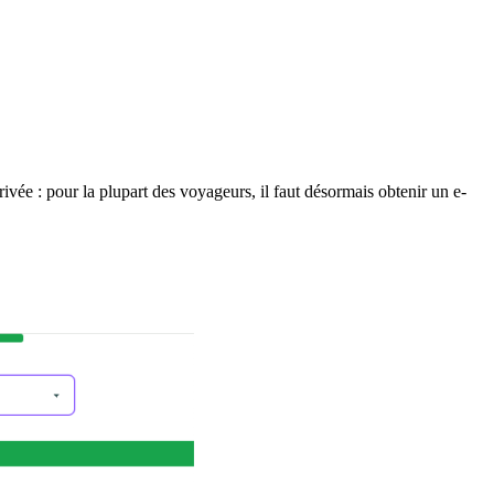
rrivée : pour la plupart des voyageurs, il faut désormais obtenir un e-