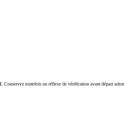
€
. Conservez toutefois un réflexe de vérification avant départ selon