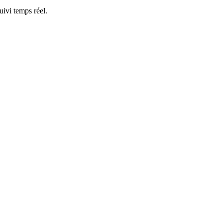
ivi temps réel.