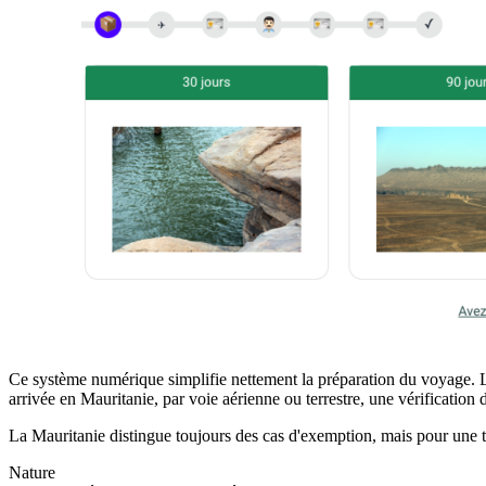
Ce système numérique simplifie nettement la préparation du voyage. Le
arrivée en Mauritanie, par voie aérienne ou terrestre, une vérification 
La Mauritanie distingue toujours des cas d'exemption, mais pour une t
Nature