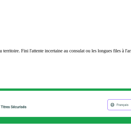
rritoire. Fini l'attente incertaine au consulat ou les longues files à l'a