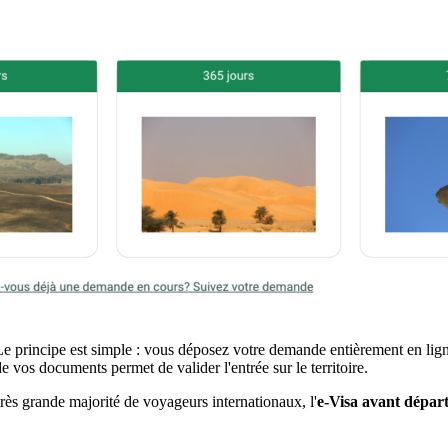
 principe est simple : vous déposez votre demande entièrement en ligne
de vos documents permet de valider l'entrée sur le territoire.
rès grande majorité de voyageurs internationaux, l'
e-Visa avant dépar