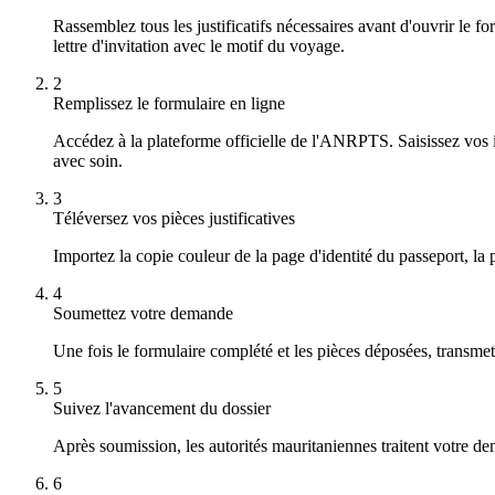
Rassemblez tous les justificatifs nécessaires avant d'ouvrir le f
lettre d'invitation avec le motif du voyage.
2
Remplissez le formulaire en ligne
Accédez à la plateforme officielle de l'ANRPTS. Saisissez vos i
avec soin.
3
Téléversez vos pièces justificatives
Importez la copie couleur de la page d'identité du passeport, la 
4
Soumettez votre demande
Une fois le formulaire complété et les pièces déposées, transmettez
5
Suivez l'avancement du dossier
Après soumission, les autorités mauritaniennes traitent votre dem
6