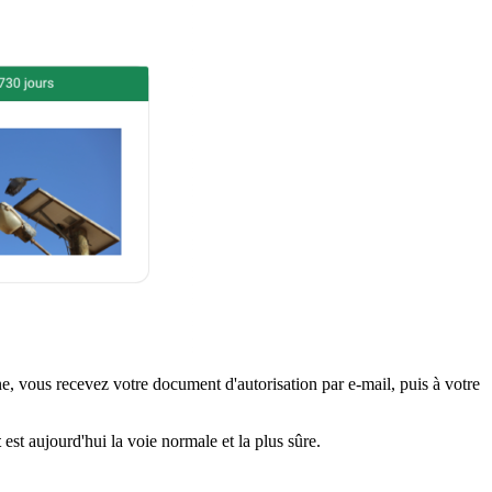
, vous recevez votre document d'autorisation par e-mail, puis à votre
t
est aujourd'hui la voie normale et la plus sûre.