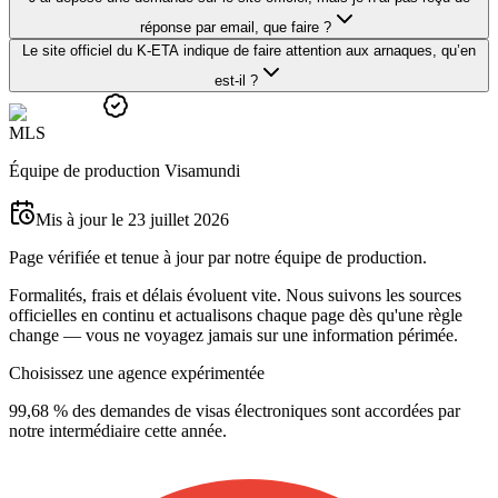
réponse par email, que faire ?
Le site officiel du K-ETA indique de faire attention aux arnaques, qu’en
est-il ?
M
L
S
Équipe de production Visamundi
Mis à jour le 23 juillet 2026
Page vérifiée et tenue à jour par notre équipe de production.
Formalités, frais et délais évoluent vite. Nous suivons les sources
officielles en continu et actualisons chaque page dès qu'une règle
change — vous ne voyagez jamais sur une information périmée.
Choisissez une agence expérimentée
99,68 % des demandes de visas électroniques sont accordées par
notre intermédiaire cette année.