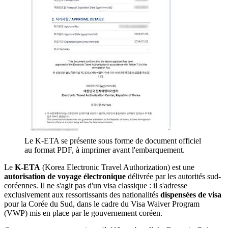
Le K-ETA se présente sous forme de document officiel
au format PDF, à imprimer avant l'embarquement.
Le
K-ETA
(Korea Electronic Travel Authorization) est une
autorisation de voyage électronique
délivrée par les autorités sud-
coréennes. Il ne s'agit pas d'un visa classique : il s'adresse
exclusivement aux ressortissants des nationalités
dispensées de visa
pour la Corée du Sud, dans le cadre du Visa Waiver Program
(VWP) mis en place par le gouvernement coréen.