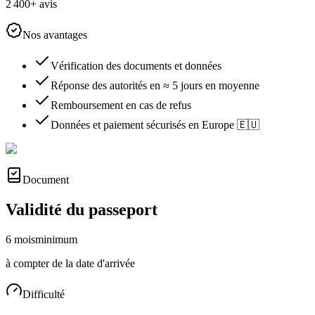
2 400+ avis
Nos avantages
Vérification des documents et données
Réponse des autorités en ≈ 5 jours en moyenne
Remboursement en cas de refus
Données et paiement sécurisés en Europe 🇪🇺
Document
Validité du passeport
6 mois
minimum
à compter de la date d'arrivée
Difficulté