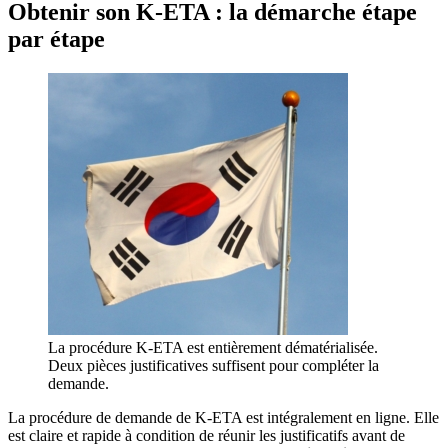
Obtenir son K-ETA : la démarche étape
par étape
La procédure K-ETA est entièrement dématérialisée.
Deux pièces justificatives suffisent pour compléter la
demande.
La procédure de demande de K-ETA est intégralement en ligne. Elle
est claire et rapide à condition de réunir les justificatifs avant de