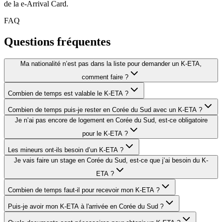
de la e-Arrival Card.
FAQ
Questions fréquentes
Ma nationalité n’est pas dans la liste pour demander un K-ETA,
comment faire ?
Combien de temps est valable le K-ETA ?
Combien de temps puis-je rester en Corée du Sud avec un K-ETA ?
Je n’ai pas encore de logement en Corée du Sud, est-ce obligatoire
pour le K-ETA ?
Les mineurs ont-ils besoin d’un K-ETA ?
Je vais faire un stage en Corée du Sud, est-ce que j’ai besoin du K-
ETA ?
Combien de temps faut-il pour recevoir mon K-ETA ?
Puis-je avoir mon K-ETA à l'arrivée en Corée du Sud ?