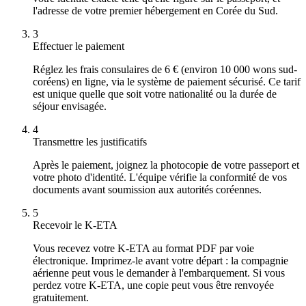
l'adresse de votre premier hébergement en Corée du Sud.
3
Effectuer le paiement
Réglez les frais consulaires de 6 € (environ 10 000 wons sud-
coréens) en ligne, via le système de paiement sécurisé. Ce tarif
est unique quelle que soit votre nationalité ou la durée de
séjour envisagée.
4
Transmettre les justificatifs
Après le paiement, joignez la photocopie de votre passeport et
votre photo d'identité. L'équipe vérifie la conformité de vos
documents avant soumission aux autorités coréennes.
5
Recevoir le K-ETA
Vous recevez votre K-ETA au format PDF par voie
électronique. Imprimez-le avant votre départ : la compagnie
aérienne peut vous le demander à l'embarquement. Si vous
perdez votre K-ETA, une copie peut vous être renvoyée
gratuitement.