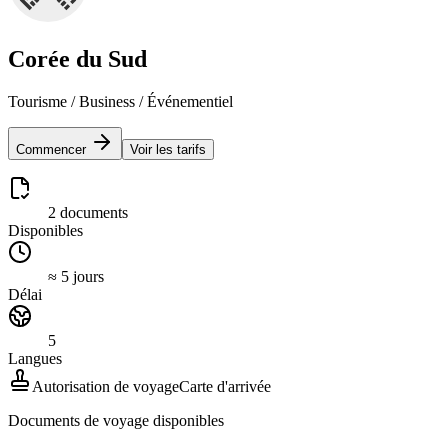
Corée du Sud
Tourisme / Business / Événementiel
Commencer
Voir les tarifs
2 documents
Disponibles
≈ 5 jours
Délai
5
Langues
Autorisation de voyage
Carte d'arrivée
Documents de voyage disponibles