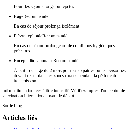
Pour des séjours longs ou répétés
Rage
Recommandé
En cas de séjour prolongé isolément
Fièvre typhoïde
Recommandé
En cas de séjour prolongé ou de conditions hygiéniques
précaires
Encéphalite japonaise
Recommandé
À partir de l'âge de 2 mois pour les expatriés ou les personnes
devant rester dans les zones rurales pendant la période de
transmission.
Informations données à titre indicatif. Vérifiez auprès d'un centre de
vaccination international avant le départ.
Sur le blog
Articles liés