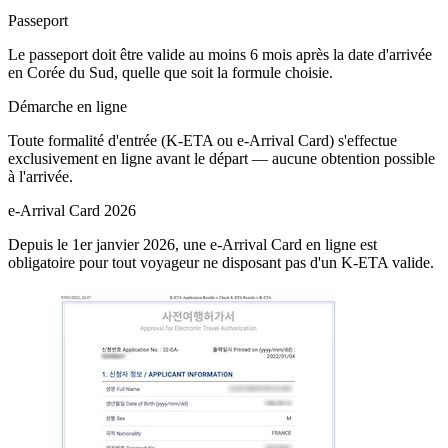
Passeport
Le passeport doit être valide au moins 6 mois après la date d'arrivée
en Corée du Sud, quelle que soit la formule choisie.
Démarche en ligne
Toute formalité d'entrée (K-ETA ou e-Arrival Card) s'effectue
exclusivement en ligne avant le départ — aucune obtention possible
à l'arrivée.
e-Arrival Card 2026
Depuis le 1er janvier 2026, une e-Arrival Card en ligne est
obligatoire pour tout voyageur ne disposant pas d'un K-ETA valide.