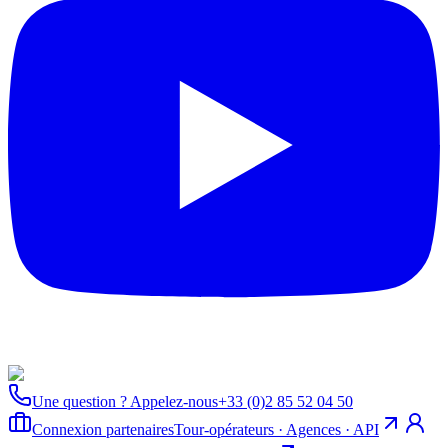
Une question ? Appelez-nous
+33 (0)2 85 52 04 50
Connexion partenaires
Tour-opérateurs · Agences · API