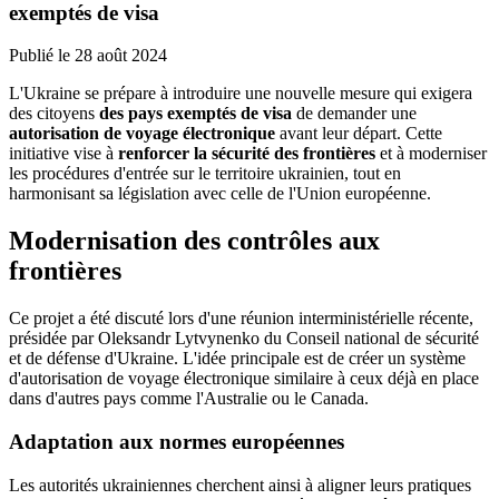
exemptés de visa
Publié le
28 août 2024
L'Ukraine se prépare à introduire une nouvelle mesure qui exigera
des citoyens
des pays exemptés de visa
de demander une
autorisation de voyage électronique
avant leur départ. Cette
initiative vise à
renforcer la sécurité des frontières
et à moderniser
les procédures d'entrée sur le territoire ukrainien, tout en
harmonisant sa législation avec celle de l'Union européenne.
Modernisation des contrôles aux
frontières
Ce projet a été discuté lors d'une réunion interministérielle récente,
présidée par Oleksandr Lytvynenko du Conseil national de sécurité
et de défense d'Ukraine. L'idée principale est de créer un système
d'autorisation de voyage électronique similaire à ceux déjà en place
dans d'autres pays comme l'Australie ou le Canada.
Adaptation aux normes européennes
Les autorités ukrainiennes cherchent ainsi à aligner leurs pratiques