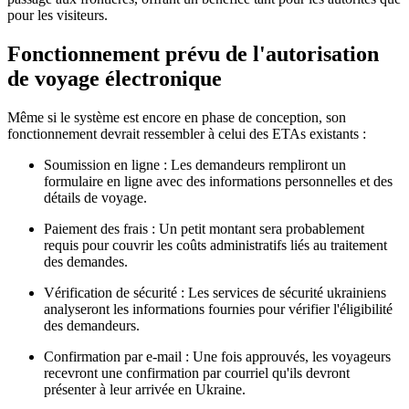
pour les visiteurs.
Fonctionnement prévu de l'autorisation
de voyage électronique
Même si le système est encore en phase de conception, son
fonctionnement devrait ressembler à celui des ETAs existants :
Soumission en ligne : Les demandeurs rempliront un
formulaire en ligne avec des informations personnelles et des
détails de voyage.
Paiement des frais : Un petit montant sera probablement
requis pour couvrir les coûts administratifs liés au traitement
des demandes.
Vérification de sécurité : Les services de sécurité ukrainiens
analyseront les informations fournies pour vérifier l'éligibilité
des demandeurs.
Confirmation par e-mail : Une fois approuvés, les voyageurs
recevront une confirmation par courriel qu'ils devront
présenter à leur arrivée en Ukraine.