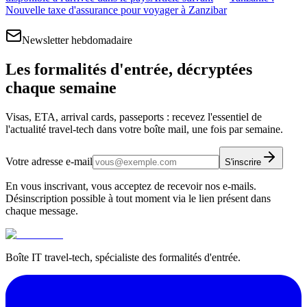
Nouvelle taxe d'assurance pour voyager à Zanzibar
Newsletter hebdomadaire
Les formalités d'entrée, décryptées
chaque semaine
Visas, ETA, arrival cards, passeports : recevez l'essentiel de
l'actualité travel-tech dans votre boîte mail, une fois par semaine.
Votre adresse e-mail
S'inscrire
En vous inscrivant, vous acceptez de recevoir nos e-mails.
Désinscription possible à tout moment via le lien présent dans
chaque message.
Boîte IT travel-tech, spécialiste des formalités d'entrée.