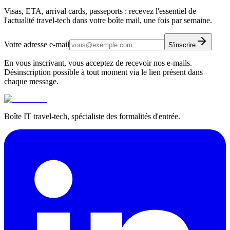
Visas, ETA, arrival cards, passeports : recevez l'essentiel de
l'actualité travel-tech dans votre boîte mail, une fois par semaine.
Votre adresse e-mail
S'inscrire
En vous inscrivant, vous acceptez de recevoir nos e-mails.
Désinscription possible à tout moment via le lien présent dans
chaque message.
Boîte IT travel-tech, spécialiste des formalités d'entrée.