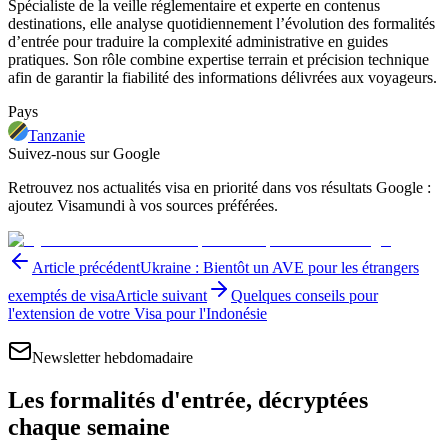
Spécialiste de la veille réglementaire et experte en contenus
destinations, elle analyse quotidiennement l’évolution des formalités
d’entrée pour traduire la complexité administrative en guides
pratiques. Son rôle combine expertise terrain et précision technique
afin de garantir la fiabilité des informations délivrées aux voyageurs.
Pays
Tanzanie
Suivez-nous sur Google
Retrouvez nos actualités visa en priorité dans vos résultats Google :
ajoutez Visamundi à vos sources préférées.
Article précédent
Ukraine : Bientôt un AVE pour les étrangers
exemptés de visa
Article suivant
Quelques conseils pour
l'extension de votre Visa pour l'Indonésie
Newsletter hebdomadaire
Les formalités d'entrée, décryptées
chaque semaine