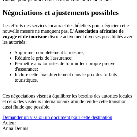
Négociations et ajustements possibles
Les efforts des services locaux et des hôteliers pour négocier cette
nouvelle mesure ne manquent pas.
L’Association africaine de
voyage et de tourisme
discute activement diverses possibilités avec
les autorités :
Supprimer complètement la mesure;
Réduire le prix de l'assurance;
Permettre aux touristes de fournir leur propre preuve
d'assurance;
Inclure cette taxe directement dans le prix des forfaits
touristiques.
Ces négociations visent à équilibrer les besoins des autorités locales
et ceux des visiteurs internationaux afin de rendre cette transition
aussi fluide que possible.
Demander un visa ou un document pour cette destination
Auteur
Anna Dennis