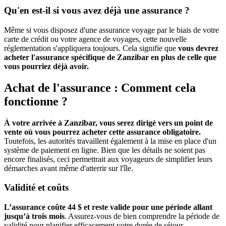
Qu'en est-il si vous avez déjà une assurance ?
Même si vous disposez d'une assurance voyage par le biais de votre
carte de crédit ou votre agence de voyages, cette nouvelle
réglementation s'appliquera toujours. Cela signifie que
vous devrez
acheter l'assurance spécifique de Zanzibar en plus de celle que
vous pourriez déjà avoir.
Achat de l'assurance : Comment cela
fonctionne ?
À votre arrivée à Zanzibar, vous serez dirigé vers un point de
vente où vous pourrez acheter cette assurance obligatoire.
Toutefois, les autorités travaillent également à la mise en place d'un
système de paiement en ligne. Bien que les détails ne soient pas
encore finalisés, ceci permettrait aux voyageurs de simplifier leurs
démarches avant même d'atterrir sur l'île.
Validité et coûts
L’assurance coûte 44 $ et reste valide pour une période allant
jusqu’à trois mois
. Assurez-vous de bien comprendre la période de
validité pour planifier efficacement votre durée de séjour.