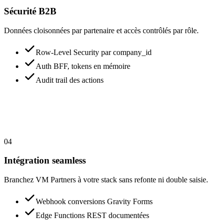
Sécurité B2B
Données cloisonnées par partenaire et accès contrôlés par rôle.
Row-Level Security par company_id
Auth BFF, tokens en mémoire
Audit trail des actions
04
Intégration seamless
Branchez VM Partners à votre stack sans refonte ni double saisie.
Webhook conversions Gravity Forms
Edge Functions REST documentées