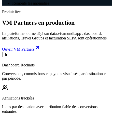
Remonte les anomalies
Produit live
VM Partners en production
La plateforme tourne déjà sur data.visamundi.app : dashboard,
affiliations, Travel Groups et facturation SEPA sont opérationnels.
Ouvrir VM Partners
Dashboard Recharts
Conversions, commissions et payouts visualisés par destination et
par période.
Affiliations trackées
Liens par destination avec attribution fiable des conversions
entrantes.