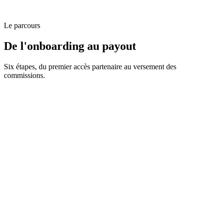
Le parcours
De l'onboarding au payout
Six étapes, du premier accès partenaire au versement des
commissions.