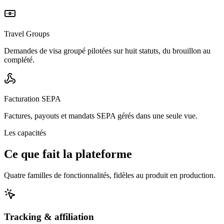
Travel Groups
Demandes de visa groupé pilotées sur huit statuts, du brouillon au
complété.
Facturation SEPA
Factures, payouts et mandats SEPA gérés dans une seule vue.
Les capacités
Ce que fait la plateforme
Quatre familles de fonctionnalités, fidèles au produit en production.
Tracking & affiliation