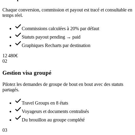
Chaque conversion, commission et payout est tracé et consultable en
temps réel.
Commissions calculées à 20% par défaut
Statuts payout pending → paid
Graphiques Recharts par destination
12 480
€
02
Gestion visa groupé
Pilotez les demandes de groupe de bout en bout avec des statuts
partagés.
Travel Groups en 8 états
Voyageurs et documents centralisés
Du brouillon au groupe complété
03