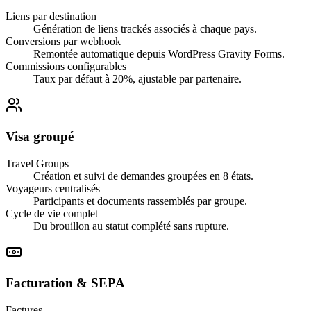
Liens par destination
Génération de liens trackés associés à chaque pays.
Conversions par webhook
Remontée automatique depuis WordPress Gravity Forms.
Commissions configurables
Taux par défaut à 20%, ajustable par partenaire.
Visa groupé
Travel Groups
Création et suivi de demandes groupées en 8 états.
Voyageurs centralisés
Participants et documents rassemblés par groupe.
Cycle de vie complet
Du brouillon au statut complété sans rupture.
Facturation & SEPA
Factures