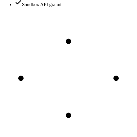
Sandbox API gratuit