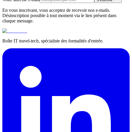
En vous inscrivant, vous acceptez de recevoir nos e-mails.
Désinscription possible à tout moment via le lien présent dans
chaque message.
Boîte IT travel-tech, spécialiste des formalités d'entrée.