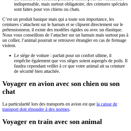
indispensable, mais surtout obligatoire, des ceintures spéciales
sont faites pour vos chiens ou chats.
C’est un produit basique mais qui a toute son importance, les
ceintures s’attachent sur le harnais et se clipsent directement sur le
prétensionneur, il existe des modèles rigides ou avec un élastique.
Nous vous conseillons de l’attacher sur un harnais mais surtout pas à
un collier, l’animal pourrait se retrouver étrangler en cas de freinage
violent.
Le siège de voiture : parfait pour un confort ultime, il
empêche également que vos sièges soient aspergés de poils. Il
faudra cependant veiller à ce que votre animal ait sa ceinture
de sécurité bien attachée.
Voyager en avion avec son chien ou son
chat
La particularité lors des transports en avion est que
la caisse de
transport doit répondre à des normes
.
Voyager en train avec son animal