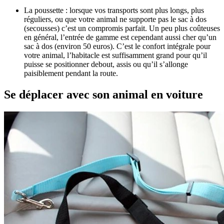
La poussette : lorsque vos transports sont plus longs, plus
réguliers, ou que votre animal ne supporte pas le sac à dos
(secousses) c’est un compromis parfait. Un peu plus coûteuses
en général, l’entrée de gamme est cependant aussi cher qu’un
sac à dos (environ 50 euros). C’est le confort intégrale pour
votre animal, l’habitacle est suffisamment grand pour qu’il
puisse se positionner debout, assis ou qu’il s’allonge
paisiblement pendant la route.
Se déplacer avec son animal en voiture