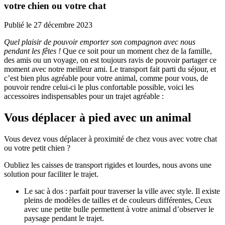
votre chien ou votre chat
Publié le
27 décembre 2023
Quel plaisir de pouvoir emporter son compagnon avec nous
pendant les fêtes !
Que ce soit pour un moment chez de la famille,
des amis ou un voyage, on est toujours ravis de pouvoir partager ce
moment avec notre meilleur ami. Le transport fait parti du séjour, et
c’est bien plus agréable pour votre animal, comme pour vous, de
pouvoir rendre celui-ci le plus confortable possible, voici les
accessoires indispensables pour un trajet agréable :
Vous déplacer à pied avec un animal
Vous devez vous déplacer à proximité de chez vous avec votre chat
ou votre petit chien ?
Oubliez les caisses de transport rigides et lourdes, nous avons une
solution pour faciliter le trajet.
Le sac à dos : parfait pour traverser la ville avec style. Il existe
pleins de modèles de tailles et de couleurs différentes, Ceux
avec une petite bulle permettent à votre animal d’observer le
paysage pendant le trajet.