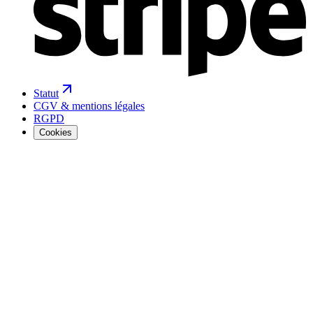
Statut
CGV & mentions légales
RGPD
Cookies