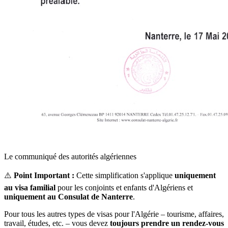
Le communiqué des autorités algériennes
⚠️
Point Important :
Cette simplification s'applique
uniquement
au visa familial
pour les conjoints et enfants d'Algériens et
uniquement au Consulat de Nanterre
.
Pour tous les autres types de visas pour l'Algérie – tourisme, affaires,
travail, études, etc. – vous devez
toujours prendre un rendez-vous