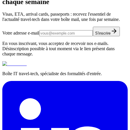
chaque semaine
Visas, ETA, arrival cards, passeports : recevez l'essentiel de
l'actualité travel-tech dans votre boîte mail, une fois par semaine.
Votre adresse e-mail
S'inscrire
En vous inscrivant, vous acceptez de recevoir nos e-mails.
Désinscription possible à tout moment via le lien présent dans
chaque message.
Boîte IT travel-tech, spécialiste des formalités d'entrée.