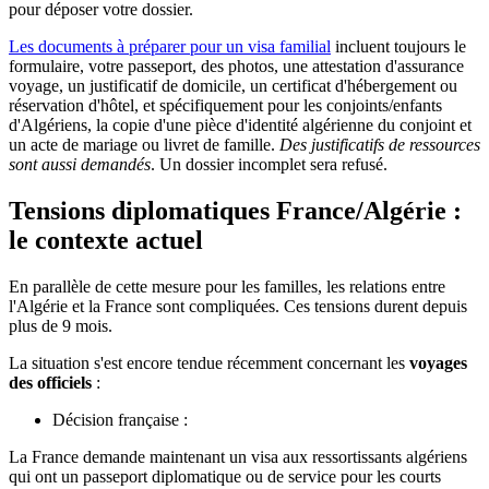
pour déposer votre dossier.
Les documents à préparer pour un visa familial
incluent toujours le
formulaire, votre passeport, des photos, une attestation d'assurance
voyage, un justificatif de domicile, un certificat d'hébergement ou
réservation d'hôtel, et spécifiquement pour les conjoints/enfants
d'Algériens, la copie d'une pièce d'identité algérienne du conjoint et
un acte de mariage ou livret de famille.
Des justificatifs de ressources
sont aussi demandés
. Un dossier incomplet sera refusé.
Tensions diplomatiques France/Algérie :
le contexte actuel
En parallèle de cette mesure pour les familles, les relations entre
l'Algérie et la France sont compliquées. Ces tensions durent depuis
plus de 9 mois.
La situation s'est encore tendue récemment concernant les
voyages
des officiels
:
Décision française :
La France demande maintenant un visa aux ressortissants algériens
qui ont un passeport diplomatique ou de service pour les courts