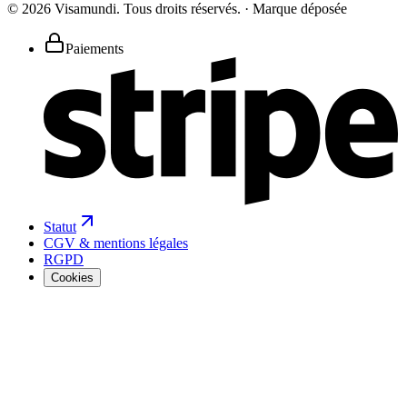
©
2026
Visamundi.
Tous droits réservés.
·
Marque déposée
Paiements
Statut
CGV & mentions légales
RGPD
Cookies