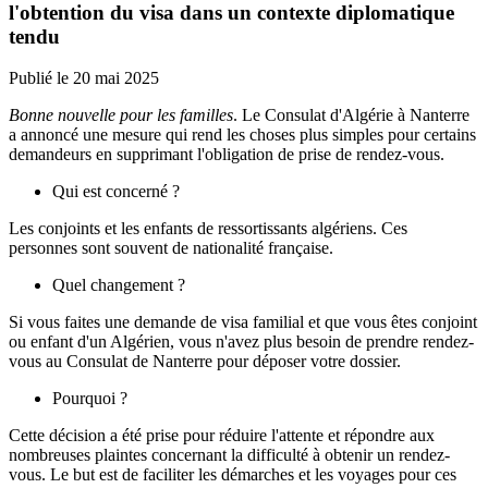
l'obtention du visa dans un contexte diplomatique
tendu
Publié le
20 mai 2025
Bonne nouvelle pour les familles
. Le Consulat d'Algérie à Nanterre
a annoncé une mesure qui rend les choses plus simples pour certains
demandeurs en supprimant l'obligation de prise de rendez-vous.
Qui est concerné ?
Les conjoints et les enfants de ressortissants algériens. Ces
personnes sont souvent de nationalité française.
Quel changement ?
Si vous faites une demande de visa familial et que vous êtes conjoint
ou enfant d'un Algérien, vous n'avez plus besoin de prendre rendez-
vous au Consulat de Nanterre pour déposer votre dossier.
Pourquoi ?
Cette décision a été prise pour réduire l'attente et répondre aux
nombreuses plaintes concernant la difficulté à obtenir un rendez-
vous. Le but est de faciliter les démarches et les voyages pour ces