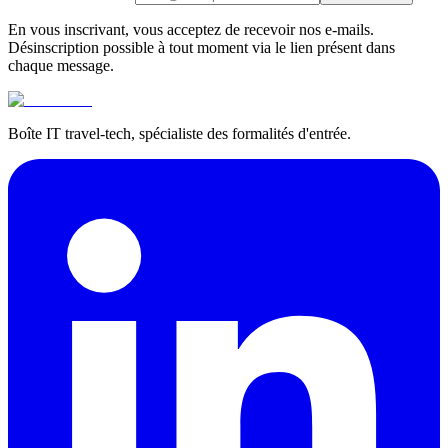
En vous inscrivant, vous acceptez de recevoir nos e-mails.
Désinscription possible à tout moment via le lien présent dans
chaque message.
Boîte IT travel-tech, spécialiste des formalités d'entrée.