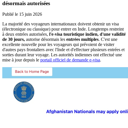
désormais autorisées
Publié le
15 juin 2026
La majorité des voyageurs internationaux doivent obtenir un visa
(électronique ou classique) pour entrer en Inde. Longtemps restreint
à deux entrées autorisées,
l'e-visa touristique indien, d'une validité
de 30 jours,
autorise désormais les
entrées multiples
. C'est une
excellente nouvelle pour les voyageurs qui prévoient de visiter
d'autres pays frontaliers avec l'Inde et d'effectuer plusieurs entrées et
sorties durant leur voyage. Les autorités indiennes ont effectué une
mise à jour depuis le
portail officiel de demande e-visa
.