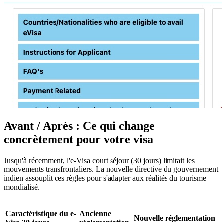
Avant / Après : Ce qui change
concrètement pour votre visa
Jusqu'à récemment, l'e-Visa court séjour (30 jours) limitait les
mouvements transfrontaliers. La nouvelle directive du gouvernement
indien assouplit ces règles pour s'adapter aux réalités du tourisme
mondialisé.
Caractéristique du e-
Ancienne
Nouvelle réglementation