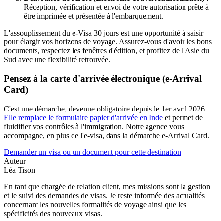
Réception, vérification et envoi de votre autorisation prête à
être imprimée et présentée à l'embarquement.
L'assouplissement du e-Visa 30 jours est une opportunité à saisir
pour élargir vos horizons de voyage. Assurez-vous d'avoir les bons
documents, respectez les fenêtres d'édition, et profitez de l'Asie du
Sud avec une flexibilité retrouvée.
Pensez à la carte d'arrivée électronique (e-Arrival
Card)
C'est une démarche, devenue obligatoire depuis le 1er avril 2026.
Elle remplace le formulaire papier d'arrivée en Inde
et permet de
fluidifier vos contrôles à l'immigration. Notre agence vous
accompagne, en plus de l'e-visa, dans la démarche e-Arrival Card.
Demander un visa ou un document pour cette destination
Auteur
Léa Tison
En tant que chargée de relation client, mes missions sont la gestion
et le suivi des demandes de visas. Je reste informée des actualités
concernant les nouvelles formalités de voyage ainsi que les
spécificités des nouveaux visas.