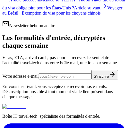
du visa obligatoire pour les États-Unis ?
Article suivant
Voyager
au Brésil : Exemption de visa pour les citoyens chinois
Newsletter hebdomadaire
Les formalités d'entrée, décryptées
chaque semaine
Visas, ETA, arrival cards, passeports : recevez l'essentiel de
l'actualité travel-tech dans votre boîte mail, une fois par semaine.
Votre adresse e-mail
S'inscrire
En vous inscrivant, vous acceptez de recevoir nos e-mails.
Désinscription possible à tout moment via le lien présent dans
chaque message.
Boîte IT travel-tech, spécialiste des formalités d'entrée.