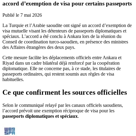
accord d’exemption de visa pour certains passeports
Publié le
7 mai 2026
La Turquie et l’Arabie saoudite ont signé un accord d’exemption de
visa mutuelle visant les détenteurs de passeports diplomatiques et
spéciaux. L’accord a été conclu à Ankara lors de la réunion du
Conseil de coordination turco-saoudien, en présence des ministres
des Affaires étrangères des deux pays.
Cette mesure facilite les déplacements officiels entre Ankara et
Riyad dans un cadre bilatéral déjà renforcé par la coopération
diplomatique. Elle ne concerne pas, à ce stade, les titulaires de
passeports ordinaires, qui restent soumis aux règles de visa
habituelles.
Ce que confirment les sources officielles
Selon le communiqué relayé par les canaux officiels saoudiens,
l’accord prévoit une exemption réciproque de visa pour les
passeports diplomatiques et spéciaux
.