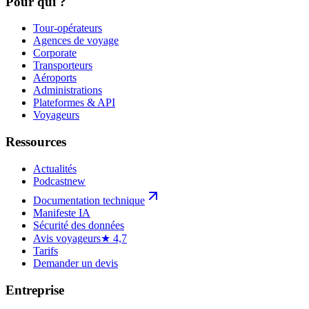
Pour qui ?
Tour-opérateurs
Agences de voyage
Corporate
Transporteurs
Aéroports
Administrations
Plateformes & API
Voyageurs
Ressources
Actualités
Podcast
new
Documentation technique
Manifeste IA
Sécurité des données
Avis voyageurs
★ 4,7
Tarifs
Demander un devis
Entreprise