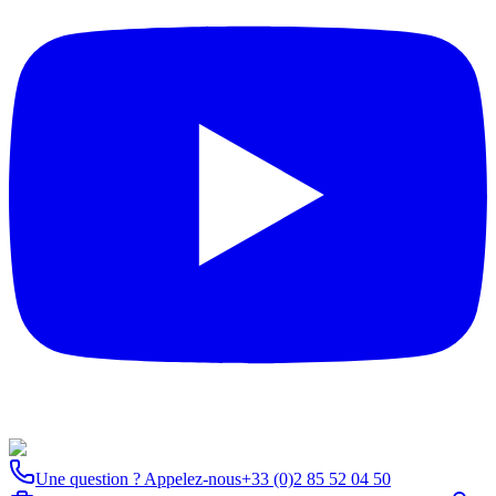
Une question ? Appelez-nous
+33 (0)2 85 52 04 50