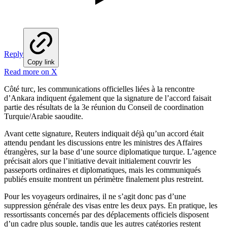
Reply
Copy link
Read more on X
Côté turc, les communications officielles liées à la rencontre
d’Ankara indiquent également que la signature de l’accord faisait
partie des résultats de la 3e réunion du Conseil de coordination
Turquie/Arabie saoudite.
Avant cette signature, Reuters indiquait déjà qu’un accord était
attendu pendant les discussions entre les ministres des Affaires
étrangères, sur la base d’une source diplomatique turque. L’agence
précisait alors que l’initiative devait initialement couvrir les
passeports ordinaires et diplomatiques, mais les communiqués
publiés ensuite montrent un périmètre finalement plus restreint.
Pour les voyageurs ordinaires, il ne s’agit donc pas d’une
suppression générale des visas entre les deux pays. En pratique, les
ressortissants concernés par des déplacements officiels disposent
d’un cadre plus souple, tandis que les autres catégories restent