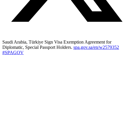
Saudi Arabia, Türkiye Sign Visa Exemption Agreement for
Diplomatic, Special Passport Holders.
spa.gov.sa/en/w2579352
#SPAGOV