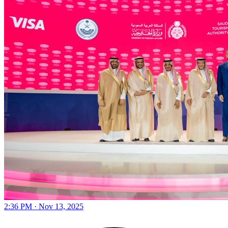
2:36 PM · Nov 13, 2025