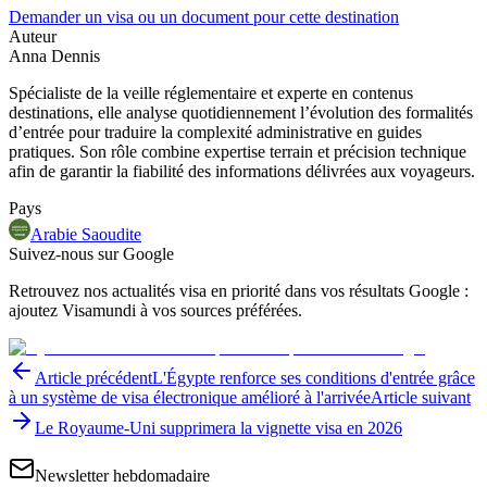
Demander un visa ou un document pour cette destination
Auteur
Anna Dennis
Spécialiste de la veille réglementaire et experte en contenus
destinations, elle analyse quotidiennement l’évolution des formalités
d’entrée pour traduire la complexité administrative en guides
pratiques. Son rôle combine expertise terrain et précision technique
afin de garantir la fiabilité des informations délivrées aux voyageurs.
Pays
Arabie Saoudite
Suivez-nous sur Google
Retrouvez nos actualités visa en priorité dans vos résultats Google :
ajoutez Visamundi à vos sources préférées.
Article précédent
L'Égypte renforce ses conditions d'entrée grâce
à un système de visa électronique amélioré à l'arrivée
Article suivant
Le Royaume-Uni supprimera la vignette visa en 2026
Newsletter hebdomadaire