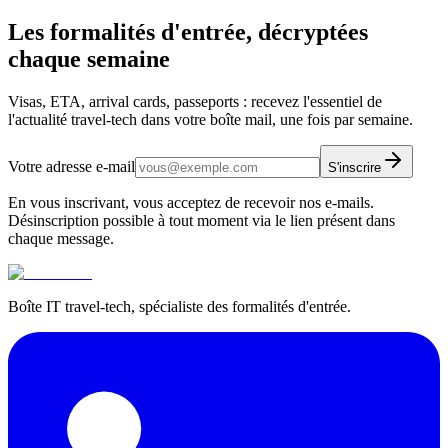
Les formalités d'entrée, décryptées
chaque semaine
Visas, ETA, arrival cards, passeports : recevez l'essentiel de
l'actualité travel-tech dans votre boîte mail, une fois par semaine.
Votre adresse e-mail
S'inscrire
En vous inscrivant, vous acceptez de recevoir nos e-mails.
Désinscription possible à tout moment via le lien présent dans
chaque message.
Boîte IT travel-tech, spécialiste des formalités d'entrée.