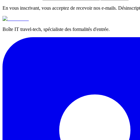
En vous inscrivant, vous acceptez de recevoir nos e-mails. Désinscrip
Boîte IT travel-tech, spécialiste des formalités d'entrée.