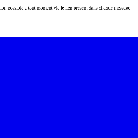
tion possible à tout moment via le lien présent dans chaque message.