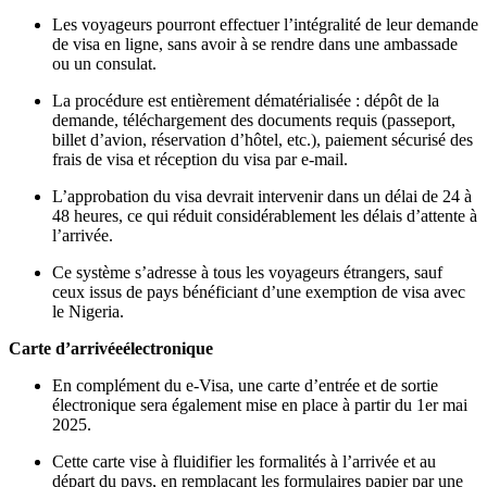
Les voyageurs pourront effectuer l’intégralité de leur demande
de visa en ligne, sans avoir à se rendre dans une ambassade
ou un consulat.
La procédure est entièrement dématérialisée : dépôt de la
demande, téléchargement des documents requis (passeport,
billet d’avion, réservation d’hôtel, etc.), paiement sécurisé des
frais de visa et réception du visa par e-mail.
L’approbation du visa devrait intervenir dans un délai de 24 à
48 heures, ce qui réduit considérablement les délais d’attente à
l’arrivée.
Ce système s’adresse à tous les voyageurs étrangers, sauf
ceux issus de pays bénéficiant d’une exemption de visa avec
le Nigeria.
Carte d’arrivéeélectronique
En complément du e-Visa, une carte d’entrée et de sortie
électronique sera également mise en place à partir du 1er mai
2025.
Cette carte vise à fluidifier les formalités à l’arrivée et au
départ du pays, en remplaçant les formulaires papier par une