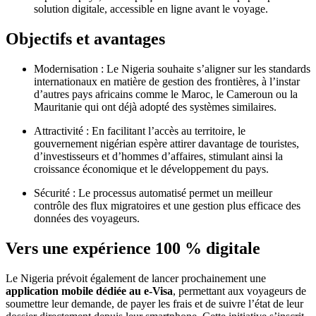
solution digitale, accessible en ligne avant le voyage.
Objectifs et avantages
Modernisation : Le Nigeria souhaite s’aligner sur les standards
internationaux en matière de gestion des frontières, à l’instar
d’autres pays africains comme le Maroc, le Cameroun ou la
Mauritanie qui ont déjà adopté des systèmes similaires.
Attractivité : En facilitant l’accès au territoire, le
gouvernement nigérian espère attirer davantage de touristes,
d’investisseurs et d’hommes d’affaires, stimulant ainsi la
croissance économique et le développement du pays.
Sécurité : Le processus automatisé permet un meilleur
contrôle des flux migratoires et une gestion plus efficace des
données des voyageurs.
Vers une expérience 100 % digitale
Le Nigeria prévoit également de lancer prochainement une
application mobile dédiée au e-Visa
, permettant aux voyageurs de
soumettre leur demande, de payer les frais et de suivre l’état de leur