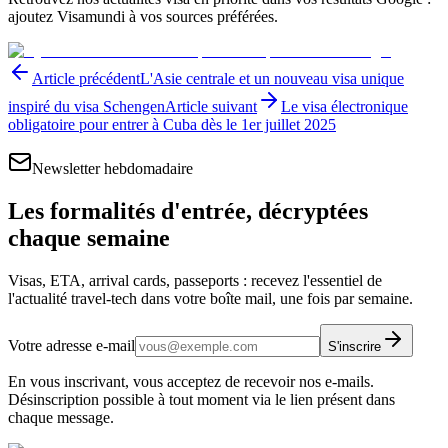
ajoutez Visamundi à vos sources préférées.
Article précédent
L'Asie centrale et un nouveau visa unique
inspiré du visa Schengen
Article suivant
Le visa électronique
obligatoire pour entrer à Cuba dès le 1er juillet 2025
Newsletter hebdomadaire
Les formalités d'entrée, décryptées
chaque semaine
Visas, ETA, arrival cards, passeports : recevez l'essentiel de
l'actualité travel-tech dans votre boîte mail, une fois par semaine.
Votre adresse e-mail
S'inscrire
En vous inscrivant, vous acceptez de recevoir nos e-mails.
Désinscription possible à tout moment via le lien présent dans
chaque message.