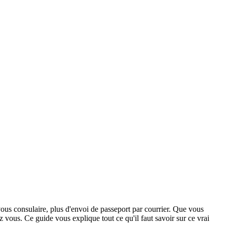
ous consulaire, plus d'envoi de passeport par courrier. Que vous
ez vous. Ce guide vous explique tout ce qu'il faut savoir sur ce vrai