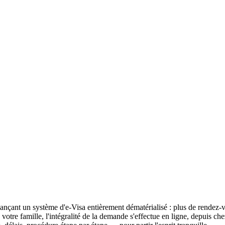
lançant un système d'e-Visa entièrement dématérialisé : plus de rendez-v
 votre famille, l'intégralité de la demande s'effectue en ligne, depuis ch