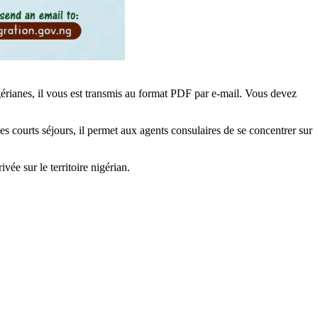
érianes, il vous est transmis au format PDF par e-mail. Vous devez
es courts séjours, il permet aux agents consulaires de se concentrer sur
vée sur le territoire nigérian.