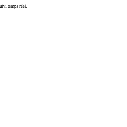
ivi temps réel.