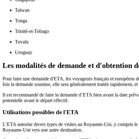
Taïwan
Tonga
Trinité-et-Tobago
Tuvalu
Uruguay
Les modalités de demande et d'obtention 
Pour faire une demande d'ETA, les voyageurs français et européens devr
fois la demande soumise, elle sera généralement traitée rapidement, et
Il est recommandé de faire la demande d’ETA bien avant la date prévu
potentielle avant le départ effectif.
Utilisations possibles de l'ETA
L’ETA autorise divers types de visites au Royaume-Uni, y compris le tour
Royaume-Uni vers une autre destination.