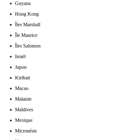
Guyana
Hong Kong
Îles Marshall
Île Maurice
Îles Salomon
Israël
Japon
Kiribati
Macao
Malaisie
Maldives
Mexique
Micronésie