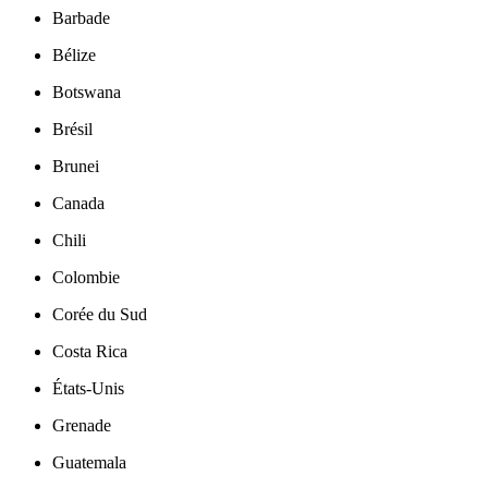
Barbade
Bélize
Botswana
Brésil
Brunei
Canada
Chili
Colombie
Corée du Sud
Costa Rica
États-Unis
Grenade
Guatemala