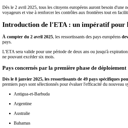
Dès le 2 avril 2025, tous les citoyens européens auront besoin d'une
voyageurs et vise à renforcer les contrôles aux frontières tout en faci
Introduction de l'ETA : un impératif pour
À compter du 2 avril 2025
, les ressortissants des pays européens
de
pays.
L'ETA sera valide pour une période de deux ans ou jusqu'à expiration 
ne pouvant excéder six mois.
Pays concernés par la première phase de déploiement
Dès le 8 janvier 2025, les ressortissants de 49 pays spécifiques
premiers pays sont sélectionnés pour évaluer l'efficacité du nouveau 
Antigua-et-Barbuda
Argentine
Australie
Bahamas