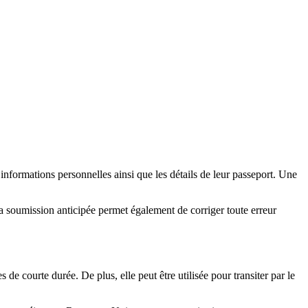
informations personnelles ainsi que les détails de leur passeport. Une
 soumission anticipée permet également de corriger toute erreur
 de courte durée. De plus, elle peut être utilisée pour transiter par le