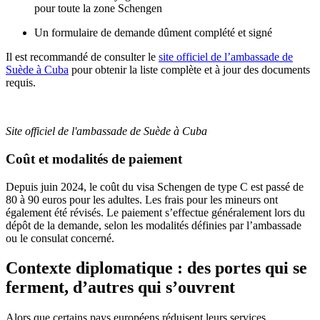
pour toute la zone Schengen
Un formulaire de demande dûment complété et signé
Il est recommandé de consulter le
site officiel de l’ambassade de
Suède à Cuba
pour obtenir la liste complète et à jour des documents
requis.
Site officiel de l'ambassade de Suède à Cuba
Coût et modalités de paiement
Depuis juin 2024, le coût du visa Schengen de type C est passé de
80 à 90 euros pour les adultes. Les frais pour les mineurs ont
également été révisés. Le paiement s’effectue généralement lors du
dépôt de la demande, selon les modalités définies par l’ambassade
ou le consulat concerné.
Contexte diplomatique : des portes qui se
ferment, d’autres qui s’ouvrent
Alors que certains pays européens réduisent leurs services