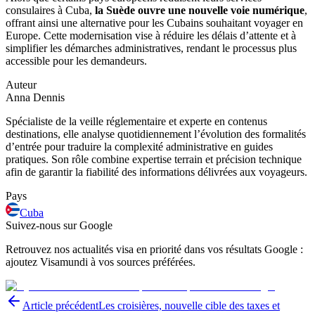
consulaires à Cuba,
la Suède ouvre une nouvelle voie numérique
,
offrant ainsi une alternative pour les Cubains souhaitant voyager en
Europe. Cette modernisation vise à réduire les délais d’attente et à
simplifier les démarches administratives, rendant le processus plus
accessible pour les demandeurs.
Auteur
Anna Dennis
Spécialiste de la veille réglementaire et experte en contenus
destinations, elle analyse quotidiennement l’évolution des formalités
d’entrée pour traduire la complexité administrative en guides
pratiques. Son rôle combine expertise terrain et précision technique
afin de garantir la fiabilité des informations délivrées aux voyageurs.
Pays
Cuba
Suivez-nous sur Google
Retrouvez nos actualités visa en priorité dans vos résultats Google :
ajoutez Visamundi à vos sources préférées.
Article précédent
Les croisières, nouvelle cible des taxes et