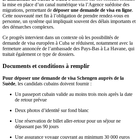
la mise en place d’un canal numérique via l’Agence suédoise des
migrations, permettant de
déposer une demande de visa en ligne
.
Cette nouveauté met fin à l’obligation de prendre rendez-vous en
personne, un système qui impliquait souvent des délais importants et
des démarches complexes.
Ce progrès intervient dans un contexte où les possibilités de
demande de visa européen à Cuba se réduisent, notamment avec la
fermeture annoncée de l’ambassade des Pays-Bas à La Havane, qui
traitait également ce type de dossiers.
Documents et conditions à remplir
Pour déposer une demande de visa Schengen auprès de la
Suède
, les candidats cubains doivent fournir :
Un passeport cubain valide au moins trois mois après la date
de retour prévue
Deux photos d’identité sur fond blanc
Une réservation de billet aller-retour pour un séjour ne
dépassant pas 90 jours
Une assurance voyage couvrant au minimum 30 000 euros