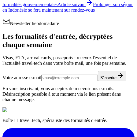
formalités gouvernementales
Article suivant
Prolonger son séjour
en Indonésie se fera maintenant sur rendez-vous
Newsletter hebdomadaire
Les formalités d'entrée, décryptées
chaque semaine
Visas, ETA, arrival cards, passeports : recevez l'essentiel de
l'actualité travel-tech dans votre boîte mail, une fois par semaine.
Votre adresse e-mail
S'inscrire
En vous inscrivant, vous acceptez de recevoir nos e-mails.
Désinscription possible à tout moment via le lien présent dans
chaque message.
Boîte IT travel-tech, spécialiste des formalités d'entrée.