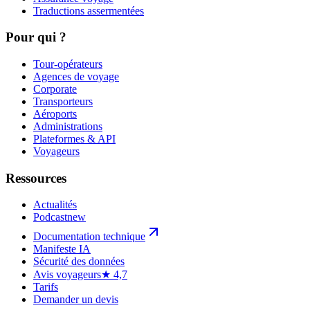
Traductions assermentées
Pour qui ?
Tour-opérateurs
Agences de voyage
Corporate
Transporteurs
Aéroports
Administrations
Plateformes & API
Voyageurs
Ressources
Actualités
Podcast
new
Documentation technique
Manifeste IA
Sécurité des données
Avis voyageurs
★ 4,7
Tarifs
Demander un devis