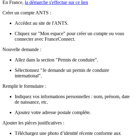
En France,
la démarche s'effectue sur ce lien
Créer un compte ANTS :
Accédez au site de l'ANTS.
Cliquez sur "Mon espace" pour créer un compte ou vous
connecter avec FranceConnect.
Nouvelle demande :
Allez dans la section "Permis de conduire".
Sélectionnez "Je demande un permis de conduire
international".
Remplir le formulaire :
Indiquez vos informations personnelles : nom, prénom, date
de naissance, etc.
Ajoutez votre adresse postale complète.
Ajouter les pièces justificatives :
Téléchargez une photo d’identité récente conforme aux