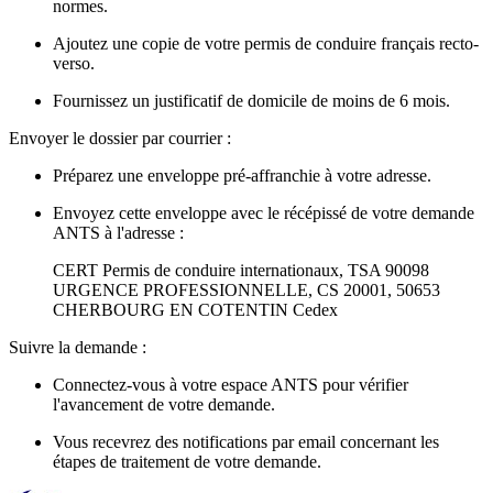
normes.
Ajoutez une copie de votre permis de conduire français recto-
verso.
Fournissez un justificatif de domicile de moins de 6 mois.
Envoyer le dossier par courrier :
Préparez une enveloppe pré-affranchie à votre adresse.
Envoyez cette enveloppe avec le récépissé de votre demande
ANTS à l'adresse :
CERT Permis de conduire internationaux, TSA 90098
URGENCE PROFESSIONNELLE, CS 20001, 50653
CHERBOURG EN COTENTIN Cedex
Suivre la demande :
Connectez-vous à votre espace ANTS pour vérifier
l'avancement de votre demande.
Vous recevrez des notifications par email concernant les
étapes de traitement de votre demande.