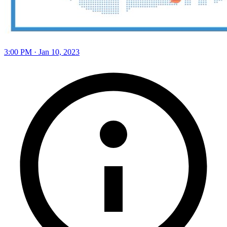
3:00 PM · Jan 10, 2023