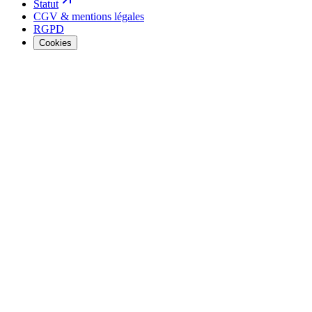
Statut
CGV & mentions légales
RGPD
Cookies