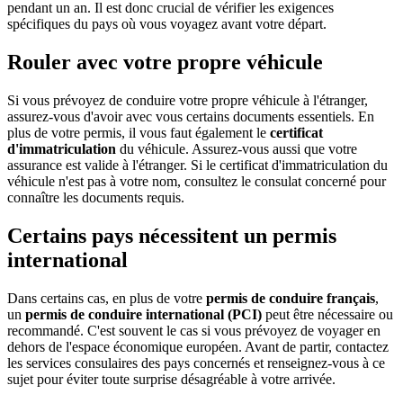
pendant un an. Il est donc crucial de vérifier les exigences
spécifiques du pays où vous voyagez avant votre départ.
Rouler avec votre propre véhicule
Si vous prévoyez de conduire votre propre véhicule à l'étranger,
assurez-vous d'avoir avec vous certains documents essentiels. En
plus de votre permis, il vous faut également le
certificat
d'immatriculation
du véhicule. Assurez-vous aussi que votre
assurance est valide à l'étranger. Si le certificat d'immatriculation du
véhicule n'est pas à votre nom, consultez le consulat concerné pour
connaître les documents requis.
Certains pays nécessitent un permis
international
Dans certains cas, en plus de votre
permis de conduire français
,
un
permis de conduire international (PCI)
peut être nécessaire ou
recommandé. C'est souvent le cas si vous prévoyez de voyager en
dehors de l'espace économique européen. Avant de partir, contactez
les services consulaires des pays concernés et renseignez-vous à ce
sujet pour éviter toute surprise désagréable à votre arrivée.