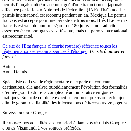
permis français doit être accompagné d'une traduction en japonais
effectuée par la Japan Automobile Federation (JAF). Thaïlande Le
permis international est reconnu pendant un an. Mexique Le permis
français est accepté pour une période de trois mois. Brésil Le permis
français est valable pour un séjour de 180 jours. Une traduction
assermentée en portugais est suffisante, mais un permis international
est recommandé.
Ce site de l'Etat français (Sécurité routière) référence toutes les
réglementations et reconnaissances à l'étranger
.
Un site à garder en
favori !
Auteur
Anna Dennis
Spécialiste de la veille réglementaire et experte en contenus
destinations, elle analyse quotidiennement l’évolution des formalités
d’entrée pour traduire la complexité administrative en guides
pratiques. Son rôle combine expertise terrain et précision technique
afin de garantir la fiabilité des informations délivrées aux voyageurs.
Suivez-nous sur Google
Retrouvez nos actualités visa en priorité dans vos résultats Google :
ajoutez Visamundi à vos sources préférées.