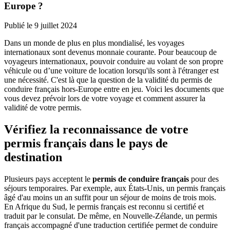
Europe ?
Publié le
9 juillet 2024
Dans un monde de plus en plus mondialisé, les voyages
internationaux sont devenus monnaie courante. Pour beaucoup de
voyageurs internationaux, pouvoir conduire au volant de son propre
véhicule ou d’une voiture de location lorsqu'ils sont à l'étranger est
une nécessité. C'est là que la question de la validité du permis de
conduire français hors-Europe entre en jeu. Voici les documents que
vous devez prévoir lors de votre voyage et comment assurer la
validité de votre permis.
Vérifiez la reconnaissance de votre
permis français dans le pays de
destination
Plusieurs pays acceptent le
permis de conduire français
pour des
séjours temporaires. Par exemple, aux États-Unis, un permis français
âgé d'au moins un an suffit pour un séjour de moins de trois mois.
En Afrique du Sud, le permis français est reconnu si certifié et
traduit par le consulat. De même, en Nouvelle-Zélande, un permis
français accompagné d'une traduction certifiée permet de conduire