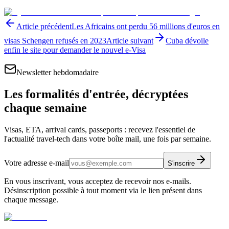
Article précédent
Les Africains ont perdu 56 millions d'euros en
visas Schengen refusés en 2023
Article suivant
Cuba dévoile
enfin le site pour demander le nouvel e-Visa
Newsletter hebdomadaire
Les formalités d'entrée, décryptées
chaque semaine
Visas, ETA, arrival cards, passeports : recevez l'essentiel de
l'actualité travel-tech dans votre boîte mail, une fois par semaine.
Votre adresse e-mail
S'inscrire
En vous inscrivant, vous acceptez de recevoir nos e-mails.
Désinscription possible à tout moment via le lien présent dans
chaque message.