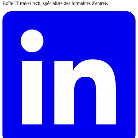
Boîte IT travel-tech, spécialiste des formalités d'entrée.