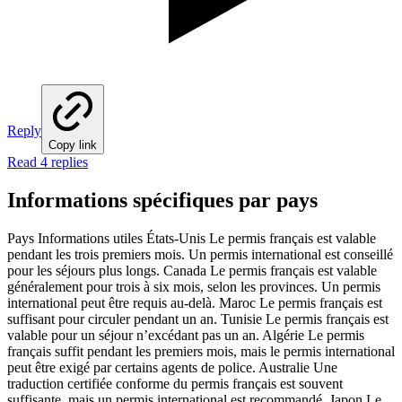
Reply
Copy link
Read 4 replies
Informations spécifiques par pays
Pays Informations utiles États-Unis Le permis français est valable
pendant les trois premiers mois. Un permis international est conseillé
pour les séjours plus longs. Canada Le permis français est valable
généralement pour trois à six mois, selon les provinces. Un permis
international peut être requis au-delà. Maroc Le permis français est
suffisant pour circuler pendant un an. Tunisie Le permis français est
valable pour un séjour n’excédant pas un an. Algérie Le permis
français suffit pendant les premiers mois, mais le permis international
peut être exigé par certains agents de police. Australie Une
traduction certifiée conforme du permis français est souvent
suffisante, mais un permis international est recommandé. Japon Le