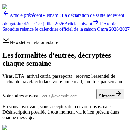
Article précédent
Vietnam : La déclaration de santé redevient
obligatoire dès le 1er juillet 2026
Article suivant
L'Arabie
Saoudite relance le calendrier officiel de la saison Omra 2026/2027
Newsletter hebdomadaire
Les formalités d'entrée, décryptées
chaque semaine
Visas, ETA, arrival cards, passeports : recevez l'essentiel de
l'actualité travel-tech dans votre boîte mail, une fois par semaine.
Votre adresse e-mail
S'inscrire
En vous inscrivant, vous acceptez de recevoir nos e-mails.
Désinscription possible à tout moment via le lien présent dans
chaque message.