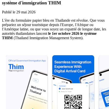
système d'immigration THIM
Publié le
29 mai 2026
L'ère du formulaire papier bleu en Thaïlande est révolue. Que vous
prépariez un séjour touristique depuis l'Europe, l'Afrique ou
l'Amérique latine, ou que vous soyez un expatrié de longue date, les
autorités thaïlandaises lancent
le 1er octobre 2026 le système
THIM
(Thailand Immigration Management System).