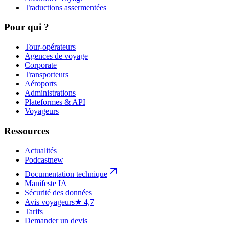
Traductions assermentées
Pour qui ?
Tour-opérateurs
Agences de voyage
Corporate
Transporteurs
Aéroports
Administrations
Plateformes & API
Voyageurs
Ressources
Actualités
Podcast
new
Documentation technique
Manifeste IA
Sécurité des données
Avis voyageurs
★ 4,7
Tarifs
Demander un devis