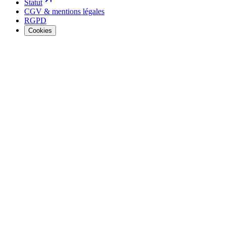
Statut
CGV & mentions légales
RGPD
Cookies