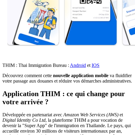
THIM : Thai Immigration Bureau :
Android
et
IOS
Découvrez comment cette
nouvelle application mobile
va fluidifier
votre passage aux douanes et réduire vos démarches administratives.
Application THIM : ce qui change pour
votre arrivée ?
Développée en partenariat avec
Amazon Web Services (AWS)
et
Digital Identity Co Ltd
, la plateforme THIM a pour vocation de
devenir la "Super App" de l'immigration en Thaïlande. Le pays, qui
accueille environ 30 millions de visiteurs internationaux par an,