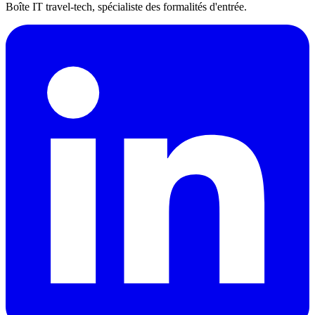
Boîte IT travel-tech, spécialiste des formalités d'entrée.