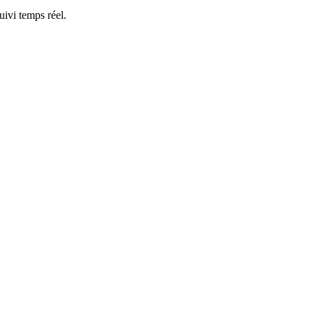
ivi temps réel.