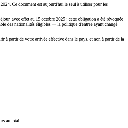
2024. Ce document est aujourd'hui le seul à utiliser pour les
jour, avec effet au 15 octobre 2025 ; cette obligation a été révoquée
le des nationalités éligibles — la politique d'entrée ayant changé
à partir de votre arrivée effective dans le pays, et non à partir de la
rs au total