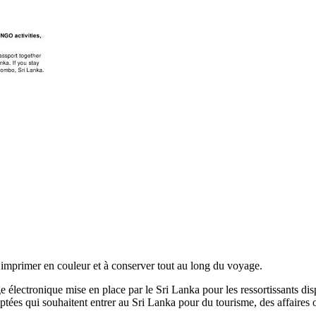
mprimer en couleur et à conserver tout au long du voyage.
e électronique mise en place par le Sri Lanka pour les ressortissants disp
tées qui souhaitent entrer au Sri Lanka pour du tourisme, des affaires o