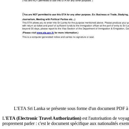
L'ETA Sri Lanka se présente sous forme d'un document PDF à i
L'
ETA (Electronic Travel Authorization)
est l'autorisation de voyag
proprement parler : c'est le document spécifique aux nationalités exemp