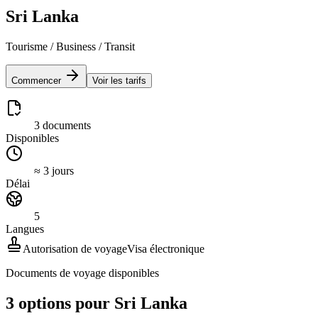
Sri Lanka
Tourisme / Business / Transit
Commencer
Voir les tarifs
3 documents
Disponibles
≈ 3 jours
Délai
5
Langues
Autorisation de voyage
Visa électronique
Documents de voyage disponibles
3 options pour Sri Lanka