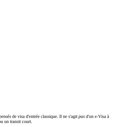
ensés de visa d'entrée classique. Il ne s'agit
pas
d'un e-Visa à
u un transit court.