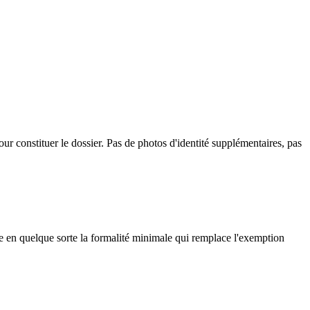
our constituer le dossier. Pas de photos d'identité supplémentaires, pas
tue en quelque sorte la formalité minimale qui remplace l'exemption