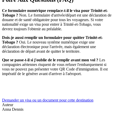
Ce formulaire numérique remplace-t-il le visa pour Trinité-et-
Tobago ?
Non. Le formulaire d'arrivée/départ est une déclaration de
douane et de santé obligatoire pour tous les voyageurs. Si votre
nationalité exige un visa pour entrer à Trinité-et-Tobago, vous
devrez toujours l'obtenir au préalable.
Dois-je aussi remplir un formulaire pour quitter Trinité-et-
Tobago ?
Oui. Le nouveau système numérique exige une
déclaration électronique pour l'arrivée, mais également une
déclaration de départ avant de quitter le territoire.
Que se passe-t-il si j'oublie de le remplir avant mon vol ?
Les
compagnies aériennes risquent de vous refuser l'embarquement si
vous ne pouvez pas présenter votre QR Code d'immigration. Il est
impératif de le générer avant d'arriver à l'aéroport.
Demander un visa ou un document pour cette destination
Auteur
Anna Dennis