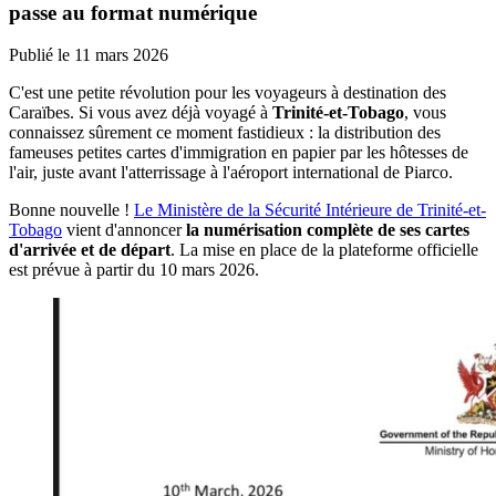
passe au format numérique
Publié le
11 mars 2026
C'est une petite révolution pour les voyageurs à destination des
Caraïbes. Si vous avez déjà voyagé à
Trinité-et-Tobago
, vous
connaissez sûrement ce moment fastidieux : la distribution des
fameuses petites cartes d'immigration en papier par les hôtesses de
l'air, juste avant l'atterrissage à l'aéroport international de Piarco.
Bonne nouvelle !
Le Ministère de la Sécurité Intérieure de Trinité-et-
Tobago
vient d'annoncer
la numérisation complète de ses cartes
d'arrivée et de départ
. La mise en place de la plateforme officielle
est prévue à partir du 10 mars 2026.