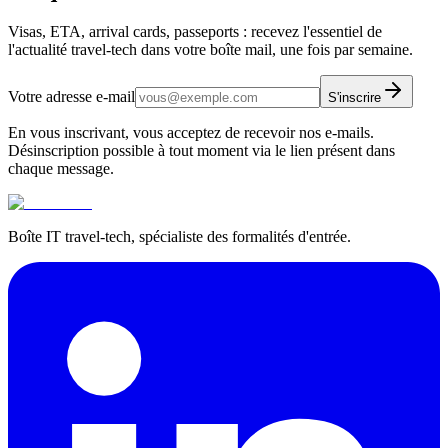
Visas, ETA, arrival cards, passeports : recevez l'essentiel de
l'actualité travel-tech dans votre boîte mail, une fois par semaine.
Votre adresse e-mail
S'inscrire
En vous inscrivant, vous acceptez de recevoir nos e-mails.
Désinscription possible à tout moment via le lien présent dans
chaque message.
Boîte IT travel-tech, spécialiste des formalités d'entrée.