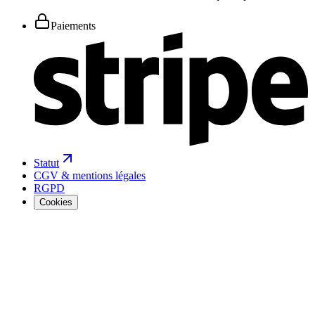
Paiements
Statut
CGV & mentions légales
RGPD
Cookies