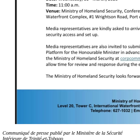
Communiqué de presse publié par le Ministère de la Sécurité
Intérieure de Trinité-et-Tobago