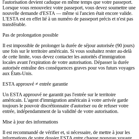
l'autorisation devient caduque en même temps que votre passeport.
Lorsque vous renouvelez votre passeport, vous devez soumettre une
nouvelle demande d'ESTA — même si l'ancien était encore valide.
L'ESTA est en effet lié à un numéro de passeport précis et n'est pas
transférable.
Pas de prolongation possible
Il est impossible de prolonger la durée de séjour autorisée (90 jours)
une fois sur le territoire américain. Si vous souhaitez rester au-delà
de cette limite, vous devez contacter les autorités d'immigration
locales avant l'expiration de votre autorisation. Dépasser la durée
autorisée entraîne des conséquences graves pour vos futurs voyages
aux États-Unis.
ESTA approuvé ≠ entrée garantie
Un ESTA approuvé ne garantit pas l'entrée sur le territoire
américain. L'agent d'immigration américain à votre arrivée garde
toujours le pouvoir discrétionnaire d'autoriser ou de refuser votre
entrée, indépendamment de la validité de votre autorisation.
Mise à jour des informations
Il est recommandé de vérifier et, si nécessaire, de mettre à jour les
informations de votre dossier ESTA entre chaque nouveau voyage.