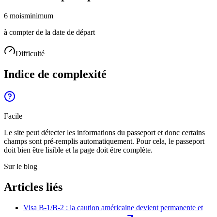
6 mois
minimum
à compter de la date de départ
Difficulté
Indice de complexité
Facile
Le site peut détecter les informations du passeport et donc certains
champs sont pré-remplis automatiquement. Pour cela, le passeport
doit bien être lisible et la page doit être complète.
Sur le blog
Articles liés
Visa B-1/B-2 : la caution américaine devient permanente et