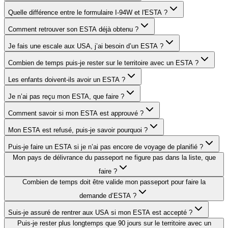
Quelle différence entre le formulaire I-94W et l'ESTA ?
Comment retrouver son ESTA déjà obtenu ?
Je fais une escale aux USA, j’ai besoin d’un ESTA ?
Combien de temps puis-je rester sur le territoire avec un ESTA ?
Les enfants doivent-ils avoir un ESTA ?
Je n’ai pas reçu mon ESTA, que faire ?
Comment savoir si mon ESTA est approuvé ?
Mon ESTA est refusé, puis-je savoir pourquoi ?
Puis-je faire un ESTA si je n’ai pas encore de voyage de planifié ?
Mon pays de délivrance du passeport ne figure pas dans la liste, que
faire ?
Combien de temps doit être valide mon passeport pour faire la
demande d’ESTA ?
Suis-je assuré de rentrer aux USA si mon ESTA est accepté ?
Puis-je rester plus longtemps que 90 jours sur le territoire avec un