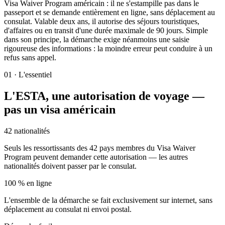
Visa Waiver Program américain : il ne s'estampille pas dans le
passeport et se demande entièrement en ligne, sans déplacement au
consulat. Valable deux ans, il autorise des séjours touristiques,
d'affaires ou en transit d'une durée maximale de 90 jours. Simple
dans son principe, la démarche exige néanmoins une saisie
rigoureuse des informations : la moindre erreur peut conduire à un
refus sans appel.
01
·
L'essentiel
L'ESTA, une autorisation de voyage —
pas un visa américain
42 nationalités
Seuls les ressortissants des 42 pays membres du Visa Waiver
Program peuvent demander cette autorisation — les autres
nationalités doivent passer par le consulat.
100 % en ligne
L'ensemble de la démarche se fait exclusivement sur internet, sans
déplacement au consulat ni envoi postal.