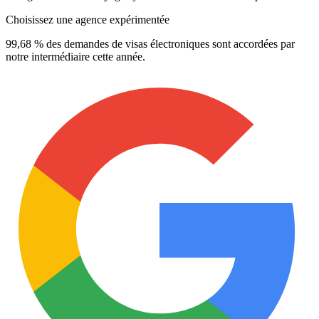
Choisissez une agence expérimentée
99,68 % des demandes de visas électroniques sont accordées par
notre intermédiaire cette année.