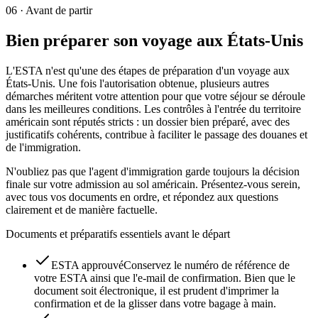
06
·
Avant de partir
Bien préparer son voyage aux États-Unis
L'ESTA n'est qu'une des étapes de préparation d'un voyage aux
États-Unis. Une fois l'autorisation obtenue, plusieurs autres
démarches méritent votre attention pour que votre séjour se déroule
dans les meilleures conditions. Les contrôles à l'entrée du territoire
américain sont réputés stricts : un dossier bien préparé, avec des
justificatifs cohérents, contribue à faciliter le passage des douanes et
de l'immigration.
N'oubliez pas que l'agent d'immigration garde toujours la décision
finale sur votre admission au sol américain. Présentez-vous serein,
avec tous vos documents en ordre, et répondez aux questions
clairement et de manière factuelle.
Documents et préparatifs essentiels avant le départ
ESTA approuvé
Conservez le numéro de référence de
votre ESTA ainsi que l'e-mail de confirmation. Bien que le
document soit électronique, il est prudent d'imprimer la
confirmation et de la glisser dans votre bagage à main.