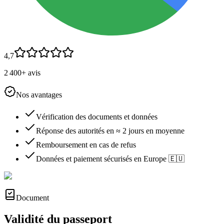
4,7
2 400+ avis
Nos avantages
Vérification des documents et données
Réponse des autorités en ≈ 2 jours en moyenne
Remboursement en cas de refus
Données et paiement sécurisés en Europe 🇪🇺
Document
Validité du passeport