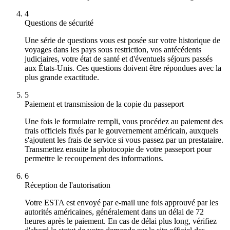
4
Questions de sécurité
Une série de questions vous est posée sur votre historique de
voyages dans les pays sous restriction, vos antécédents
judiciaires, votre état de santé et d'éventuels séjours passés
aux États-Unis. Ces questions doivent être répondues avec la
plus grande exactitude.
5
Paiement et transmission de la copie du passeport
Une fois le formulaire rempli, vous procédez au paiement des
frais officiels fixés par le gouvernement américain, auxquels
s'ajoutent les frais de service si vous passez par un prestataire.
Transmettez ensuite la photocopie de votre passeport pour
permettre le recoupement des informations.
6
Réception de l'autorisation
Votre ESTA est envoyé par e-mail une fois approuvé par les
autorités américaines, généralement dans un délai de 72
heures après le paiement. En cas de délai plus long, vérifiez