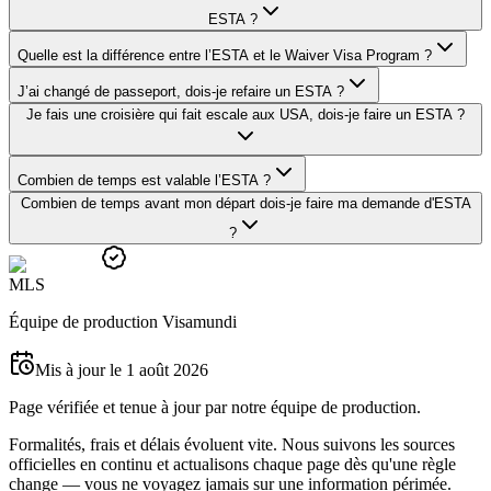
ESTA ?
Quelle est la différence entre l’ESTA et le Waiver Visa Program ?
J’ai changé de passeport, dois-je refaire un ESTA ?
Je fais une croisière qui fait escale aux USA, dois-je faire un ESTA ?
Combien de temps est valable l’ESTA ?
Combien de temps avant mon départ dois-je faire ma demande d'ESTA
?
M
L
S
Équipe de production Visamundi
Mis à jour le 1 août 2026
Page vérifiée et tenue à jour par notre équipe de production.
Formalités, frais et délais évoluent vite. Nous suivons les sources
officielles en continu et actualisons chaque page dès qu'une règle
change — vous ne voyagez jamais sur une information périmée.