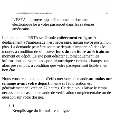
L'ESTA approuvé apparaît comme un document
électronique lié à votre passeport dans les systèmes
américains.
L'obtention de l'ESTA se déroule
entièrement en ligne
. Aucun
déplacement à l'ambassade n'est nécessaire, aucun envoi postal non
plus. La demande peut être soumise depuis n'importe où dans le
monde, à condition de se trouver
hors du territoire américain
au
moment du dépôt. Le site peut détecter automatiquement les
informations de votre passeport biométrique : certains champs sont
alors pré-remplis, à condition que votre passeport soit lisible et en
bon état.
Nous vous recommandons d'effectuer votre demande
au moins une
semaine avant votre départ
, même si l'autorisation est
généralement délivrée en 72 heures. Ce délai vous laisse le temps
nécessaire en cas de demande de vérification complémentaire ou de
question sur votre dossier.
1
Remplissage du formulaire en ligne