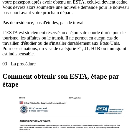
votre passeport après avoir obtenu un ESTA, celui-ci devient caduc.
Vous devrez alors soumettre une nouvelle demande pour le nouveau
passeport avant votre prochain départ.
Pas de résidence, pas d'études, pas de travail
L'ESTA est strictement réservé aux séjours de courte durée pour le
tourisme, les affaires ou le transit. Il ne permet en aucun cas de
travailler, d'étudier ou de s'installer durablement aux États-Unis.
Pour ces situations, un visa de catégorie F1, J1, H1B ou immigrant
est indispensable.
03
·
La procédure
Comment obtenir son ESTA, étape par
étape