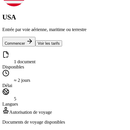
USA
Entrée par voie aérienne, maritime ou terrestre
Commencer
Voir les tarifs
1 document
Disponibles
≈ 2 jours
Délai
5
Langues
Autorisation de voyage
Documents de voyage disponibles