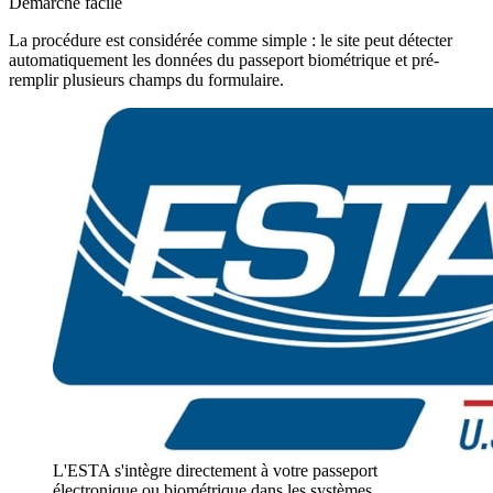
Démarche facile
La procédure est considérée comme simple : le site peut détecter
automatiquement les données du passeport biométrique et pré-
remplir plusieurs champs du formulaire.
L'ESTA s'intègre directement à votre passeport
électronique ou biométrique dans les systèmes