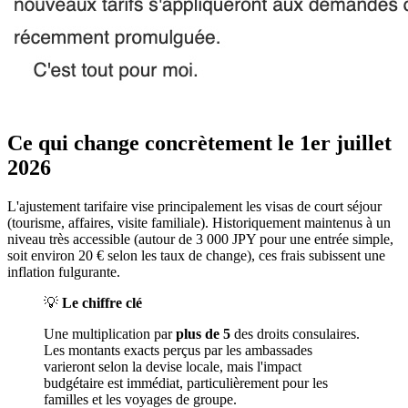
Ce qui change concrètement le 1er juillet
2026
L'ajustement tarifaire vise principalement les visas de court séjour
(tourisme, affaires, visite familiale). Historiquement maintenus à un
niveau très accessible (autour de 3 000 JPY pour une entrée simple,
soit environ 20 € selon les taux de change), ces frais subissent une
inflation fulgurante.
💡
Le chiffre clé
Une multiplication par
plus de 5
des droits consulaires.
Les montants exacts perçus par les ambassades
varieront selon la devise locale, mais l'impact
budgétaire est immédiat, particulièrement pour les
familles et les voyages de groupe.