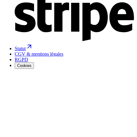
Statut
CGV & mentions légales
RGPD
Cookies