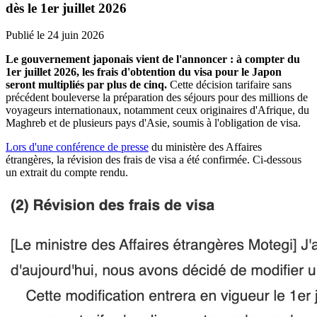
dès le 1er juillet 2026
Publié le
24 juin 2026
Le gouvernement japonais vient de l'annoncer : à compter du
1er juillet 2026, les frais d'obtention du visa pour le Japon
seront multipliés par plus de cinq.
Cette décision tarifaire sans
précédent bouleverse la préparation des séjours pour des millions de
voyageurs internationaux, notamment ceux originaires d'Afrique, du
Maghreb et de plusieurs pays d'Asie, soumis à l'obligation de visa.
Lors d'une conférence de presse
du ministère des Affaires
étrangères, la révision des frais de visa a été confirmée. Ci-dessous
un extrait du compte rendu.