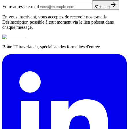
Votre adresse e-mail
S'inscrire
En vous inscrivant, vous acceptez de recevoir nos e-mails.
Désinscription possible à tout moment via le lien présent dans
chaque message.
Boîte IT travel-tech, spécialiste des formalités d'entrée.