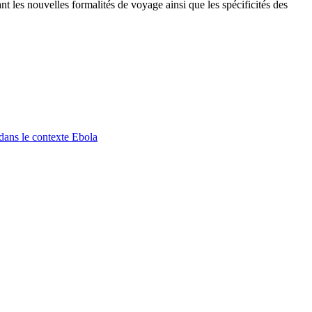
nt les nouvelles formalités de voyage ainsi que les spécificités des
dans le contexte Ebola