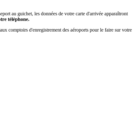
ort au guichet, les données de votre carte d'arrivée apparaîtront
tre téléphone.
aux comptoirs d'enregistrement des aéroports pour le faire sur votre