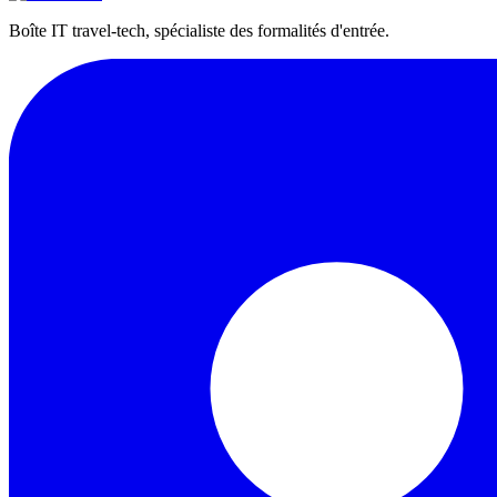
Boîte IT travel-tech, spécialiste des formalités d'entrée.