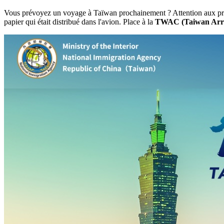
Vous prévoyez un voyage à Taïwan prochainement ? Attention aux pr
papier qui était distribué dans l'avion. Place à la
TWAC (Taiwan Arri