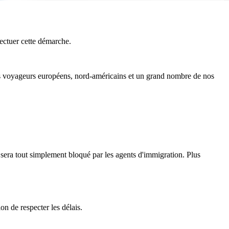
ectuer cette démarche.
 des voyageurs européens, nord-américains et un grand nombre de nos
re sera tout simplement bloqué par les agents d'immigration. Plus
n de respecter les délais.