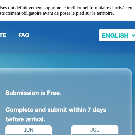
aises ont définitivement supprimé le traditionnel formulaire d'arrivée en
rictement obligatoire avant de poser le pied sur le territoire.