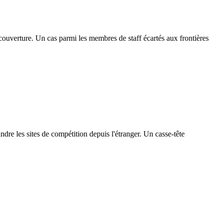
sa couverture. Un cas parmi les membres de staff écartés aux frontières
indre les sites de compétition depuis l'étranger. Un casse-tête