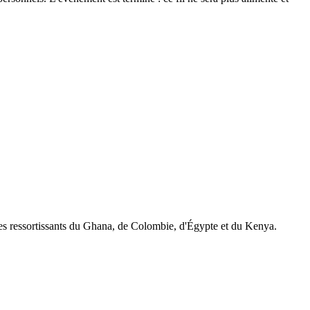
des ressortissants du Ghana, de Colombie, d'Égypte et du Kenya.