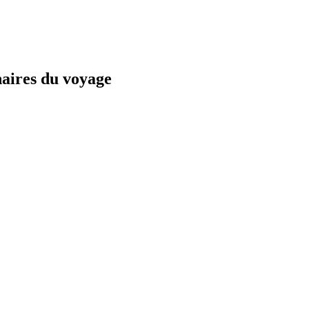
naires du voyage