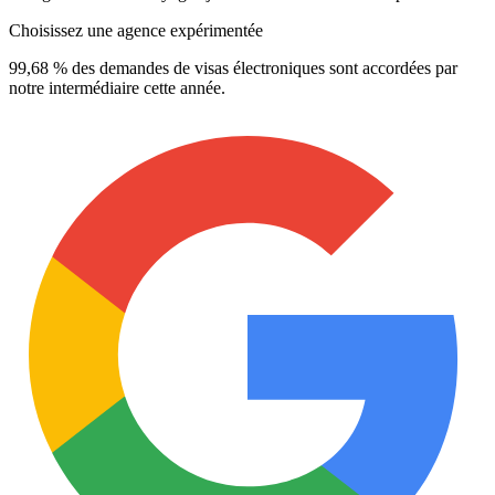
Choisissez une agence expérimentée
99,68 % des demandes de visas électroniques sont accordées par
notre intermédiaire cette année.