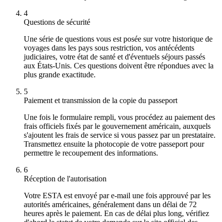
4
Questions de sécurité
Une série de questions vous est posée sur votre historique de
voyages dans les pays sous restriction, vos antécédents
judiciaires, votre état de santé et d'éventuels séjours passés
aux États-Unis. Ces questions doivent être répondues avec la
plus grande exactitude.
5
Paiement et transmission de la copie du passeport
Une fois le formulaire rempli, vous procédez au paiement des
frais officiels fixés par le gouvernement américain, auxquels
s'ajoutent les frais de service si vous passez par un prestataire.
Transmettez ensuite la photocopie de votre passeport pour
permettre le recoupement des informations.
6
Réception de l'autorisation
Votre ESTA est envoyé par e-mail une fois approuvé par les
autorités américaines, généralement dans un délai de 72
heures après le paiement. En cas de délai plus long, vérifiez