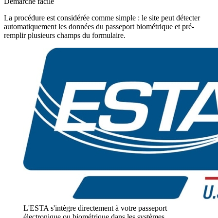
Démarche facile
La procédure est considérée comme simple : le site peut détecter
automatiquement les données du passeport biométrique et pré-
remplir plusieurs champs du formulaire.
L'ESTA s'intègre directement à votre passeport
électronique ou biométrique dans les systèmes