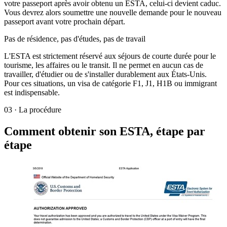
votre passeport après avoir obtenu un ESTA, celui-ci devient caduc.
Vous devrez alors soumettre une nouvelle demande pour le nouveau
passeport avant votre prochain départ.
Pas de résidence, pas d'études, pas de travail
L'ESTA est strictement réservé aux séjours de courte durée pour le
tourisme, les affaires ou le transit. Il ne permet en aucun cas de
travailler, d'étudier ou de s'installer durablement aux États-Unis.
Pour ces situations, un visa de catégorie F1, J1, H1B ou immigrant
est indispensable.
03
·
La procédure
Comment obtenir son ESTA, étape par
étape