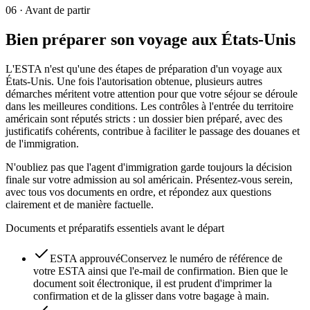
06
·
Avant de partir
Bien préparer son voyage aux États-Unis
L'ESTA n'est qu'une des étapes de préparation d'un voyage aux
États-Unis. Une fois l'autorisation obtenue, plusieurs autres
démarches méritent votre attention pour que votre séjour se déroule
dans les meilleures conditions. Les contrôles à l'entrée du territoire
américain sont réputés stricts : un dossier bien préparé, avec des
justificatifs cohérents, contribue à faciliter le passage des douanes et
de l'immigration.
N'oubliez pas que l'agent d'immigration garde toujours la décision
finale sur votre admission au sol américain. Présentez-vous serein,
avec tous vos documents en ordre, et répondez aux questions
clairement et de manière factuelle.
Documents et préparatifs essentiels avant le départ
ESTA approuvé
Conservez le numéro de référence de
votre ESTA ainsi que l'e-mail de confirmation. Bien que le
document soit électronique, il est prudent d'imprimer la
confirmation et de la glisser dans votre bagage à main.