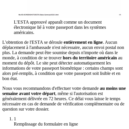
L'ESTA approuvé apparaît comme un document
électronique lié à votre passeport dans les systèmes
américains.
L'obtention de l'ESTA se déroule
entièrement en ligne
. Aucun
déplacement à l'ambassade n'est nécessaire, aucun envoi postal non
plus. La demande peut être soumise depuis n'importe où dans le
monde, à condition de se trouver
hors du territoire américain
au
moment du dépôt. Le site peut détecter automatiquement les
informations de votre passeport biométrique : certains champs sont
alors pré-remplis, à condition que votre passeport soit lisible et en
bon état.
Nous vous recommandons d'effectuer votre demande
au moins une
semaine avant votre départ
, même si l'autorisation est
généralement délivrée en 72 heures. Ce délai vous laisse le temps
nécessaire en cas de demande de vérification complémentaire ou de
question sur votre dossier.
1
Remplissage du formulaire en ligne