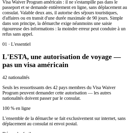
Visa Waiver Program américain : il ne s'estampille pas dans le
passeport et se demande entièrement en ligne, sans déplacement au
consulat. Valable deux ans, il autorise des séjours touristiques,
d'affaires ou en transit d'une durée maximale de 90 jours. Simple
dans son principe, la démarche exige néanmoins une saisie
rigoureuse des informations : la moindre erreur peut conduire à un
refus sans appel.
01
·
L'essentiel
L'ESTA, une autorisation de voyage —
pas un visa américain
42 nationalités
Seuls les ressortissants des 42 pays membres du Visa Waiver
Program peuvent demander cette autorisation — les autres
nationalités doivent passer par le consulat.
100 % en ligne
L'ensemble de la démarche se fait exclusivement sur internet, sans
déplacement au consulat ni envoi postal.