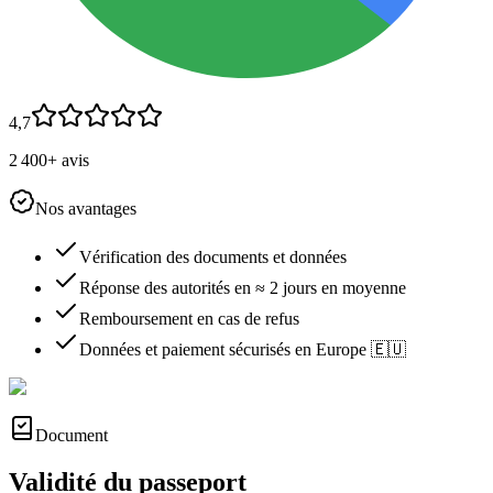
4,7
2 400+ avis
Nos avantages
Vérification des documents et données
Réponse des autorités en ≈ 2 jours en moyenne
Remboursement en cas de refus
Données et paiement sécurisés en Europe 🇪🇺
Document
Validité du passeport