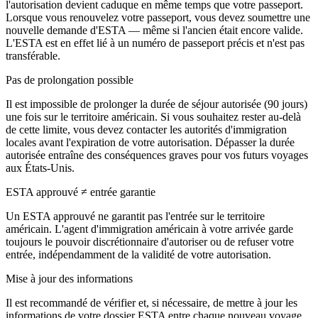
l'autorisation devient caduque en même temps que votre passeport.
Lorsque vous renouvelez votre passeport, vous devez soumettre une
nouvelle demande d'ESTA — même si l'ancien était encore valide.
L'ESTA est en effet lié à un numéro de passeport précis et n'est pas
transférable.
Pas de prolongation possible
Il est impossible de prolonger la durée de séjour autorisée (90 jours)
une fois sur le territoire américain. Si vous souhaitez rester au-delà
de cette limite, vous devez contacter les autorités d'immigration
locales avant l'expiration de votre autorisation. Dépasser la durée
autorisée entraîne des conséquences graves pour vos futurs voyages
aux États-Unis.
ESTA approuvé ≠ entrée garantie
Un ESTA approuvé ne garantit pas l'entrée sur le territoire
américain. L'agent d'immigration américain à votre arrivée garde
toujours le pouvoir discrétionnaire d'autoriser ou de refuser votre
entrée, indépendamment de la validité de votre autorisation.
Mise à jour des informations
Il est recommandé de vérifier et, si nécessaire, de mettre à jour les
informations de votre dossier ESTA entre chaque nouveau voyage.