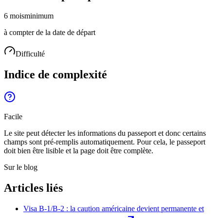
6 mois
minimum
à compter de la date de départ
Difficulté
Indice de complexité
Facile
Le site peut détecter les informations du passeport et donc certains
champs sont pré-remplis automatiquement. Pour cela, le passeport
doit bien être lisible et la page doit être complète.
Sur le blog
Articles liés
Visa B-1/B-2 : la caution américaine devient permanente et