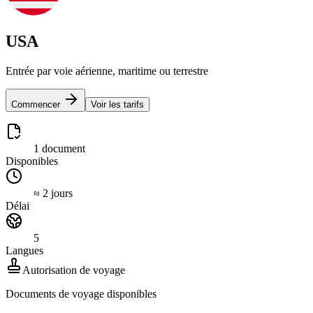
USA
Entrée par voie aérienne, maritime ou terrestre
Commencer
Voir les tarifs
1 document
Disponibles
≈ 2 jours
Délai
5
Langues
Autorisation de voyage
Documents de voyage disponibles