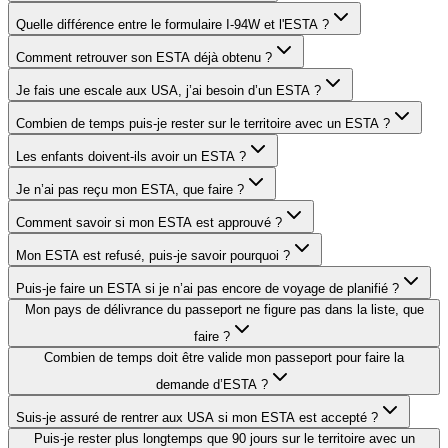
Quelle différence entre le formulaire I-94W et l'ESTA ?
Comment retrouver son ESTA déjà obtenu ?
Je fais une escale aux USA, j’ai besoin d’un ESTA ?
Combien de temps puis-je rester sur le territoire avec un ESTA ?
Les enfants doivent-ils avoir un ESTA ?
Je n’ai pas reçu mon ESTA, que faire ?
Comment savoir si mon ESTA est approuvé ?
Mon ESTA est refusé, puis-je savoir pourquoi ?
Puis-je faire un ESTA si je n’ai pas encore de voyage de planifié ?
Mon pays de délivrance du passeport ne figure pas dans la liste, que
faire ?
Combien de temps doit être valide mon passeport pour faire la
demande d’ESTA ?
Suis-je assuré de rentrer aux USA si mon ESTA est accepté ?
Puis-je rester plus longtemps que 90 jours sur le territoire avec un