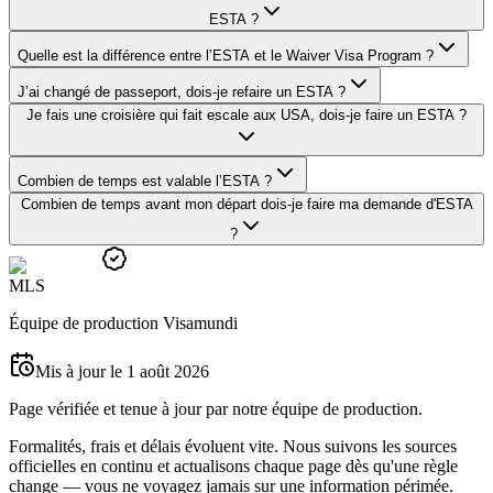
ESTA ?
Quelle est la différence entre l’ESTA et le Waiver Visa Program ?
J’ai changé de passeport, dois-je refaire un ESTA ?
Je fais une croisière qui fait escale aux USA, dois-je faire un ESTA ?
Combien de temps est valable l’ESTA ?
Combien de temps avant mon départ dois-je faire ma demande d'ESTA
?
M
L
S
Équipe de production Visamundi
Mis à jour le 1 août 2026
Page vérifiée et tenue à jour par notre équipe de production.
Formalités, frais et délais évoluent vite. Nous suivons les sources
officielles en continu et actualisons chaque page dès qu'une règle
change — vous ne voyagez jamais sur une information périmée.