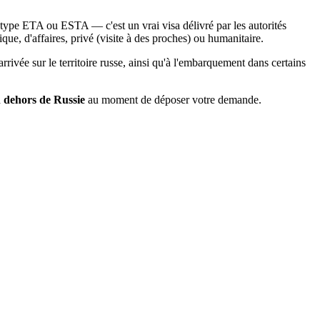
de type ETA ou ESTA — c'est un vrai visa délivré par les autorités
ique, d'affaires, privé (visite à des proches) ou humanitaire.
rrivée sur le territoire russe, ainsi qu'à l'embarquement dans certains
 dehors de Russie
au moment de déposer votre demande.