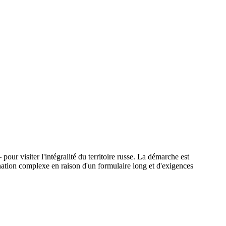
pour visiter l'intégralité du territoire russe. La démarche est
ination complexe en raison d'un formulaire long et d'exigences