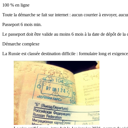
100 % en ligne
Toute la démarche se fait sur internet : aucun courrier à envoyer, au
Passeport 6 mois min.
Le passeport doit être valide au moins 6 mois à la date de dépôt de la 
Démarche complexe
La Russie est classée destination difficile : formulaire long et exigences