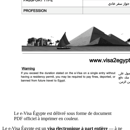
Le e-Visa Égypte est délivré sous forme de document
PDF officiel à imprimer en couleur.
Le e-Visa Égypte est un
visa électronique à part entière
— à ne