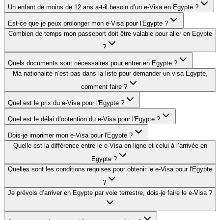
Un enfant de moins de 12 ans a-t-il besoin d’un e-Visa en Egypte ?
Est-ce que je peux prolonger mon e-Visa pour l'Egypte ?
Combien de temps mon passeport doit être valable pour aller en Egypte
?
Quels documents sont nécessaires pour entrer en Egypte ?
Ma nationalité n’est pas dans la liste pour demander un visa Egypte,
comment faire ?
Quel est le prix du e-Visa pour l'Egypte ?
Quel est le délai d’obtention du e-Visa pour l'Egypte ?
Dois-je imprimer mon e-Visa pour l'Egypte ?
Quelle est la différence entre le e-Visa en ligne et celui à l’arrivée en
Egypte ?
Quelles sont les conditions requises pour obtenir le e-Visa pour l'Egypte
?
Je prévois d’arriver en Egypte par voie terrestre, dois-je faire le e-Visa ?