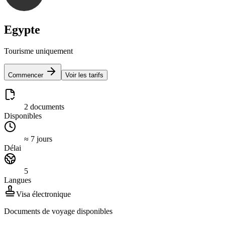
Egypte
Tourisme uniquement
Commencer
Voir les tarifs
2 documents
Disponibles
≈ 7 jours
Délai
5
Langues
Visa électronique
Documents de voyage disponibles