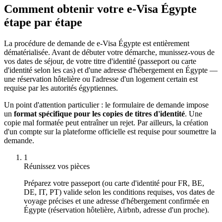
Comment obtenir votre e-Visa Égypte
étape par étape
La procédure de demande de e-Visa Égypte est entièrement
dématérialisée. Avant de débuter votre démarche, munissez-vous de
vos dates de séjour, de votre titre d'identité (passeport ou carte
d'identité selon les cas) et d'une adresse d'hébergement en Égypte —
une réservation hôtelière ou l'adresse d'un logement certain est
requise par les autorités égyptiennes.
Un point d'attention particulier : le formulaire de demande impose
un
format spécifique pour les copies de titres d'identité
. Une
copie mal formatée peut entraîner un rejet. Par ailleurs, la création
d'un compte sur la plateforme officielle est requise pour soumettre la
demande.
1
Réunissez vos pièces
Préparez votre passeport (ou carte d'identité pour FR, BE,
DE, IT, PT) valide selon les conditions requises, vos dates de
voyage précises et une adresse d'hébergement confirmée en
Égypte (réservation hôtelière, Airbnb, adresse d'un proche).