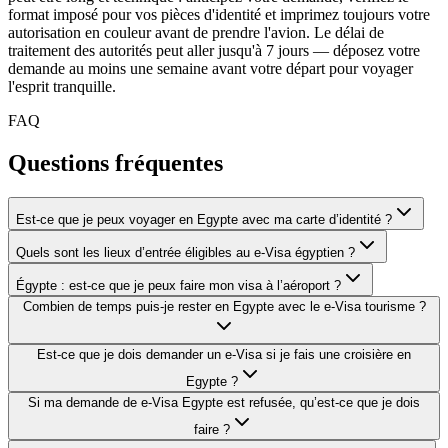
format imposé pour vos pièces d'identité et imprimez toujours votre
autorisation en couleur avant de prendre l'avion. Le délai de
traitement des autorités peut aller jusqu'à 7 jours — déposez votre
demande au moins une semaine avant votre départ pour voyager
l'esprit tranquille.
FAQ
Questions fréquentes
Est-ce que je peux voyager en Egypte avec ma carte d’identité ?
Quels sont les lieux d’entrée éligibles au e-Visa égyptien ?
Égypte : est-ce que je peux faire mon visa à l’aéroport ?
Combien de temps puis-je rester en Egypte avec le e-Visa tourisme ?
Est-ce que je dois demander un e-Visa si je fais une croisière en
Egypte ?
Si ma demande de e-Visa Egypte est refusée, qu’est-ce que je dois
faire ?