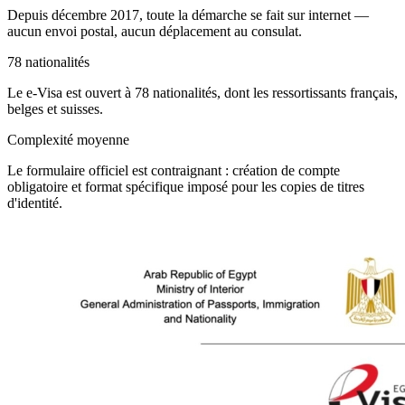
Depuis décembre 2017, toute la démarche se fait sur internet —
aucun envoi postal, aucun déplacement au consulat.
78 nationalités
Le e-Visa est ouvert à 78 nationalités, dont les ressortissants français,
belges et suisses.
Complexité moyenne
Le formulaire officiel est contraignant : création de compte
obligatoire et format spécifique imposé pour les copies de titres
d'identité.