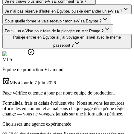
Je ne trouve plus mon e-Visa, comment faire ?
Je n’ai pas réservé d’hôtel en Egypte, puis-je demander un e-Visa ?
Sous quelle forme je vais recevoir mon e-Visa Egypte ?
Faut-il un e-Visa pour faire de la plongée en Mer Rouge ?
Puis-je entrer en Egypte si j’ai voyagé en Israël avec le même
passeport ?
M
L
S
Équipe de production Visamundi
Mis à jour le 7 juin 2026
Page vérifiée et tenue à jour par notre équipe de production.
Formalités, frais et délais évoluent vite. Nous suivons les sources
officielles en continu et actualisons chaque page dès qu'une règle
change — vous ne voyagez jamais sur une information périmée.
Choisissez une agence expérimentée