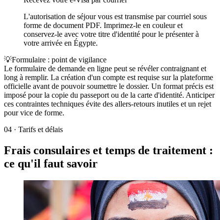
L'autorisation de séjour vous est transmise par courriel sous
forme de document PDF. Imprimez-le en couleur et
conservez-le avec votre titre d'identité pour le présenter à
votre arrivée en Égypte.
💡
Formulaire : point de vigilance
Le formulaire de demande en ligne peut se révéler contraignant et
long à remplir. La création d'un compte est requise sur la plateforme
officielle avant de pouvoir soumettre le dossier. Un format précis est
imposé pour la copie du passeport ou de la carte d'identité. Anticiper
ces contraintes techniques évite des allers-retours inutiles et un rejet
pour vice de forme.
04
·
Tarifs et délais
Frais consulaires et temps de traitement :
ce qu'il faut savoir