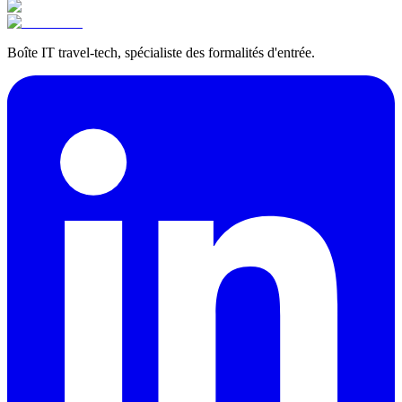
Boîte IT travel-tech, spécialiste des formalités d'entrée.