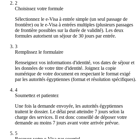
2
Choisissez votre formule
Sélectionnez le e-Visa à entrée simple (un seul passage de
frontière) ou le e-Visa à entrées multiples (plusieurs passages
de frontière possibles sur la durée de validité). Les deux
formules autorisent un séjour de 30 jours par entrée.
3
Remplissez le formulaire
Renseignez vos informations d'identité, vos dates de séjour et
les données de votre titre d'identité. Joignez la copie
numérique de votre document en respectant le format exigé
par les autorités égyptiennes (format et résolution spécifiques).
4
Soumettez et patientez
Une fois la demande envoyée, les autorités égyptiennes
traitent le dossier. Le délai peut atteindre 7 jours selon la
charge des services. Il est donc conseillé de déposer votre
demande au moins 7 jours avant votre arrivée prévue.
5
Recevez votre e-Visa par courriel