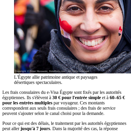
L'Égypte allie patrimoine antique et paysages
désertiques spectaculaires.
Les frais consulaires du e-Visa Égypte sont fixés par les autorités
égyptiennes. Ils s'élèvent à
30 € pour l'entrée simple
et à
60–65 €
pour les entrées multiples
par voyageur. Ces montants
correspondent aux seuls frais consulaires ; des frais de service
peuvent s'ajouter selon le canal choisi pour la demande.
Pour ce qui est des délais, le traitement par les autorités égyptiennes
peut aller
jusqu'à 7 jours
. Dans la majorité des cas, la réponse