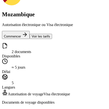
Mozambique
Autorisation électronique ou Visa électronique
Commencer
Voir les tarifs
2 documents
Disponibles
≈ 5 jours
Délai
5
Langues
Autorisation de voyage
Visa électronique
Documents de voyage disponibles