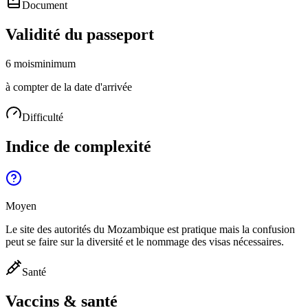
Document
Validité du passeport
6 mois
minimum
à compter de la date d'arrivée
Difficulté
Indice de complexité
Moyen
Le site des autorités du Mozambique est pratique mais la confusion
peut se faire sur la diversité et le nommage des visas nécessaires.
Santé
Vaccins & santé