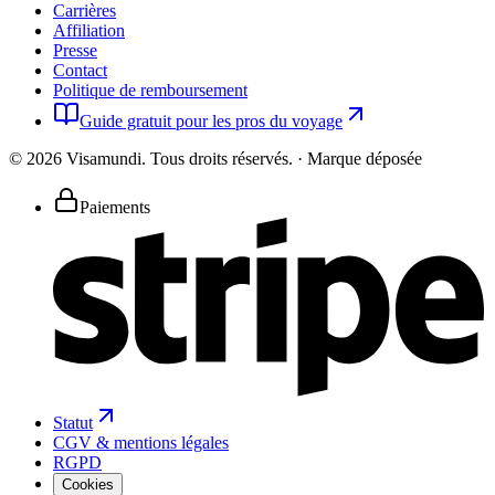
Carrières
Affiliation
Presse
Contact
Politique de remboursement
Guide gratuit pour les pros du voyage
©
2026
Visamundi.
Tous droits réservés.
·
Marque déposée
Paiements
Statut
CGV & mentions légales
RGPD
Cookies