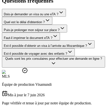
Questions fréquentes
Dois-je demander un visa ou une eTA ?
Quel est le délai d'obtention ?
Puis-je prolonger mon séjour sur place ?
Faut-il imprimer le document eTA ?
Est-il possible d’obtenir un visa à l’arrivée au Mozambique ?
Est-il possible de voyager avec des enfants ?
Quels sont les prix consulaires pour effectuer une demande en ligne ?
M
L
S
Équipe de production Visamundi
Mis à jour le 7 juin 2026
Page vérifiée et tenue à jour par notre équipe de production.