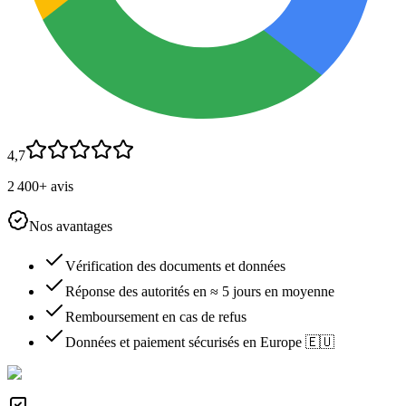
4,7
2 400+ avis
Nos avantages
Vérification des documents et données
Réponse des autorités en ≈ 5 jours en moyenne
Remboursement en cas de refus
Données et paiement sécurisés en Europe 🇪🇺