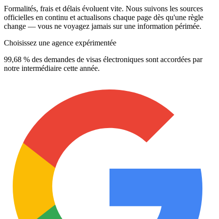
Formalités, frais et délais évoluent vite. Nous suivons les sources
officielles en continu et actualisons chaque page dès qu'une règle
change — vous ne voyagez jamais sur une information périmée.
Choisissez une agence expérimentée
99,68 % des demandes de visas électroniques sont accordées par
notre intermédiaire cette année.