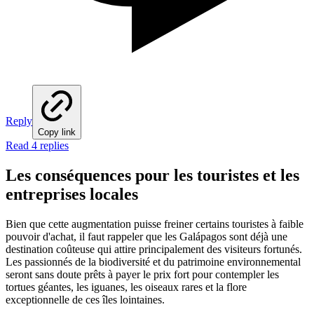
Reply
Copy link
Read 4 replies
Les conséquences pour les touristes et les
entreprises locales
Bien que cette augmentation puisse freiner certains touristes à faible
pouvoir d'achat, il faut rappeler que les Galápagos sont déjà une
destination coûteuse qui attire principalement des visiteurs fortunés.
Les passionnés de la biodiversité et du patrimoine environnemental
seront sans doute prêts à payer le prix fort pour contempler les
tortues géantes, les iguanes, les oiseaux rares et la flore
exceptionnelle de ces îles lointaines.