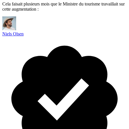
Cela faisait plusieurs mois que le Ministre du tourisme travaillait sur
cette augmentation :
Niels Olsen