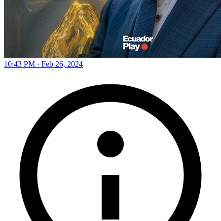
10:43 PM · Feb 26, 2024