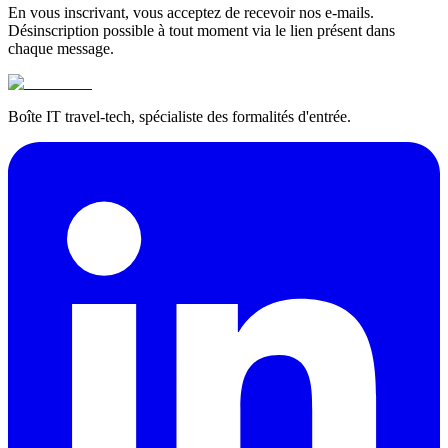
En vous inscrivant, vous acceptez de recevoir nos e-mails.
Désinscription possible à tout moment via le lien présent dans
chaque message.
Boîte IT travel-tech, spécialiste des formalités d'entrée.