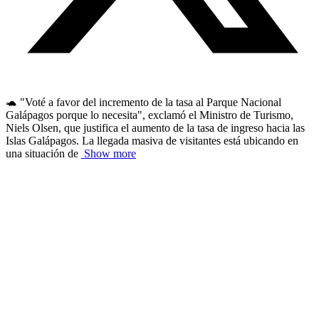
🐢 "Voté a favor del incremento de la tasa al Parque Nacional
Galápagos porque lo necesita", exclamó el Ministro de Turismo,
Niels Olsen, que justifica el aumento de la tasa de ingreso hacia las
Islas Galápagos. La llegada masiva de visitantes está ubicando en
una situación de
Show more