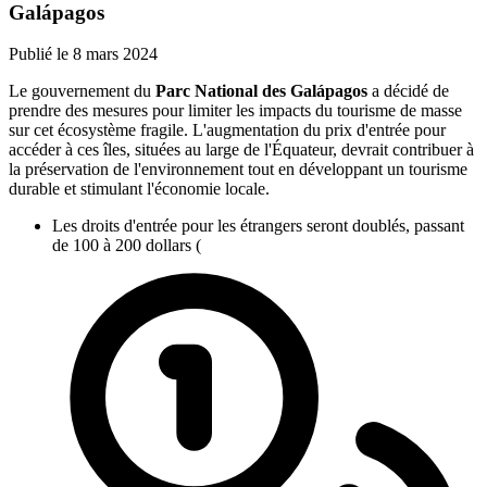
Galápagos
Publié le
8 mars 2024
Le gouvernement du
Parc National des Galápagos
a décidé de
prendre des mesures pour limiter les impacts du tourisme de masse
sur cet écosystème fragile. L'augmentation du prix d'entrée pour
accéder à ces îles, situées au large de l'Équateur, devrait contribuer à
la préservation de l'environnement tout en développant un tourisme
durable et stimulant l'économie locale.
Les droits d'entrée pour les étrangers seront doublés, passant
de 100 à 200 dollars (