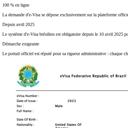
100 % en ligne
La demande d'e-Visa se dépose exclusivement sur la plateforme offici
Depuis avril 2025
Le système d'e-Visa brésilien est obligatoire depuis le 10 avril 2025 po
Démarche exigeante
Le portail officiel est réputé pour sa rigueur administrative : chaque c