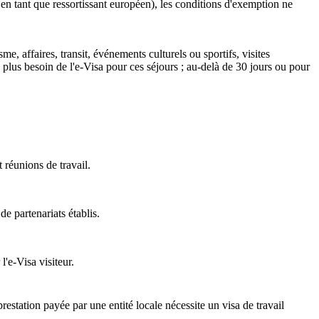
 en tant que ressortissant européen), les conditions d'exemption ne
e, affaires, transit, événements culturels ou sportifs, visites
plus besoin de l'e-Visa pour ces séjours ; au-delà de 30 jours ou pour
 réunions de travail.
de partenariats établis.
'e-Visa visiteur.
restation payée par une entité locale nécessite un visa de travail