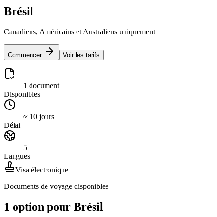
Brésil
Canadiens, Américains et Australiens uniquement
Commencer
Voir les tarifs
1 document
Disponibles
≈ 10 jours
Délai
5
Langues
Visa électronique
Documents de voyage disponibles
1 option pour Brésil