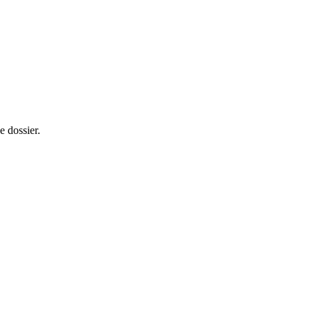
e dossier.