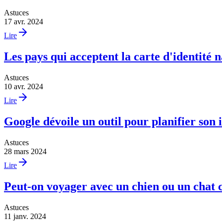
Astuces
17 avr. 2024
Lire
Les pays qui acceptent la carte d'identité
Astuces
10 avr. 2024
Lire
Google dévoile un outil pour planifier son 
Astuces
28 mars 2024
Lire
Peut-on voyager avec un chien ou un chat 
Astuces
11 janv. 2024