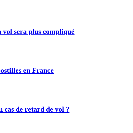
vol sera plus compliqué
stilles en France
 cas de retard de vol ?