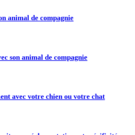
son animal de compagnie
avec son animal de compagnie
ent avec votre chien ou votre chat