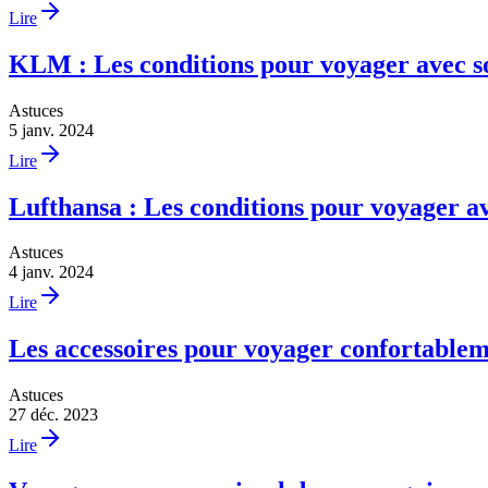
Lire
KLM : Les conditions pour voyager avec 
Astuces
5 janv. 2024
Lire
Lufthansa : Les conditions pour voyager 
Astuces
4 janv. 2024
Lire
Les accessoires pour voyager confortablem
Astuces
27 déc. 2023
Lire