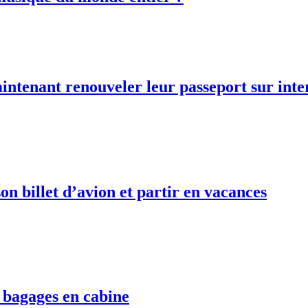
intenant renouveler leur passeport sur inte
on billet d’avion et partir en vacances
 bagages en cabine