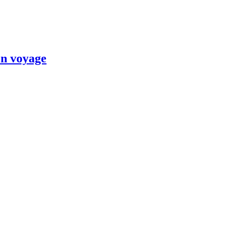
en voyage