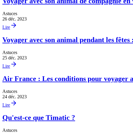
Voyager avec son animal de compagnie en vo
Astuces
26 déc. 2023
Lire
Voyager avec son animal pendant les fêtes :
Astuces
25 déc. 2023
Lire
Air France : Les conditions pour voyager 
Astuces
24 déc. 2023
Lire
Qu'est-ce que Timatic ?
Astuces