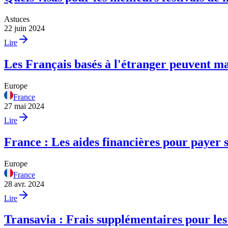
Astuces
22 juin 2024
Lire
Les Français basés à l'étranger peuvent ma
Europe
France
27 mai 2024
Lire
France : Les aides financières pour payer s
Europe
France
28 avr. 2024
Lire
Transavia : Frais supplémentaires pour les