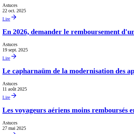
Astuces
22 oct. 2025
Lire
En 2026, demander le remboursement d'un 
Astuces
19 sept. 2025
Lire
Le capharnaüm de la modernisation des apo
Astuces
11 août 2025
Lire
Les voyageurs aériens moins remboursés en
Astuces
27 mai 2025