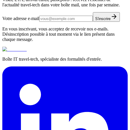
l'actualité travel-tech dans votre boîte mail, une fois par semaine.
Votre adresse e-mail
S'inscrire
En vous inscrivant, vous acceptez de recevoir nos e-mails.
Désinscription possible à tout moment via le lien présent dans
chaque message.
Boîte IT travel-tech, spécialiste des formalités d'entrée.