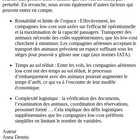
perturbé. En revanche, nous avons également d’autres facteurs qui
peuvent entrer en compte.
Rentabilité et limite de l’espace : Effectivement, les
compagnies low-cost sont axées sur l'efficacité opérationnelle
et la maximisation de la capacité passagers. Transporter des
animaux nécessite des coûts supplémentaires, que les low-cost
cherchent à minimiser. Les compagnies aériennes acceptant le
transport des animaux prévoient un espace suffisant sous les
sièges pour pouvoir y glisser une cage (aux normes IATA).
Temps au sol réduit : Entre les vols, les compagnies aériennes
low-cost ont des temps au sol réduit, le processus
d’embarquement avec des animaux pourrait augmenter le
temps d’arrêt, ce qui va à l’encontre de leur modèle
économique.
Complexité logistique : la vérification des documents,
l’examination des animaux, coordination des réservations,
personnel formé … Cela implique des défis logistiques
supplémentaires que les compagnies low-cost préfèrent
simplifier en limitant le nombre de variables.
Auteur
Anna Dennis