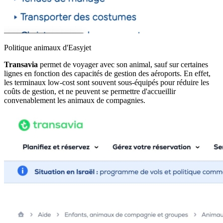
Politique animaux d'Easyjet
Transavia
permet de voyager avec son animal, sauf sur certaines
lignes en fonction des capacités de gestion des aéroports. En effet,
les terminaux low-cost sont souvent sous-équipés pour réduire les
coûts de gestion, et ne peuvent se permettre d'accueillir
convenablement les animaux de compagnies.