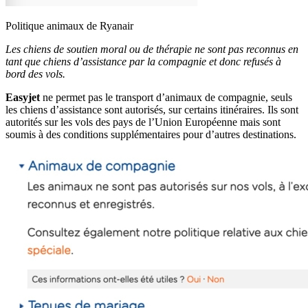
Politique animaux de Ryanair
Les chiens de soutien moral ou de thérapie ne sont pas reconnus en
tant que chiens d’assistance par la compagnie et donc refusés à
bord des vols.
Easyjet
ne permet pas le transport d’animaux de compagnie, seuls
les chiens d’assistance sont autorisés, sur certains itinéraires. Ils sont
autorités sur les vols des pays de l’Union Européenne mais sont
soumis à des conditions supplémentaires pour d’autres destinations.