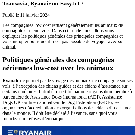
Transavia, Ryanair ou EasyJet ?
Publié le
11 janvier 2024
Les compagnies low-cost refusent généralement les animaux de
compagnie sur leurs vols. Dans cet article nous allons vous
expliquer les politiques générales des principales compagnies et
vous indiquer pourquoi il n’est pas possible de voyager avec son
animal.
Politiques générales des compagnies
aériennes low-cost avec les animaux
Ryanair
ne permet pas le voyage des animaux de compagnie sur ses
vols, à l’exception des chiens guides et des chiens d’assistance sur
certains itinéraires. Il doit être certifié par une organisation membre à
part entière de Assistance Dogs International (ADI), Assistance
Dogs UK ou International Guide Dog Federation (IGDF), les
organismes d’accréditation des organisations des chiens d’assistance
dans le monde. Il doit être déclaré à l’avance, sans quoi vous
pourriez être refusés d’embarquer.