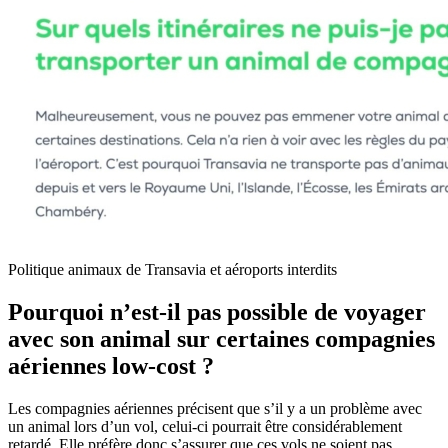
Politique animaux de Transavia et aéroports interdits
Pourquoi n’est-il pas possible de voyager
avec son animal sur certaines compagnies
aériennes low-cost ?
Les compagnies aériennes précisent que s’il y a un problème avec
un animal lors d’un vol, celui-ci pourrait être considérablement
retardé. Elle préfère donc s’assurer que ces vols ne soient pas