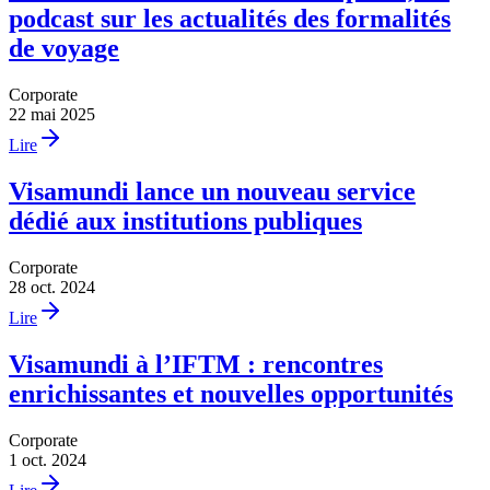
podcast sur les actualités des formalités
de voyage
Corporate
22 mai 2025
Lire
Visamundi lance un nouveau service
dédié aux institutions publiques
Corporate
28 oct. 2024
Lire
Visamundi à l’IFTM : rencontres
enrichissantes et nouvelles opportunités
Corporate
1 oct. 2024