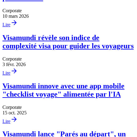
Corporate
10 mars 2026
Lire
Visamundi révèle son indice de
complexité visa pour guider les voyageurs
Corporate
3 févr. 2026
Lire
Visamundi innove avec une app mobile
"checklist voyage" alimentée par l'IA
Corporate
15 oct. 2025
Lire
Visamundi lance "Parés au départ", un