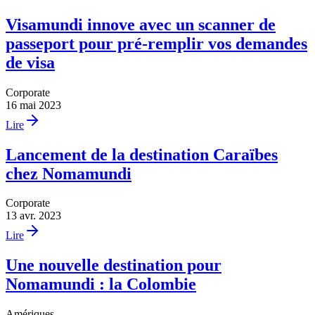
Visamundi innove avec un scanner de
passeport pour pré-remplir vos demandes
de visa
Corporate
16 mai 2023
Lire
Lancement de la destination Caraïbes
chez Nomamundi
Corporate
13 avr. 2023
Lire
Une nouvelle destination pour
Nomamundi : la Colombie
Amériques