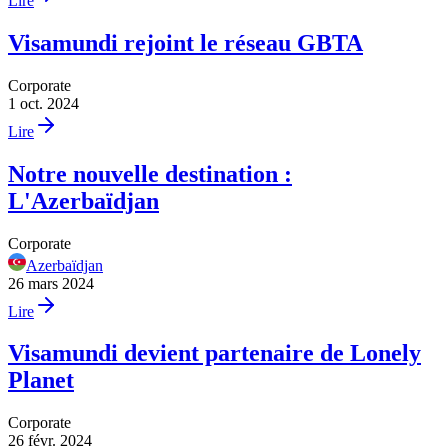
Lire
Visamundi rejoint le réseau GBTA
Corporate
1 oct. 2024
Lire
Notre nouvelle destination :
L'Azerbaïdjan
Corporate
Azerbaïdjan
26 mars 2024
Lire
Visamundi devient partenaire de Lonely
Planet
Corporate
26 févr. 2024