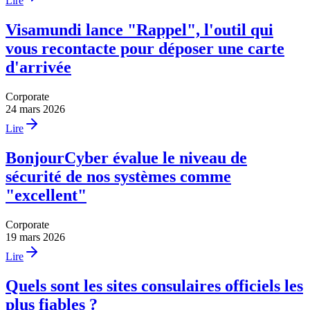
Lire
Visamundi lance "Rappel", l'outil qui
vous recontacte pour déposer une carte
d'arrivée
Corporate
24 mars 2026
Lire
BonjourCyber évalue le niveau de
sécurité de nos systèmes comme
"excellent"
Corporate
19 mars 2026
Lire
Quels sont les sites consulaires officiels les
plus fiables ?