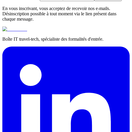
En vous inscrivant, vous acceptez de recevoir nos e-mails.
Désinscription possible à tout moment via le lien présent dans
chaque message.
Boîte IT travel-tech, spécialiste des formalités d'entrée.