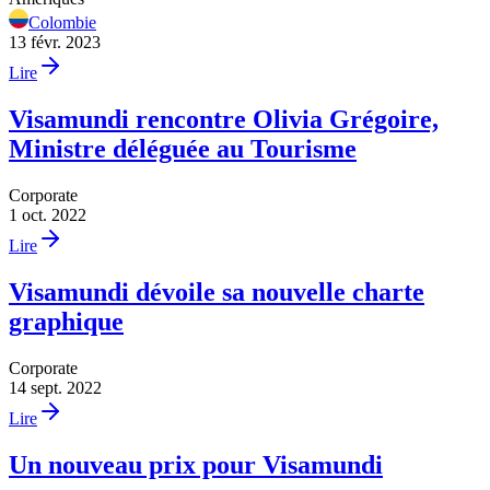
Colombie
13 févr. 2023
Lire
Visamundi rencontre Olivia Grégoire,
Ministre déléguée au Tourisme
Corporate
1 oct. 2022
Lire
Visamundi dévoile sa nouvelle charte
graphique
Corporate
14 sept. 2022
Lire
Un nouveau prix pour Visamundi