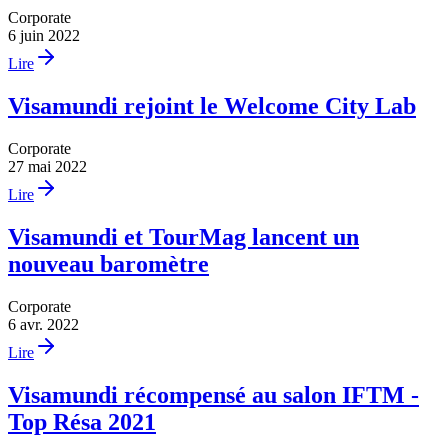
Corporate
6 juin 2022
Lire
Visamundi rejoint le Welcome City Lab
Corporate
27 mai 2022
Lire
Visamundi et TourMag lancent un
nouveau baromètre
Corporate
6 avr. 2022
Lire
Visamundi récompensé au salon IFTM -
Top Résa 2021