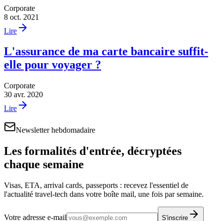
Corporate
8 oct. 2021
Lire
L'assurance de ma carte bancaire suffit-
elle pour voyager ?
Corporate
30 avr. 2020
Lire
Newsletter hebdomadaire
Les formalités d'entrée, décryptées
chaque semaine
Visas, ETA, arrival cards, passeports : recevez l'essentiel de
l'actualité travel-tech dans votre boîte mail, une fois par semaine.
Votre adresse e-mail
S'inscrire