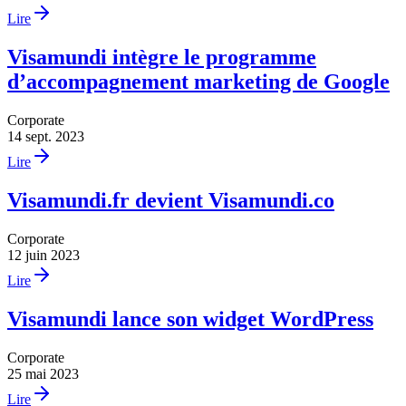
Lire
Visamundi intègre le programme
d’accompagnement marketing de Google
Corporate
14 sept. 2023
Lire
Visamundi.fr devient Visamundi.co
Corporate
12 juin 2023
Lire
Visamundi lance son widget WordPress
Corporate
25 mai 2023
Lire