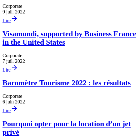
Corporate
9 juil. 2022
Lire
Visamundi, supported by Business France
in the United States
Corporate
7 juil. 2022
Lire
Baromètre Tourisme 2022 : les résultats
Corporate
6 juin 2022
Lire
Pourquoi opter pour la location d’un jet
privé