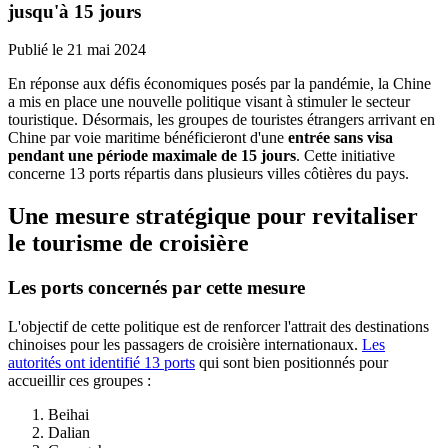
jusqu'à 15 jours
Publié le
21 mai 2024
En réponse aux défis économiques posés par la pandémie, la Chine
a mis en place une nouvelle politique visant à stimuler le secteur
touristique. Désormais, les groupes de touristes étrangers arrivant en
Chine par voie maritime bénéficieront d'une
entrée sans visa
pendant une période maximale de 15 jours
. Cette initiative
concerne 13 ports répartis dans plusieurs villes côtières du pays.
Une mesure stratégique pour revitaliser
le tourisme de croisière
Les ports concernés par cette mesure
L'objectif de cette politique est de renforcer l'attrait des destinations
chinoises pour les passagers de croisière internationaux.
Les
autorités ont identifié 13 ports
qui sont bien positionnés pour
accueillir ces groupes :
Beihai
Dalian