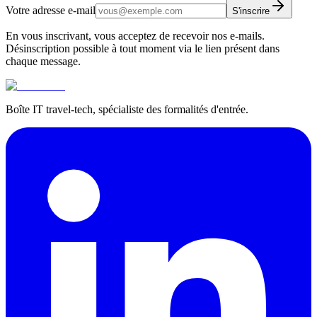
Votre adresse e-mail
S'inscrire
En vous inscrivant, vous acceptez de recevoir nos e-mails.
Désinscription possible à tout moment via le lien présent dans
chaque message.
Boîte IT travel-tech, spécialiste des formalités d'entrée.