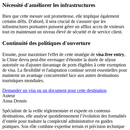
Nécessité d'améliorer les infrastructures
Bien que cette mesure soit prometteuse, elle implique également
certains défis. D'abord, il sera crucial de s'assurer que les
infrastructures portuaires puissent gérer un afflux accru de visiteurs
tout en maintenant un niveau élevé de sécurité et de service client.
Continuité des politiques d'ouverture
Ensuite, pour maximiser l'effet de cette stratégie de
visa-free entry
,
la Chine devra peut-être envisager d'étendre la durée de séjour
autorisée ou d'ajouter davantage de ports éligibles à cette exemption
de visa. La flexibilité et l'adaptation continue seront essentielles pour
maintenir un avantage concurrentiel face aux autres destinations
touristiques mondiales.
Demander un visa ou un document pour cette destination
Auteur
Anna Dennis
Spécialiste de la veille réglementaire et experte en contenus
destinations, elle analyse quotidiennement l’évolution des formalités
d’entrée pour traduire la complexité administrative en guides
pratiques. Son rôle combine expertise terrain et précision technique