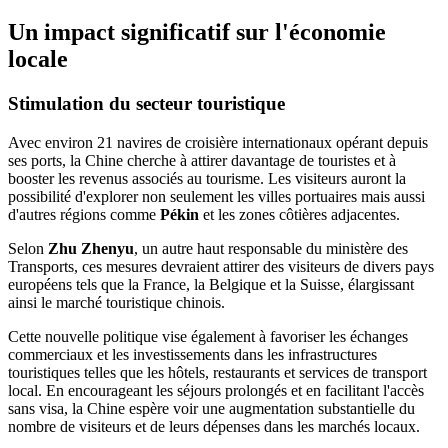
Un impact significatif sur l'économie
locale
Stimulation du secteur touristique
Avec environ 21 navires de croisière internationaux opérant depuis
ses ports, la Chine cherche à attirer davantage de touristes et à
booster les revenus associés au tourisme. Les visiteurs auront la
possibilité d'explorer non seulement les villes portuaires mais aussi
d'autres régions comme
Pékin
et les zones côtières adjacentes.
Selon
Zhu Zhenyu
, un autre haut responsable du ministère des
Transports, ces mesures devraient attirer des visiteurs de divers pays
européens tels que la France, la Belgique et la Suisse, élargissant
ainsi le marché touristique chinois.
Cette nouvelle politique vise également à favoriser les échanges
commerciaux et les investissements dans les infrastructures
touristiques telles que les hôtels, restaurants et services de transport
local. En encourageant les séjours prolongés et en facilitant l'accès
sans visa, la Chine espère voir une augmentation substantielle du
nombre de visiteurs et de leurs dépenses dans les marchés locaux.