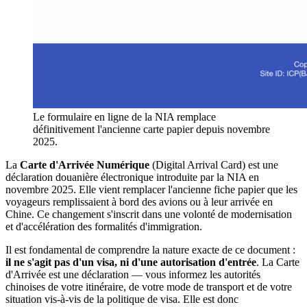
Le formulaire en ligne de la NIA remplace
définitivement l'ancienne carte papier depuis novembre
2025.
La
Carte d'Arrivée Numérique
(Digital Arrival Card) est une
déclaration douanière électronique introduite par la NIA en
novembre 2025. Elle vient remplacer l'ancienne fiche papier que les
voyageurs remplissaient à bord des avions ou à leur arrivée en
Chine. Ce changement s'inscrit dans une volonté de modernisation
et d'accélération des formalités d'immigration.
Il est fondamental de comprendre la nature exacte de ce document :
il ne s'agit pas d'un visa, ni d'une autorisation d'entrée
. La Carte
d'Arrivée est une déclaration — vous informez les autorités
chinoises de votre itinéraire, de votre mode de transport et de votre
situation vis-à-vis de la politique de visa. Elle est donc