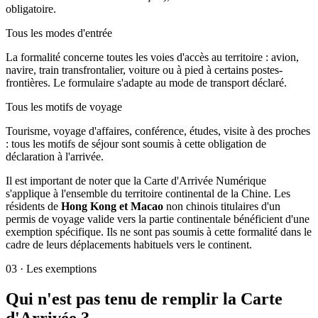
obligatoire.
Tous les modes d'entrée
La formalité concerne toutes les voies d'accès au territoire : avion,
navire, train transfrontalier, voiture ou à pied à certains postes-
frontières. Le formulaire s'adapte au mode de transport déclaré.
Tous les motifs de voyage
Tourisme, voyage d'affaires, conférence, études, visite à des proches
: tous les motifs de séjour sont soumis à cette obligation de
déclaration à l'arrivée.
Il est important de noter que la Carte d'Arrivée Numérique
s'applique à l'ensemble du territoire continental de la Chine. Les
résidents de
Hong Kong et Macao
non chinois titulaires d'un
permis de voyage valide vers la partie continentale bénéficient d'une
exemption spécifique. Ils ne sont pas soumis à cette formalité dans le
cadre de leurs déplacements habituels vers le continent.
03
·
Les exemptions
Qui n'est pas tenu de remplir la Carte
d'Arrivée ?