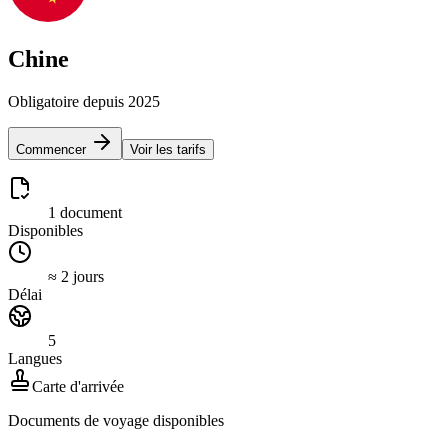
Chine
Obligatoire depuis 2025
Commencer
Voir les tarifs
1 document
Disponibles
≈ 2 jours
Délai
5
Langues
Carte d'arrivée
Documents de voyage disponibles