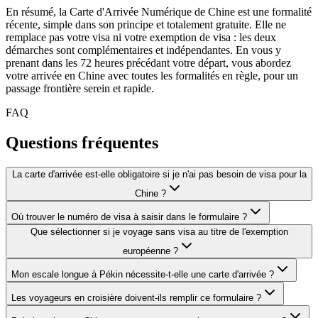
En résumé, la Carte d'Arrivée Numérique de Chine est une formalité
récente, simple dans son principe et totalement gratuite. Elle ne
remplace pas votre visa ni votre exemption de visa : les deux
démarches sont complémentaires et indépendantes. En vous y
prenant dans les 72 heures précédant votre départ, vous abordez
votre arrivée en Chine avec toutes les formalités en règle, pour un
passage frontière serein et rapide.
FAQ
Questions fréquentes
La carte d'arrivée est-elle obligatoire si je n'ai pas besoin de visa pour la
Chine ?
Où trouver le numéro de visa à saisir dans le formulaire ?
Que sélectionner si je voyage sans visa au titre de l'exemption
européenne ?
Mon escale longue à Pékin nécessite-t-elle une carte d'arrivée ?
Les voyageurs en croisière doivent-ils remplir ce formulaire ?