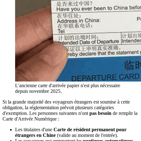
L'ancienne carte d'arrivée papier n'est plus nécessaire
depuis novembre 2025.
Si la grande majorité des voyageurs étrangers est soumise à cette
obligation, la réglementation prévoit plusieurs catégories
d'exemption. Les personnes suivantes n'ont
pas besoin
de remplir la
Carte d'Arrivée Numérique :
Les titulaires d'une
Carte de résident permanent pour
étrangers en Chine
(valide au moment de l'entrée).
Les voyageurs qui empruntent les
portiques automatiques