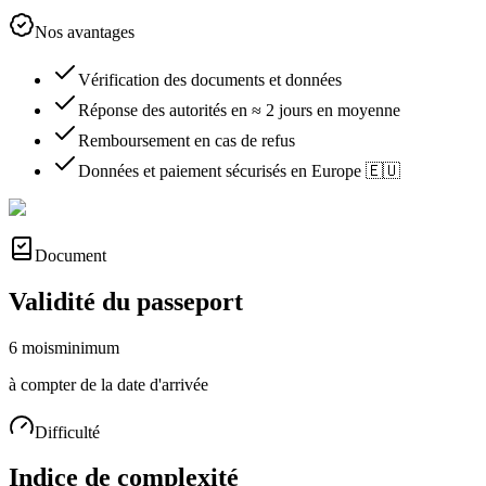
Nos avantages
Vérification des documents et données
Réponse des autorités en ≈ 2 jours en moyenne
Remboursement en cas de refus
Données et paiement sécurisés en Europe 🇪🇺
Document
Validité du passeport
6 mois
minimum
à compter de la date d'arrivée
Difficulté
Indice de complexité