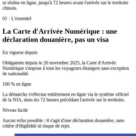
se réalise en ligne, jusqu'à 72 heures avant l'arrivée sur le territoire
chinois.
01
·
L'essentiel
La Carte d'Arrivée Numérique : une
déclaration douanière, pas un visa
En vigueur depuis
Obligatoire depuis le 20 novembre 2025, la Carte d'Arrivée
Numérique s'impose à tous les voyageurs étrangers sans exception
de nationalité.
100 % en ligne
La démarche s'effectue entièrement en ligne via le système officiel
de la NIA, dans les 72 heures précédant l'arrivée sur le territoire.
Niveau facile
Aucun refus possible : il s'agit d'une déclaration douanière, sans
critère d'éligibilité ni risque de rejet.