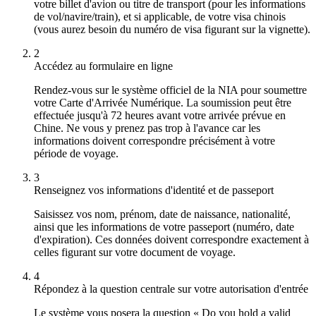
votre billet d'avion ou titre de transport (pour les informations
de vol/navire/train), et si applicable, de votre visa chinois
(vous aurez besoin du numéro de visa figurant sur la vignette).
2
Accédez au formulaire en ligne
Rendez-vous sur le système officiel de la NIA pour soumettre
votre Carte d'Arrivée Numérique. La soumission peut être
effectuée jusqu'à 72 heures avant votre arrivée prévue en
Chine. Ne vous y prenez pas trop à l'avance car les
informations doivent correspondre précisément à votre
période de voyage.
3
Renseignez vos informations d'identité et de passeport
Saisissez vos nom, prénom, date de naissance, nationalité,
ainsi que les informations de votre passeport (numéro, date
d'expiration). Ces données doivent correspondre exactement à
celles figurant sur votre document de voyage.
4
Répondez à la question centrale sur votre autorisation d'entrée
Le système vous posera la question « Do you hold a valid