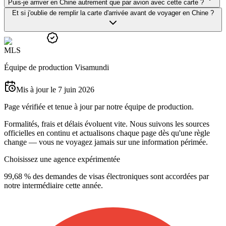
Puis-je arriver en Chine autrement que par avion avec cette carte ?
Et si j'oublie de remplir la carte d'arrivée avant de voyager en Chine ?
M
L
S
Équipe de production Visamundi
Mis à jour le 7 juin 2026
Page vérifiée et tenue à jour par notre équipe de production.
Formalités, frais et délais évoluent vite. Nous suivons les sources
officielles en continu et actualisons chaque page dès qu'une règle
change — vous ne voyagez jamais sur une information périmée.
Choisissez une agence expérimentée
99,68 % des demandes de visas électroniques sont accordées par
notre intermédiaire cette année.