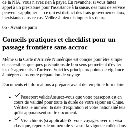
de la NIA, vous n'avez rien à payer. En revanche, si vous faites
appel à un prestataire pour l'assistance à la saisie, des frais de service
peuvent s'appliquer — ce qui est distinct des frais gouvernementaux,
inexistants dans ce cas. Veillez à bien distinguer les deux.
06
·
Avant de partir
Conseils pratiques et checklist pour un
passage frontière sans accroc
Même si la Carte d'Arrivée Numérique est conçue pour être simple
et accessible, quelques précautions de bon sens permettent d'éviter
les désagréments à l'arrivée. Voici les principaux points de vigilance
à intégrer dans votre préparation de voyage.
Documents et informations à préparer avant de remplir le formulaire
Passeport valide
Assurez-vous que votre passeport est en
cours de validité pour toute la durée de votre séjour en Chine.
Vérifiez le numéro, la date d'expiration et votre nationalité tels
qu'ils apparaissent sur le document.
Visa chinois (si applicable)
Si vous voyagez avec un visa
classique, repérez le numéro de visa sur la vignette collée dans