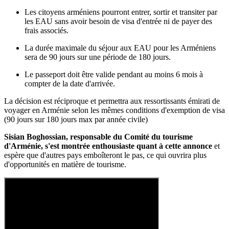
Les citoyens arméniens pourront entrer, sortir et transiter par
les EAU sans avoir besoin de visa d'entrée ni de payer des
frais associés.
La durée maximale du séjour aux EAU pour les Arméniens
sera de 90 jours sur une période de 180 jours.
Le passeport doit être valide pendant au moins 6 mois à
compter de la date d'arrivée.
La décision est réciproque et permettra aux ressortissants émirati de
voyager en Arménie selon les mêmes conditions d'exemption de visa
(90 jours sur 180 jours max par année civile)
Sisian Boghossian, responsable du Comité du tourisme
d'Arménie, s'est montrée enthousiaste quant à cette annonce
et
espère que d'autres pays emboîteront le pas, ce qui ouvrira plus
d'opportunités en matière de tourisme.