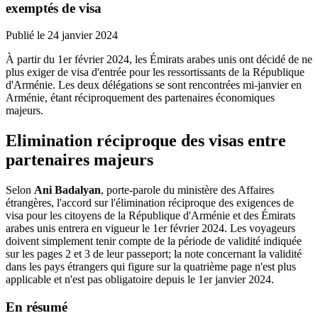
exemptés de visa
Publié le
24 janvier 2024
À partir du 1er février 2024, les Émirats arabes unis ont décidé de ne
plus exiger de visa d'entrée pour les ressortissants de la République
d'Arménie. Les deux délégations se sont rencontrées mi-janvier en
Arménie, étant réciproquement des partenaires économiques
majeurs.
Elimination réciproque des visas entre
partenaires majeurs
Selon
Ani Badalyan
, porte-parole du ministère des Affaires
étrangères, l'accord sur l'élimination réciproque des exigences de
visa pour les citoyens de la République d'Arménie et des Émirats
arabes unis entrera en vigueur le 1er février 2024. Les voyageurs
doivent simplement tenir compte de la période de validité indiquée
sur les pages 2 et 3 de leur passeport; la note concernant la validité
dans les pays étrangers qui figure sur la quatrième page n'est plus
applicable et n'est pas obligatoire depuis le 1er janvier 2024.
En résumé