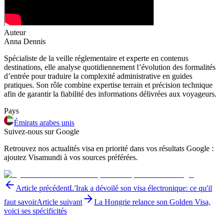
Auteur
Anna Dennis
Spécialiste de la veille réglementaire et experte en contenus
destinations, elle analyse quotidiennement l’évolution des formalités
d’entrée pour traduire la complexité administrative en guides
pratiques. Son rôle combine expertise terrain et précision technique
afin de garantir la fiabilité des informations délivrées aux voyageurs.
Pays
Émirats arabes unis
Suivez-nous sur Google
Retrouvez nos actualités visa en priorité dans vos résultats Google :
ajoutez Visamundi à vos sources préférées.
Article précédent
L'Irak a dévoilé son visa électronique: ce qu'il
faut savoir
Article suivant
La Hongrie relance son Golden Visa,
voici ses spécificités