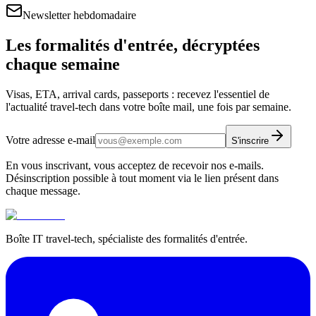
Newsletter hebdomadaire
Les formalités d'entrée, décryptées
chaque semaine
Visas, ETA, arrival cards, passeports : recevez l'essentiel de
l'actualité travel-tech dans votre boîte mail, une fois par semaine.
Votre adresse e-mail
S'inscrire
En vous inscrivant, vous acceptez de recevoir nos e-mails.
Désinscription possible à tout moment via le lien présent dans
chaque message.
Boîte IT travel-tech, spécialiste des formalités d'entrée.