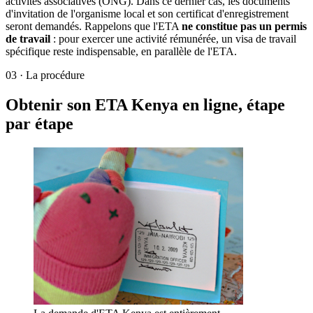
activités associatives (ONG). Dans ce dernier cas, les documents
d'invitation de l'organisme local et son certificat d'enregistrement
seront demandés. Rappelons que l'ETA
ne constitue pas un permis
de travail
: pour exercer une activité rémunérée, un visa de travail
spécifique reste indispensable, en parallèle de l'ETA.
03
·
La procédure
Obtenir son ETA Kenya en ligne, étape
par étape