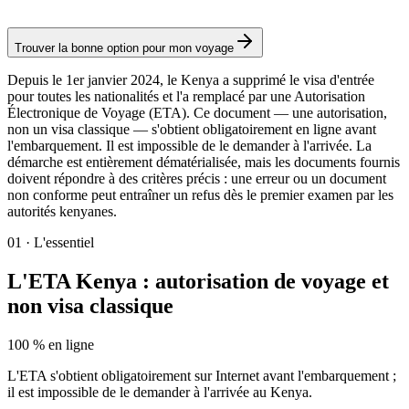
Autorisation
Trouver la bonne option pour mon voyage
Depuis le 1er janvier 2024, le Kenya a supprimé le visa d'entrée
pour toutes les nationalités et l'a remplacé par une Autorisation
Électronique de Voyage (ETA). Ce document — une autorisation,
non un visa classique — s'obtient obligatoirement en ligne avant
l'embarquement. Il est impossible de le demander à l'arrivée. La
démarche est entièrement dématérialisée, mais les documents fournis
doivent répondre à des critères précis : une erreur ou un document
non conforme peut entraîner un refus dès le premier examen par les
autorités kenyanes.
01
·
L'essentiel
L'ETA Kenya : autorisation de voyage et
non visa classique
100 % en ligne
L'ETA s'obtient obligatoirement sur Internet avant l'embarquement ;
il est impossible de le demander à l'arrivée au Kenya.