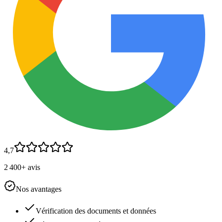
4,7
2 400+ avis
Nos avantages
Vérification des documents et données