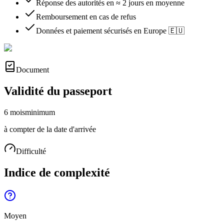
Réponse des autorités en ≈ 2 jours en moyenne
Remboursement en cas de refus
Données et paiement sécurisés en Europe 🇪🇺
Document
Validité du passeport
6 mois
minimum
à compter de la date d'arrivée
Difficulté
Indice de complexité
Moyen