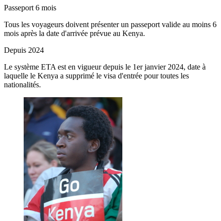
Passeport 6 mois
Tous les voyageurs doivent présenter un passeport valide au moins 6
mois après la date d'arrivée prévue au Kenya.
Depuis 2024
Le système ETA est en vigueur depuis le 1er janvier 2024, date à
laquelle le Kenya a supprimé le visa d'entrée pour toutes les
nationalités.