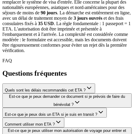
remplacer le système de visa d'entrée. Elle concerne la plupart des
nationalités européennes, asiatiques et nord-américaines pour des
séjours de moins de
90 jours
. La démarche est entièrement en ligne,
avec un délai de traitement moyen de
3 jours ouvrés
et des frais
consulaires fixés à
35 USD
. La règle fondamentale : 1 passeport = 1
ETA. L'autorisation doit être imprimée et présentée à
l'embarquement et à l'arrivée. La complexité est considérée comme
modérée : le formulaire est accessible, mais les documents doivent
être rigoureusement conformes pour éviter un rejet dès la première
vérification.
FAQ
Questions fréquentes
Quels sont les délais recommandés cet ETA ?
Est-ce que je peux demander ce document si je prévois de faire du
bénévolat ?
Est-ce que je peux dois un ETA si je suis en transit ?
Comment utiliser mon ETA ?
Est-ce que je peux utiliser mon autorisation de voyage pour entrer et