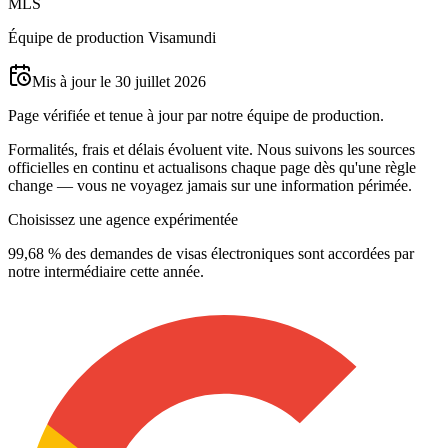
M
L
S
Équipe de production Visamundi
Mis à jour le 30 juillet 2026
Page vérifiée et tenue à jour par notre équipe de production.
Formalités, frais et délais évoluent vite. Nous suivons les sources
officielles en continu et actualisons chaque page dès qu'une règle
change — vous ne voyagez jamais sur une information périmée.
Choisissez une agence expérimentée
99,68 % des demandes de visas électroniques sont accordées par
notre intermédiaire cette année.