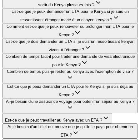
sortir du Kenya plusieurs fois ?
Est-ce que je peux demander un ETA pour le Kenya si je suis un
ressortissant étranger marié à un citoyen kenyan ?
Comment est-ce que je peux renouveler ou prolonger mon ETA pour le
Kenya ?
Est-ce que je dois demander un ETA si je suis un ressortissant kenyan
vivant à l'étranger ?
Combien de temps faut-il pour traiter une demande de visa électronique
pour le Kenya ?
Combien de temps puis-je rester au Kenya avec l'exemption de visa ?
Est-ce que je peux demander un ETA pour le Kenya si je suis déjà au
Kenya ?
Ai-je besoin d'une assurance voyage pour obtenir un séjour au Kenya ?
Est-ce que je peux travailler au Kenya avec un ETA ?
Ai-je besoin d'un billet qui prouve que je quitte le pays pour obtenir un
ETA ?