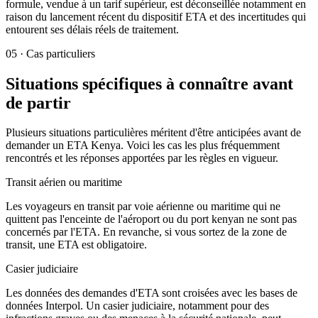
formule, vendue à un tarif supérieur, est déconseillée notamment en
raison du lancement récent du dispositif ETA et des incertitudes qui
entourent ses délais réels de traitement.
05
·
Cas particuliers
Situations spécifiques à connaître avant
de partir
Plusieurs situations particulières méritent d'être anticipées avant de
demander un ETA Kenya. Voici les cas les plus fréquemment
rencontrés et les réponses apportées par les règles en vigueur.
Transit aérien ou maritime
Les voyageurs en transit par voie aérienne ou maritime qui ne
quittent pas l'enceinte de l'aéroport ou du port kenyan ne sont pas
concernés par l'ETA. En revanche, si vous sortez de la zone de
transit, une ETA est obligatoire.
Casier judiciaire
Les données des demandes d'ETA sont croisées avec les bases de
données Interpol. Un casier judiciaire, notamment pour des