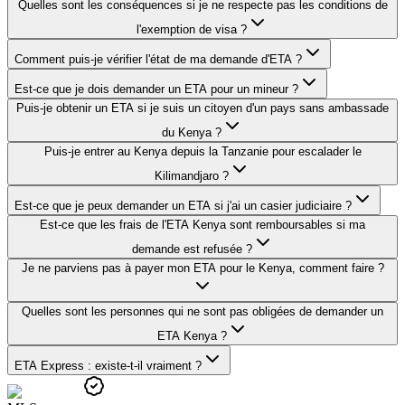
Quelles sont les conséquences si je ne respecte pas les conditions de
l'exemption de visa ?
Comment puis-je vérifier l'état de ma demande d'ETA ?
Est-ce que je dois demander un ETA pour un mineur ?
Puis-je obtenir un ETA si je suis un citoyen d'un pays sans ambassade
du Kenya ?
Puis-je entrer au Kenya depuis la Tanzanie pour escalader le
Kilimandjaro ?
Est-ce que je peux demander un ETA si j'ai un casier judiciaire ?
Est-ce que les frais de l'ETA Kenya sont remboursables si ma
demande est refusée ?
Je ne parviens pas à payer mon ETA pour le Kenya, comment faire ?
Quelles sont les personnes qui ne sont pas obligées de demander un
ETA Kenya ?
ETA Express : existe-t-il vraiment ?