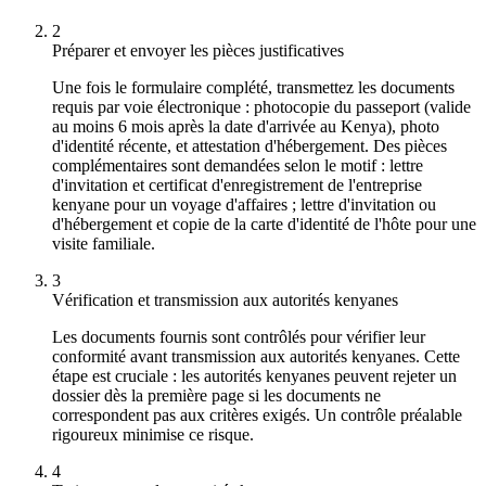
2
Préparer et envoyer les pièces justificatives
Une fois le formulaire complété, transmettez les documents
requis par voie électronique : photocopie du passeport (valide
au moins 6 mois après la date d'arrivée au Kenya), photo
d'identité récente, et attestation d'hébergement. Des pièces
complémentaires sont demandées selon le motif : lettre
d'invitation et certificat d'enregistrement de l'entreprise
kenyane pour un voyage d'affaires ; lettre d'invitation ou
d'hébergement et copie de la carte d'identité de l'hôte pour une
visite familiale.
3
Vérification et transmission aux autorités kenyanes
Les documents fournis sont contrôlés pour vérifier leur
conformité avant transmission aux autorités kenyanes. Cette
étape est cruciale : les autorités kenyanes peuvent rejeter un
dossier dès la première page si les documents ne
correspondent pas aux critères exigés. Un contrôle préalable
rigoureux minimise ce risque.
4