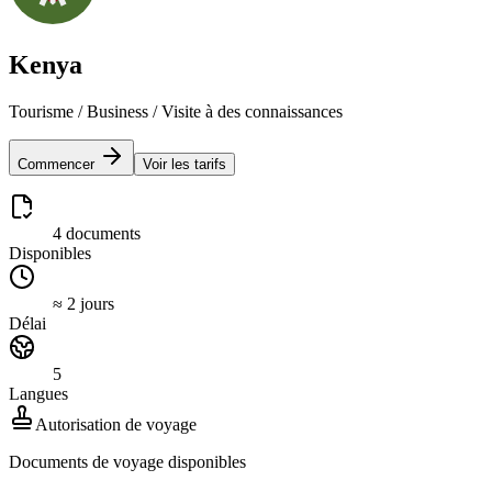
Kenya
Tourisme / Business / Visite à des connaissances
Commencer
Voir les tarifs
4 documents
Disponibles
≈ 2 jours
Délai
5
Langues
Autorisation de voyage
Documents de voyage disponibles