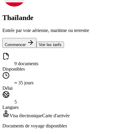
Thaïlande
Entrée par voie aérienne, maritime ou terrestre
Commencer
Voir les tarifs
9 documents
Disponibles
≈ 35 jours
Délai
5
Langues
Visa électronique
Carte d'arrivée
Documents de voyage disponibles