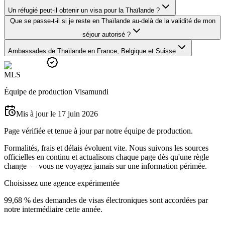
Un réfugié peut-il obtenir un visa pour la Thaïlande ?
Que se passe-t-il si je reste en Thaïlande au-delà de la validité de mon
séjour autorisé ?
Ambassades de Thaïlande en France, Belgique et Suisse
M
L
S
Équipe de production Visamundi
Mis à jour le 17 juin 2026
Page vérifiée et tenue à jour par notre équipe de production.
Formalités, frais et délais évoluent vite. Nous suivons les sources
officielles en continu et actualisons chaque page dès qu'une règle
change — vous ne voyagez jamais sur une information périmée.
Choisissez une agence expérimentée
99,68 % des demandes de visas électroniques sont accordées par
notre intermédiaire cette année.