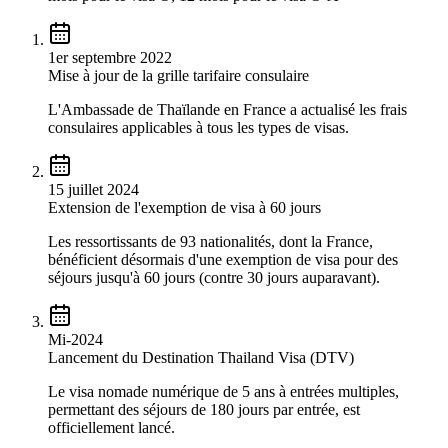
1er septembre 2022
Mise à jour de la grille tarifaire consulaire
L'Ambassade de Thaïlande en France a actualisé les frais
consulaires applicables à tous les types de visas.
15 juillet 2024
Extension de l'exemption de visa à 60 jours
Les ressortissants de 93 nationalités, dont la France,
bénéficient désormais d'une exemption de visa pour des
séjours jusqu'à 60 jours (contre 30 jours auparavant).
Mi-2024
Lancement du Destination Thailand Visa (DTV)
Le visa nomade numérique de 5 ans à entrées multiples,
permettant des séjours de 180 jours par entrée, est
officiellement lancé.