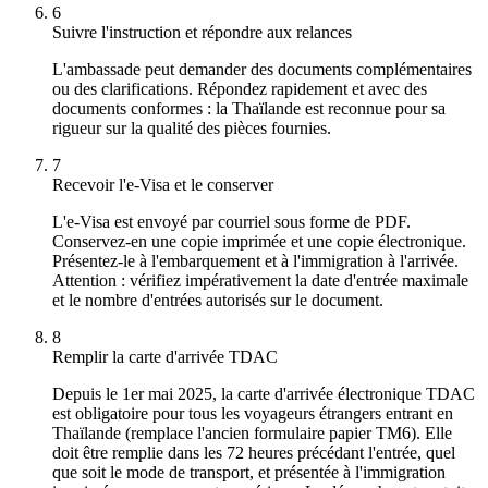
6
Suivre l'instruction et répondre aux relances
L'ambassade peut demander des documents complémentaires
ou des clarifications. Répondez rapidement et avec des
documents conformes : la Thaïlande est reconnue pour sa
rigueur sur la qualité des pièces fournies.
7
Recevoir l'e-Visa et le conserver
L'e-Visa est envoyé par courriel sous forme de PDF.
Conservez-en une copie imprimée et une copie électronique.
Présentez-le à l'embarquement et à l'immigration à l'arrivée.
Attention : vérifiez impérativement la date d'entrée maximale
et le nombre d'entrées autorisés sur le document.
8
Remplir la carte d'arrivée TDAC
Depuis le 1er mai 2025, la carte d'arrivée électronique TDAC
est obligatoire pour tous les voyageurs étrangers entrant en
Thaïlande (remplace l'ancien formulaire papier TM6). Elle
doit être remplie dans les 72 heures précédant l'entrée, quel
que soit le mode de transport, et présentée à l'immigration