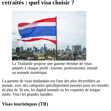
retraités : quel visa choisir ?
La Thaïlande propose une gamme étendue de visas
adaptés à chaque profil : touriste, professionnel, retraité
ou nomade numérique.
La gamme de visas thaïlandais est l'une des plus diversifiées au
monde, avec des catégories spécifiquement pensées pour les retraités
de plus de 50 ans, les digital nomads ou les expatriés de longue
durée. Voici les grandes familles.
Visas touristiques (TR)