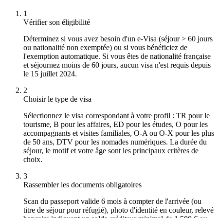
1
Vérifier son éligibilité
Déterminez si vous avez besoin d'un e-Visa (séjour > 60 jours
ou nationalité non exemptée) ou si vous bénéficiez de
l'exemption automatique. Si vous êtes de nationalité française
et séjournez moins de 60 jours, aucun visa n'est requis depuis
le 15 juillet 2024.
2
Choisir le type de visa
Sélectionnez le visa correspondant à votre profil : TR pour le
tourisme, B pour les affaires, ED pour les études, O pour les
accompagnants et visites familiales, O-A ou O-X pour les plus
de 50 ans, DTV pour les nomades numériques. La durée du
séjour, le motif et votre âge sont les principaux critères de
choix.
3
Rassembler les documents obligatoires
Scan du passeport valide 6 mois à compter de l'arrivée (ou
titre de séjour pour réfugié), photo d'identité en couleur, relevé