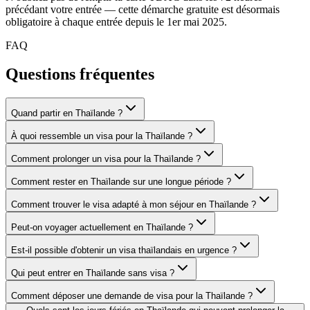
précédant votre entrée — cette démarche gratuite est désormais
obligatoire à chaque entrée depuis le 1er mai 2025.
FAQ
Questions fréquentes
Quand partir en Thaïlande ?
À quoi ressemble un visa pour la Thaïlande ?
Comment prolonger un visa pour la Thaïlande ?
Comment rester en Thaïlande sur une longue période ?
Comment trouver le visa adapté à mon séjour en Thaïlande ?
Peut-on voyager actuellement en Thaïlande ?
Est-il possible d'obtenir un visa thaïlandais en urgence ?
Qui peut entrer en Thaïlande sans visa ?
Comment déposer une demande de visa pour la Thaïlande ?