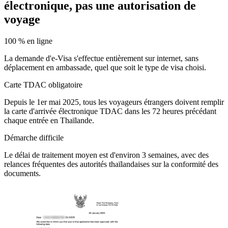
électronique, pas une autorisation de
voyage
100 % en ligne
La demande d'e-Visa s'effectue entièrement sur internet, sans
déplacement en ambassade, quel que soit le type de visa choisi.
Carte TDAC obligatoire
Depuis le 1er mai 2025, tous les voyageurs étrangers doivent remplir
la carte d'arrivée électronique TDAC dans les 72 heures précédant
chaque entrée en Thaïlande.
Démarche difficile
Le délai de traitement moyen est d'environ 3 semaines, avec des
relances fréquentes des autorités thaïlandaises sur la conformité des
documents.