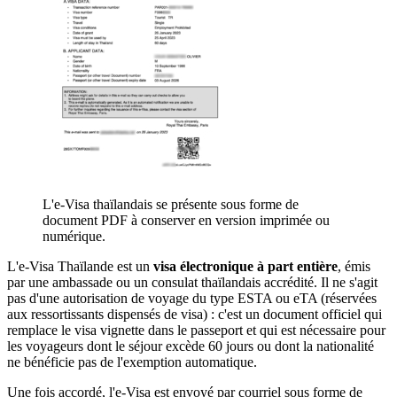
L'e-Visa thaïlandais se présente sous forme de
document PDF à conserver en version imprimée ou
numérique.
L'e-Visa Thaïlande est un
visa électronique à part entière
, émis
par une ambassade ou un consulat thaïlandais accrédité. Il ne s'agit
pas d'une autorisation de voyage du type ESTA ou eTA (réservées
aux ressortissants dispensés de visa) : c'est un document officiel qui
remplace le visa vignette dans le passeport et qui est nécessaire pour
les voyageurs dont le séjour excède 60 jours ou dont la nationalité
ne bénéficie pas de l'exemption automatique.
Une fois accordé, l'e-Visa est envoyé par courriel sous forme de