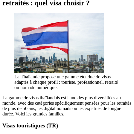
retraités : quel visa choisir ?
La Thaïlande propose une gamme étendue de visas
adaptés à chaque profil : touriste, professionnel, retraité
ou nomade numérique.
La gamme de visas thaïlandais est l'une des plus diversifiées au
monde, avec des catégories spécifiquement pensées pour les retraités
de plus de 50 ans, les digital nomads ou les expatriés de longue
durée. Voici les grandes familles.
Visas touristiques (TR)