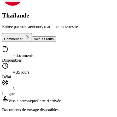
Thaïlande
Entrée par voie aérienne, maritime ou terrestre
Commencer
Voir les tarifs
9 documents
Disponibles
≈ 35 jours
Délai
5
Langues
Visa électronique
Carte d'arrivée
Documents de voyage disponibles