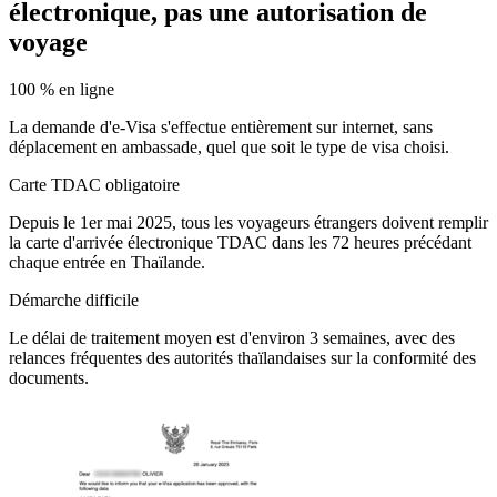
électronique, pas une autorisation de
voyage
100 % en ligne
La demande d'e-Visa s'effectue entièrement sur internet, sans
déplacement en ambassade, quel que soit le type de visa choisi.
Carte TDAC obligatoire
Depuis le 1er mai 2025, tous les voyageurs étrangers doivent remplir
la carte d'arrivée électronique TDAC dans les 72 heures précédant
chaque entrée en Thaïlande.
Démarche difficile
Le délai de traitement moyen est d'environ 3 semaines, avec des
relances fréquentes des autorités thaïlandaises sur la conformité des
documents.