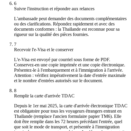
6
Suivre l'instruction et répondre aux relances
L'ambassade peut demander des documents complémentaires
ou des clarifications. Répondez rapidement et avec des
documents conformes : la Thaïlande est reconnue pour sa
rigueur sur la qualité des pièces fournies.
7
Recevoir l'e-Visa et le conserver
L'e-Visa est envoyé par courriel sous forme de PDF.
Conservez-en une copie imprimée et une copie électronique.
Présentez-le à l'embarquement et à l'immigration à l'arrivée.
Attention : vérifiez impérativement la date d'entrée maximale
et le nombre d'entrées autorisés sur le document.
8
Remplir la carte d'arrivée TDAC
Depuis le 1er mai 2025, la carte d'arrivée électronique TDAC
est obligatoire pour tous les voyageurs étrangers entrant en
Thaïlande (remplace l'ancien formulaire papier TM6). Elle
doit être remplie dans les 72 heures précédant l'entrée, quel
que soit le mode de transport, et présentée à l'immigration