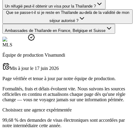
Un réfugié peut-il obtenir un visa pour la Thaïlande ?
Que se passe-t-il si je reste en Thaïlande au-delà de la validité de mon
séjour autorisé ?
Ambassades de Thaïlande en France, Belgique et Suisse
M
L
S
Équipe de production Visamundi
Mis à jour le 17 juin 2026
Page vérifiée et tenue à jour par notre équipe de production.
Formalités, frais et délais évoluent vite. Nous suivons les sources
officielles en continu et actualisons chaque page dès qu'une règle
change — vous ne voyagez jamais sur une information périmée.
Choisissez une agence expérimentée
99,68 % des demandes de visas électroniques sont accordées par
notre intermédiaire cette année.