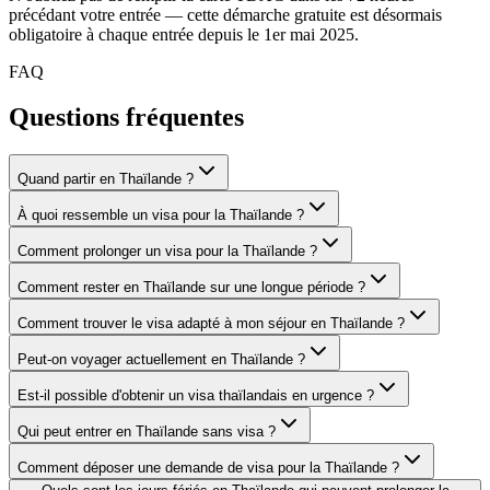
précédant votre entrée — cette démarche gratuite est désormais
obligatoire à chaque entrée depuis le 1er mai 2025.
FAQ
Questions fréquentes
Quand partir en Thaïlande ?
À quoi ressemble un visa pour la Thaïlande ?
Comment prolonger un visa pour la Thaïlande ?
Comment rester en Thaïlande sur une longue période ?
Comment trouver le visa adapté à mon séjour en Thaïlande ?
Peut-on voyager actuellement en Thaïlande ?
Est-il possible d'obtenir un visa thaïlandais en urgence ?
Qui peut entrer en Thaïlande sans visa ?
Comment déposer une demande de visa pour la Thaïlande ?