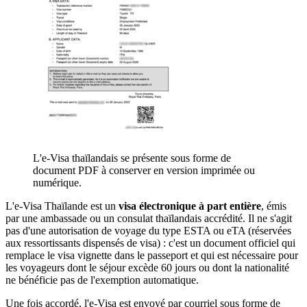
L'e-Visa thaïlandais se présente sous forme de
document PDF à conserver en version imprimée ou
numérique.
L'e-Visa Thaïlande est un
visa électronique à part entière
, émis
par une ambassade ou un consulat thaïlandais accrédité. Il ne s'agit
pas d'une autorisation de voyage du type ESTA ou eTA (réservées
aux ressortissants dispensés de visa) : c'est un document officiel qui
remplace le visa vignette dans le passeport et qui est nécessaire pour
les voyageurs dont le séjour excède 60 jours ou dont la nationalité
ne bénéficie pas de l'exemption automatique.
Une fois accordé, l'e-Visa est envoyé par courriel sous forme de