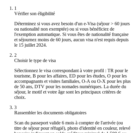
1
Vérifier son éligibilité
Déterminez si vous avez besoin d'un e-Visa (séjour > 60 jours
ou nationalité non exemptée) ou si vous bénéficiez de
l'exemption automatique. Si vous êtes de nationalité française
et séjournez moins de 60 jours, aucun visa n'est requis depuis
le 15 juillet 2024.
2
Choisir le type de visa
Sélectionnez le visa correspondant à votre profil : TR pour le
tourisme, B pour les affaires, ED pour les études, O pour les
accompagnants et visites familiales, O-A ou O-X pour les plus
de 50 ans, DTV pour les nomades numériques. La durée du
séjour, le motif et votre âge sont les principaux critères de
choix.
3
Rassembler les documents obligatoires
Scan du passeport valide 6 mois à compter de l'arrivée (ou
titre de séjour pour réfugié), photo d'identité en couleur, relevé