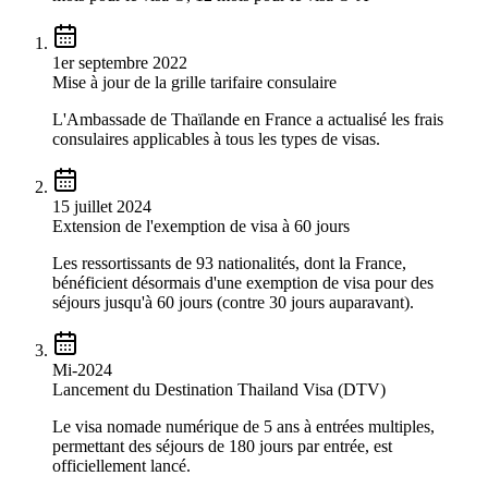
1er septembre 2022
Mise à jour de la grille tarifaire consulaire
L'Ambassade de Thaïlande en France a actualisé les frais
consulaires applicables à tous les types de visas.
15 juillet 2024
Extension de l'exemption de visa à 60 jours
Les ressortissants de 93 nationalités, dont la France,
bénéficient désormais d'une exemption de visa pour des
séjours jusqu'à 60 jours (contre 30 jours auparavant).
Mi-2024
Lancement du Destination Thailand Visa (DTV)
Le visa nomade numérique de 5 ans à entrées multiples,
permettant des séjours de 180 jours par entrée, est
officiellement lancé.