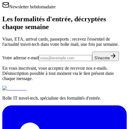
Newsletter hebdomadaire
Les formalités d'entrée, décryptées
chaque semaine
Visas, ETA, arrival cards, passeports : recevez l'essentiel de
l'actualité travel-tech dans votre boîte mail, une fois par semaine.
Votre adresse e-mail
S'inscrire
En vous inscrivant, vous acceptez de recevoir nos e-mails.
Désinscription possible à tout moment via le lien présent dans
chaque message.
Boîte IT travel-tech, spécialiste des formalités d'entrée.