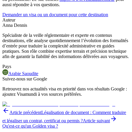
aussi répondre à vos questions.
Demander un visa ou un document pour cette destination
Auteur
Anna Dennis
Spécialiste de la veille réglementaire et experte en contenus
destinations, elle analyse quotidiennement l’évolution des formalités
d’entrée pour traduire la complexité administrative en guides
pratiques. Son rôle combine expertise terrain et précision technique
afin de garantir la fiabilité des informations délivrées aux voyageurs.
Pays
Arabie Saoudite
Suivez-nous sur Google
Retrouvez nos actualités visa en priorité dans vos résultats Google :
ajoutez Visamundi à vos sources préférées.
Article précédent
Légalisation de document : Comment traduire
et légaliser un contrat, certificat ou permis ?
Article suivant
Qu'est-ce qu'un Golden visa ?