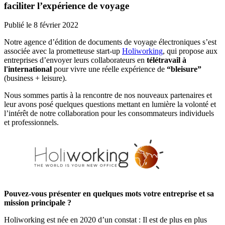
faciliter l’expérience de voyage
Publié le
8 février 2022
Notre agence d’édition de documents de voyage électroniques s’est
associée avec la prometteuse start-up
Holiworking
, qui propose aux
entreprises d’envoyer leurs collaborateurs en
télétravail à
l'international
pour vivre une réelle expérience de
“bleisure”
(business + leisure).
Nous sommes partis à la rencontre de nos nouveaux partenaires et
leur avons posé quelques questions mettant en lumière la volonté et
l’intérêt de notre collaboration pour les consommateurs individuels
et professionnels.
Pouvez-vous présenter en quelques mots votre entreprise et sa
mission principale ?
Holiworking est née en 2020 d’un constat : Il est de plus en plus