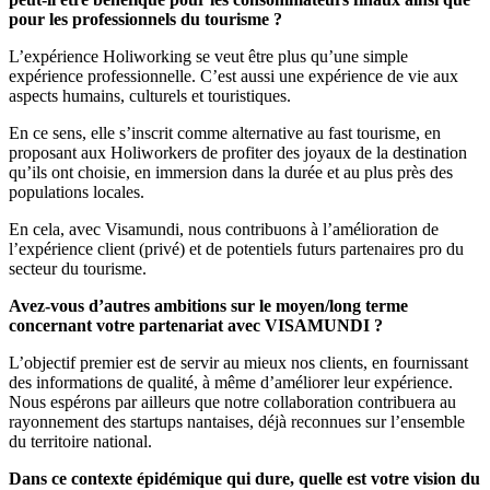
pour les professionnels du tourisme ?
L’expérience Holiworking se veut être plus qu’une simple
expérience professionnelle. C’est aussi une expérience de vie aux
aspects humains, culturels et touristiques.
En ce sens, elle s’inscrit comme alternative au fast tourisme, en
proposant aux Holiworkers de profiter des joyaux de la destination
qu’ils ont choisie, en immersion dans la durée et au plus près des
populations locales.
En cela, avec Visamundi, nous contribuons à l’amélioration de
l’expérience client (privé) et de potentiels futurs partenaires pro du
secteur du tourisme.
Avez-vous d’autres ambitions sur le moyen/long terme
concernant votre partenariat avec VISAMUNDI ?
L’objectif premier est de servir au mieux nos clients, en fournissant
des informations de qualité, à même d’améliorer leur expérience.
Nous espérons par ailleurs que notre collaboration contribuera au
rayonnement des startups nantaises, déjà reconnues sur l’ensemble
du territoire national.
Dans ce contexte épidémique qui dure, quelle est votre vision du