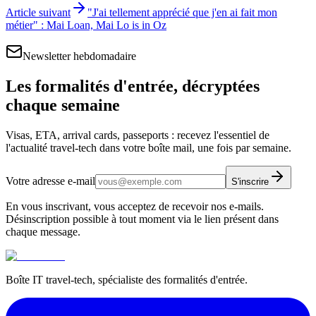
Article suivant
"J'ai tellement apprécié que j'en ai fait mon
métier" : Mai Loan, Mai Lo is in Oz
Newsletter hebdomadaire
Les formalités d'entrée, décryptées
chaque semaine
Visas, ETA, arrival cards, passeports : recevez l'essentiel de
l'actualité travel-tech dans votre boîte mail, une fois par semaine.
Votre adresse e-mail
S'inscrire
En vous inscrivant, vous acceptez de recevoir nos e-mails.
Désinscription possible à tout moment via le lien présent dans
chaque message.
Boîte IT travel-tech, spécialiste des formalités d'entrée.