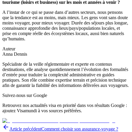
tourisme (loisirs et business) sur les mois et années à venir ?
A l’instar de ce qui se passe dans d’autres secteurs, nous pensons
que la tendance est au moins, mais mieux. Les gens vont sans doute
moins voyager, pour mieux voyager. Durée des séjours plus longue,
connaissance approfondie des lieux/pays/populations locales, et
prise en compte réelle des écosystèmes locaux, aussi bien naturels
qu’humains.
Auteur
Anna Dennis
Spécialiste de la veille réglementaire et experte en contenus
destinations, elle analyse quotidiennement l’évolution des formalités
d’entrée pour traduire la complexité administrative en guides
pratiques. Son rôle combine expertise terrain et précision technique
afin de garantir la fiabilité des informations délivrées aux voyageurs.
Suivez-nous sur Google
Retrouvez nos actualités visa en priorité dans vos résultats Google :
ajoutez Visamundi à vos sources préférées.
Article précédent
Comment choisir son assurance-voyage ?