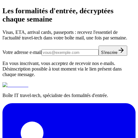
Les formalités d'entrée, décryptées
chaque semaine
Visas, ETA, arrival cards, passeports : recevez l'essentiel de
l'actualité travel-tech dans votre boîte mail, une fois par semaine.
Votre adresse e-mail
S'inscrire
En vous inscrivant, vous acceptez de recevoir nos e-mails.
Désinscription possible à tout moment via le lien présent dans
chaque message.
Boîte IT travel-tech, spécialiste des formalités d'entrée.