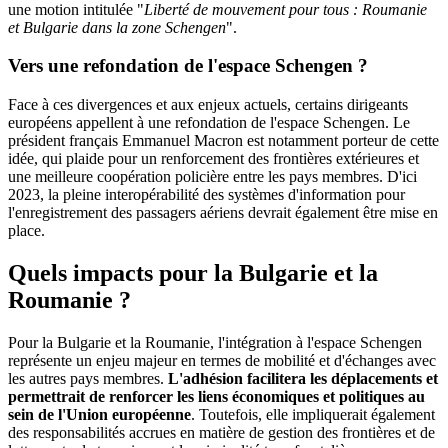
une motion intitulée "
Liberté de mouvement pour tous : Roumanie
et Bulgarie dans la zone Schengen
".
Vers une refondation de l'espace Schengen ?
Face à ces divergences et aux enjeux actuels, certains dirigeants
européens appellent à une refondation de l'espace Schengen. Le
président français Emmanuel Macron est notamment porteur de cette
idée, qui plaide pour un renforcement des frontières extérieures et
une meilleure coopération policière entre les pays membres. D'ici
2023, la pleine interopérabilité des systèmes d'information pour
l'enregistrement des passagers aériens devrait également être mise en
place.
Quels impacts pour la Bulgarie et la
Roumanie ?
Pour la Bulgarie et la Roumanie, l'intégration à l'espace Schengen
représente un enjeu majeur en termes de mobilité et d'échanges avec
les autres pays membres.
L'adhésion facilitera les déplacements et
permettrait de renforcer les liens économiques et politiques au
sein de l'Union européenne
. Toutefois, elle impliquerait également
des responsabilités accrues en matière de gestion des frontières et de