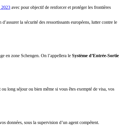
e 2023
avec pour objectif de renforcer et protéger les frontières
d’assurer la sécurité des ressortissants européens, lutter contre le
yage en zone Schengen. On l’appellera le
Système d’Entrée-Sortie
rt ou long séjour ou bien même si vous êtes exempté de visa, vos
 vos données, sous la supervision d’un agent compétent.