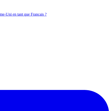
me-Uni en tant que Français ?