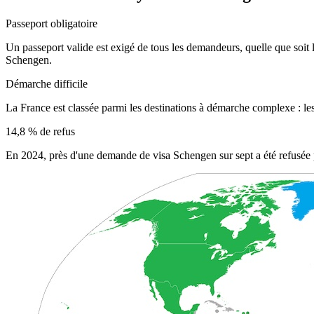
Passeport obligatoire
Un passeport valide est exigé de tous les demandeurs, quelle que soit la
Schengen.
Démarche difficile
La France est classée parmi les destinations à démarche complexe : les
14,8 % de refus
En 2024, près d'une demande de visa Schengen sur sept a été refusée p