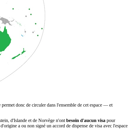
e permet donc de circuler dans l'ensemble de cet espace — et
stein, d'Islande et de Norvège n'ont
besoin d'aucun visa
pour
ys d'origine a ou non signé un accord de dispense de visa avec l'espace