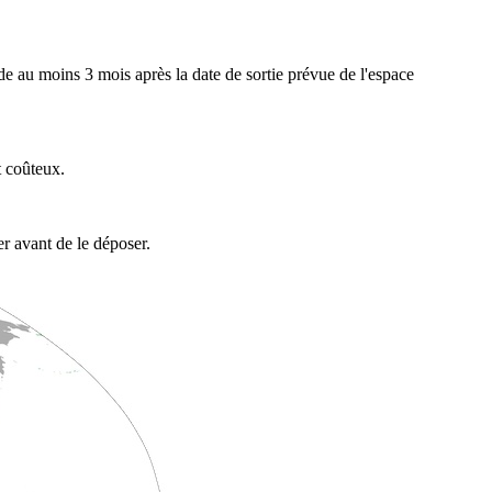
ide au moins 3 mois après la date de sortie prévue de l'espace
t coûteux.
r avant de le déposer.