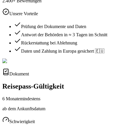
2.400+ Bewertungen
Unsere Vorteile
Prüfung der Dokumente und Daten
Antwort der Behörden in ≈ 3 Tagen im Schnitt
Rückerstattung bei Ablehnung
Daten und Zahlung in Europa gesichert 🇪🇺
Dokument
Reisepass-Gültigkeit
6 Monate
mindestens
ab dem Ankunftsdatum
Schwierigkeit