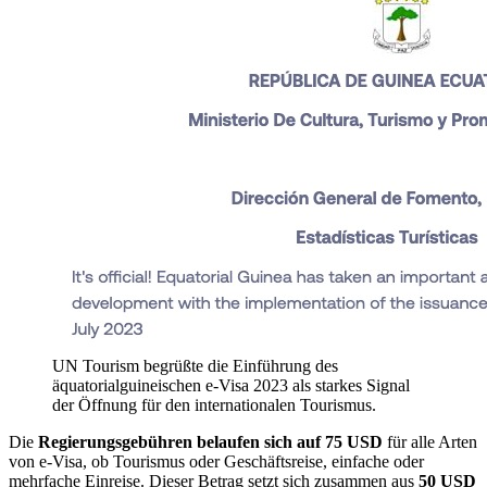
UN Tourism begrüßte die Einführung des
äquatorialguineischen e-Visa 2023 als starkes Signal
der Öffnung für den internationalen Tourismus.
Die
Regierungsgebühren belaufen sich auf 75 USD
für alle Arten
von e-Visa, ob Tourismus oder Geschäftsreise, einfache oder
mehrfache Einreise. Dieser Betrag setzt sich zusammen aus
50 USD