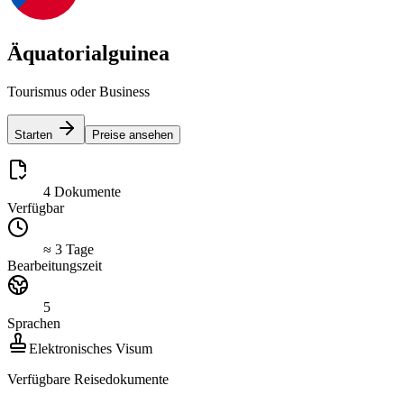
Äquatorialguinea
Tourismus oder Business
Starten
Preise ansehen
4 Dokumente
Verfügbar
≈ 3 Tage
Bearbeitungszeit
5
Sprachen
Elektronisches Visum
Verfügbare Reisedokumente