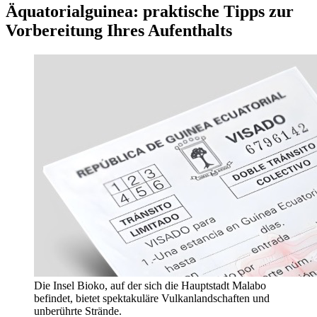
Äquatorialguinea: praktische Tipps zur
Vorbereitung Ihres Aufenthalts
Die Insel Bioko, auf der sich die Hauptstadt Malabo
befindet, bietet spektakuläre Vulkanlandschaften und
unberührte Strände.