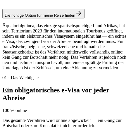
Elektronisches Visum
Die richtige Option für meine Reise finden
Äquatorialguinea, das einzige spanischsprachige Land Afrikas, hat
sein Territorium 2023 für den internationalen Tourismus geöffnet,
indem es ein elektronisches Visasystem eingeführt hat — ein echtes
e-Visa, das zwingend vor der Abreise beantragt werden muss. Für
französische, belgische, schweizerische und kanadische
Staatsangehörige ist das Verfahren mittlerweile vollständig online:
kein Gang zur Botschaft mehr nötig. Das Verfahren ist jedoch noch
neu und technisch anspruchsvoll, und eine sorgfältige Prüfung der
Unterlagen ist der Schlüssel, um eine Ablehnung zu vermeiden.
01
·
Das Wichtigste
Ein obligatorisches e-Visa vor jeder
Abreise
100 % online
Das gesamte Verfahren wird online abgewickelt — ein Gang zur
Botschaft oder zum Konsulat ist nicht erforderlich.