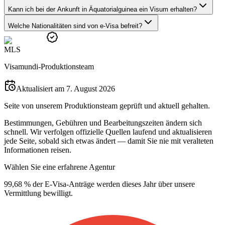
Kann ich bei der Ankunft in Äquatorialguinea ein Visum erhalten?
Welche Nationalitäten sind von e-Visa befreit?
M
L
S
Visamundi-Produktionsteam
Aktualisiert am 7. August 2026
Seite von unserem Produktionsteam geprüft und aktuell gehalten.
Bestimmungen, Gebühren und Bearbeitungszeiten ändern sich
schnell. Wir verfolgen offizielle Quellen laufend und aktualisieren
jede Seite, sobald sich etwas ändert — damit Sie nie mit veralteten
Informationen reisen.
Wählen Sie eine erfahrene Agentur
99,68 % der E-Visa-Anträge werden dieses Jahr über unsere
Vermittlung bewilligt.