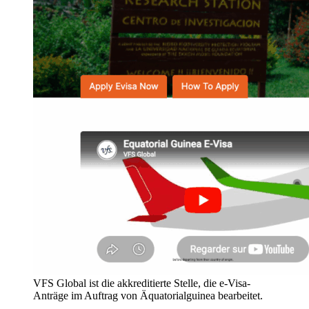
VFS Global ist die akkreditierte Stelle, die e-Visa-
Anträge im Auftrag von Äquatorialguinea bearbeitet.