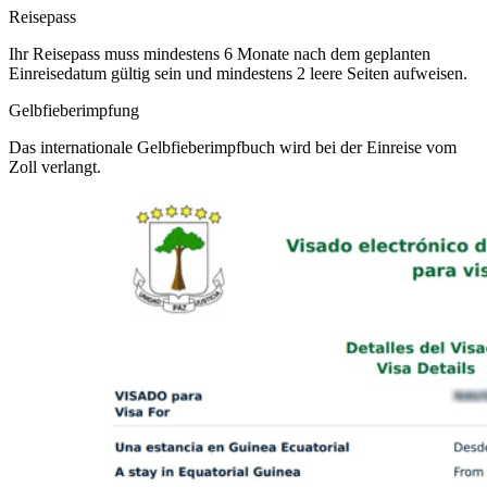
Reisepass
Ihr Reisepass muss mindestens 6 Monate nach dem geplanten
Einreisedatum gültig sein und mindestens 2 leere Seiten aufweisen.
Gelbfieberimpfung
Das internationale Gelbfieberimpfbuch wird bei der Einreise vom
Zoll verlangt.