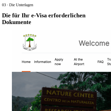
03
·
Die Unterlagen
Die für Ihr e-Visa erforderlichen
Dokumente