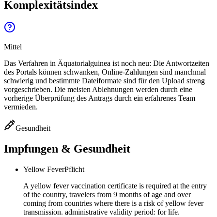
Komplexitätsindex
Mittel
Das Verfahren in Äquatorialguinea ist noch neu: Die Antwortzeiten
des Portals können schwanken, Online-Zahlungen sind manchmal
schwierig und bestimmte Dateiformate sind für den Upload streng
vorgeschrieben. Die meisten Ablehnungen werden durch eine
vorherige Überprüfung des Antrags durch ein erfahrenes Team
vermieden.
Gesundheit
Impfungen & Gesundheit
Yellow Fever
Pflicht
A yellow fever vaccination certificate is required at the entry
of the country, travelers from 9 months of age and over
coming from countries where there is a risk of yellow fever
transmission. administrative validity period: for life.