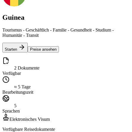
Guinea
Tourismus - Geschäftlich - Familie - Gesundheit - Studium -
Humanitär - Transit
Starten
Preise ansehen
2 Dokumente
Verfügbar
≈ 5 Tage
Bearbeitungszeit
5
Sprachen
Elektronisches Visum
Verfügbare Reisedokumente