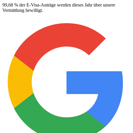
99,68 % der E-Visa-Anträge werden dieses Jahr über unsere
Vermittlung bewilligt.