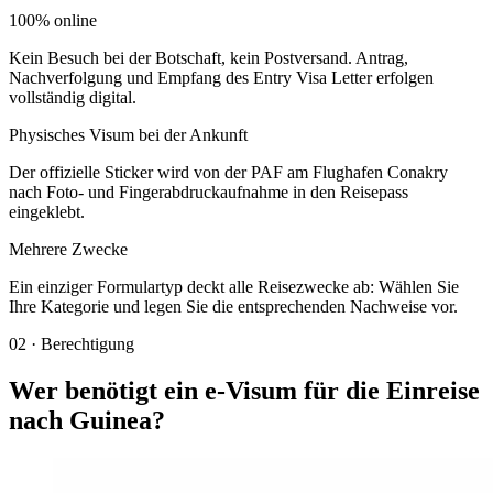
100% online
Kein Besuch bei der Botschaft, kein Postversand. Antrag,
Nachverfolgung und Empfang des Entry Visa Letter erfolgen
vollständig digital.
Physisches Visum bei der Ankunft
Der offizielle Sticker wird von der PAF am Flughafen Conakry
nach Foto- und Fingerabdruckaufnahme in den Reisepass
eingeklebt.
Mehrere Zwecke
Ein einziger Formulartyp deckt alle Reisezwecke ab: Wählen Sie
Ihre Kategorie und legen Sie die entsprechenden Nachweise vor.
02
·
Berechtigung
Wer benötigt ein e-Visum für die Einreise
nach Guinea?