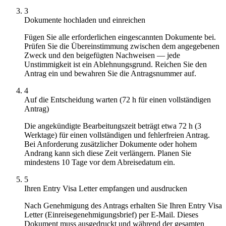
3
Dokumente hochladen und einreichen
Fügen Sie alle erforderlichen eingescannten Dokumente bei.
Prüfen Sie die Übereinstimmung zwischen dem angegebenen
Zweck und den beigefügten Nachweisen — jede
Unstimmigkeit ist ein Ablehnungsgrund. Reichen Sie den
Antrag ein und bewahren Sie die Antragsnummer auf.
4
Auf die Entscheidung warten (72 h für einen vollständigen
Antrag)
Die angekündigte Bearbeitungszeit beträgt etwa 72 h (3
Werktage) für einen vollständigen und fehlerfreien Antrag.
Bei Anforderung zusätzlicher Dokumente oder hohem
Andrang kann sich diese Zeit verlängern. Planen Sie
mindestens 10 Tage vor dem Abreisedatum ein.
5
Ihren Entry Visa Letter empfangen und ausdrucken
Nach Genehmigung des Antrags erhalten Sie Ihren Entry Visa
Letter (Einreisegenehmigungsbrief) per E-Mail. Dieses
Dokument muss ausgedruckt und während der gesamten