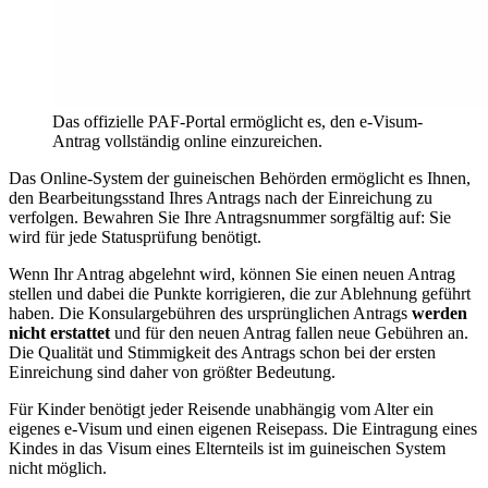
Das offizielle PAF-Portal ermöglicht es, den e-Visum-
Antrag vollständig online einzureichen.
Das Online-System der guineischen Behörden ermöglicht es Ihnen,
den Bearbeitungsstand Ihres Antrags nach der Einreichung zu
verfolgen. Bewahren Sie Ihre Antragsnummer sorgfältig auf: Sie
wird für jede Statusprüfung benötigt.
Wenn Ihr Antrag abgelehnt wird, können Sie einen neuen Antrag
stellen und dabei die Punkte korrigieren, die zur Ablehnung geführt
haben. Die Konsulargebühren des ursprünglichen Antrags
werden
nicht erstattet
und für den neuen Antrag fallen neue Gebühren an.
Die Qualität und Stimmigkeit des Antrags schon bei der ersten
Einreichung sind daher von größter Bedeutung.
Für Kinder benötigt jeder Reisende unabhängig vom Alter ein
eigenes e-Visum und einen eigenen Reisepass. Die Eintragung eines
Kindes in das Visum eines Elternteils ist im guineischen System
nicht möglich.