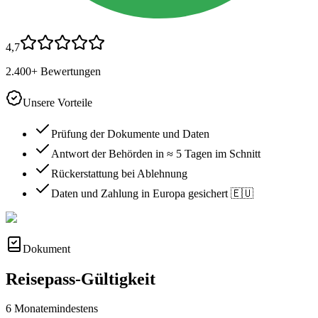
4,7
2.400+ Bewertungen
Unsere Vorteile
Prüfung der Dokumente und Daten
Antwort der Behörden in ≈ 5 Tagen im Schnitt
Rückerstattung bei Ablehnung
Daten und Zahlung in Europa gesichert 🇪🇺
Dokument
Reisepass-Gültigkeit
6 Monate
mindestens