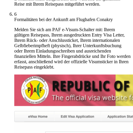
Reise mit Ihrem Reisepass mitgeführt werden.
6
Formalitäten bei der Ankunft am Flughafen Conakry
Melden Sie sich am PAF e-Visum-Schalter mit: Ihrem
gültigen Reisepass, Ihrem ausgedruckten Entry Visa Letter,
Ihrem Rück- oder Anschlussticket, Ihrem internationalen
Gelbfieberimpfheft (physisch), Ihrer Unterkunftsbuchung
oder Ihrem Einladungsschreiben und ausreichenden
finanziellen Mitteln. Ihre Fingerabdrücke und Ihr Foto werden
erfasst, anschließend wird der offizielle Visumsticker in Ihren
Reisepass eingeklebt.