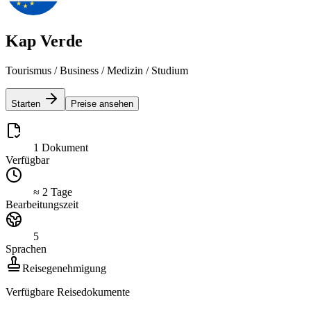
Kap Verde
Tourismus / Business / Medizin / Studium
Starten
Preise ansehen
1 Dokument
Verfügbar
≈ 2 Tage
Bearbeitungszeit
5
Sprachen
Reisegenehmigung
Verfügbare Reisedokumente