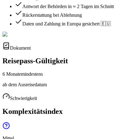
Antwort der Behörden in ≈ 2 Tagen im Schnitt
Rückerstattung bei Ablehnung
Daten und Zahlung in Europa gesichert 🇪🇺
Dokument
Reisepass-Gültigkeit
6 Monate
mindestens
ab dem Ausreisedatum
Schwierigkeit
Komplexitätsindex
Mittel