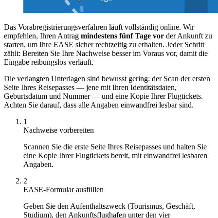
Das Vorabregistrierungsverfahren läuft vollständig online. Wir
empfehlen, Ihren Antrag
mindestens fünf Tage vor
der Ankunft zu
starten, um Ihre EASE sicher rechtzeitig zu erhalten. Jeder Schritt
zählt: Bereiten Sie Ihre Nachweise besser im Voraus vor, damit die
Eingabe reibungslos verläuft.
Die verlangten Unterlagen sind bewusst gering: der Scan der ersten
Seite Ihres Reisepasses — jene mit Ihren Identitätsdaten,
Geburtsdatum und Nummer — und eine Kopie Ihrer Flugtickets.
Achten Sie darauf, dass alle Angaben einwandfrei lesbar sind.
1
Nachweise vorbereiten
Scannen Sie die erste Seite Ihres Reisepasses und halten Sie
eine Kopie Ihrer Flugtickets bereit, mit einwandfrei lesbaren
Angaben.
2
EASE-Formular ausfüllen
Geben Sie den Aufenthaltszweck (Tourismus, Geschäft,
Studium), den Ankunftsflughafen unter den vier