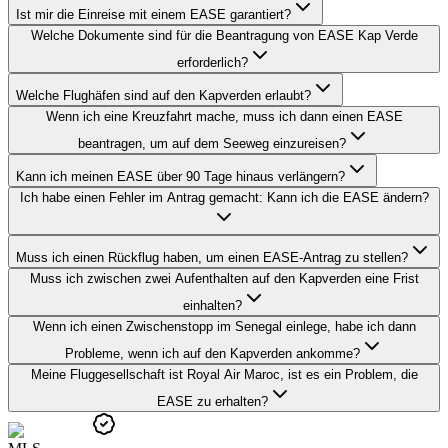
Ist mir die Einreise mit einem EASE garantiert?
Welche Dokumente sind für die Beantragung von EASE Kap Verde
erforderlich?
Welche Flughäfen sind auf den Kapverden erlaubt?
Wenn ich eine Kreuzfahrt mache, muss ich dann einen EASE
beantragen, um auf dem Seeweg einzureisen?
Kann ich meinen EASE über 90 Tage hinaus verlängern?
Ich habe einen Fehler im Antrag gemacht: Kann ich die EASE ändern?
Muss ich einen Rückflug haben, um einen EASE-Antrag zu stellen?
Muss ich zwischen zwei Aufenthalten auf den Kapverden eine Frist
einhalten?
Wenn ich einen Zwischenstopp im Senegal einlege, habe ich dann
Probleme, wenn ich auf den Kapverden ankomme?
Meine Fluggesellschaft ist Royal Air Maroc, ist es ein Problem, die
EASE zu erhalten?