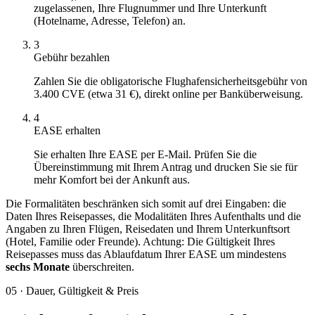
zugelassenen, Ihre Flugnummer und Ihre Unterkunft
(Hotelname, Adresse, Telefon) an.
3
Gebühr bezahlen
Zahlen Sie die obligatorische Flughafensicherheitsgebühr von
3.400 CVE (etwa 31 €), direkt online per Banküberweisung.
4
EASE erhalten
Sie erhalten Ihre EASE per E-Mail. Prüfen Sie die
Übereinstimmung mit Ihrem Antrag und drucken Sie sie für
mehr Komfort bei der Ankunft aus.
Die Formalitäten beschränken sich somit auf drei Eingaben: die
Daten Ihres Reisepasses, die Modalitäten Ihres Aufenthalts und die
Angaben zu Ihren Flügen, Reisedaten und Ihrem Unterkunftsort
(Hotel, Familie oder Freunde). Achtung: Die Gültigkeit Ihres
Reisepasses muss das Ablaufdatum Ihrer EASE um mindestens
sechs Monate
überschreiten.
05
·
Dauer, Gültigkeit & Preis