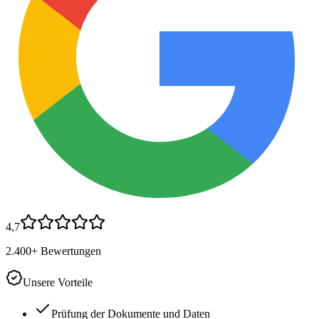
4,7
2.400+ Bewertungen
Unsere Vorteile
Prüfung der Dokumente und Daten