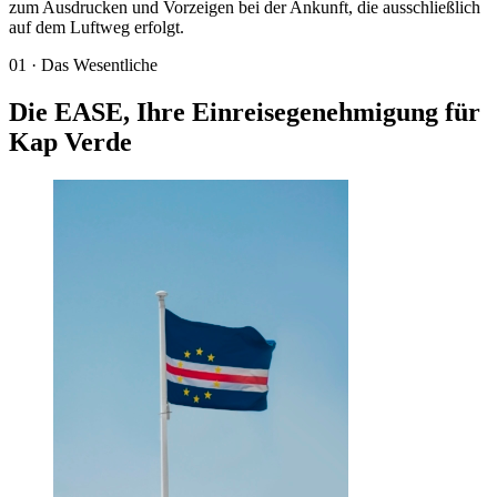
zum Ausdrucken und Vorzeigen bei der Ankunft, die ausschließlich
auf dem Luftweg erfolgt.
01
·
Das Wesentliche
Die EASE, Ihre Einreisegenehmigung für
Kap Verde