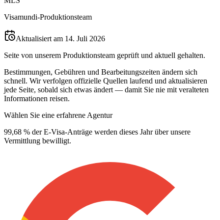
M
L
S
Visamundi-Produktionsteam
Aktualisiert am 14. Juli 2026
Seite von unserem Produktionsteam geprüft und aktuell gehalten.
Bestimmungen, Gebühren und Bearbeitungszeiten ändern sich
schnell. Wir verfolgen offizielle Quellen laufend und aktualisieren
jede Seite, sobald sich etwas ändert — damit Sie nie mit veralteten
Informationen reisen.
Wählen Sie eine erfahrene Agentur
99,68 % der E-Visa-Anträge werden dieses Jahr über unsere
Vermittlung bewilligt.