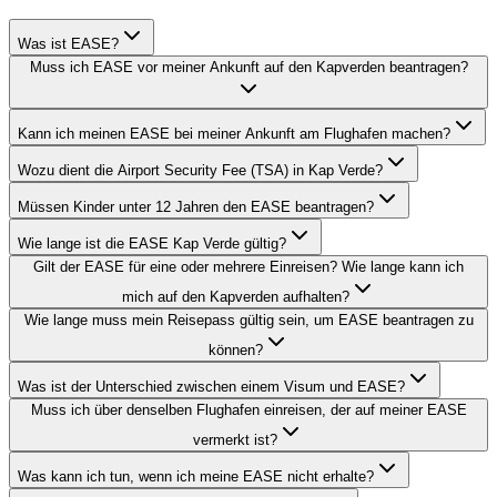
Was ist EASE?
Muss ich EASE vor meiner Ankunft auf den Kapverden beantragen?
Kann ich meinen EASE bei meiner Ankunft am Flughafen machen?
Wozu dient die Airport Security Fee (TSA) in Kap Verde?
Müssen Kinder unter 12 Jahren den EASE beantragen?
Wie lange ist die EASE Kap Verde gültig?
Gilt der EASE für eine oder mehrere Einreisen? Wie lange kann ich
mich auf den Kapverden aufhalten?
Wie lange muss mein Reisepass gültig sein, um EASE beantragen zu
können?
Was ist der Unterschied zwischen einem Visum und EASE?
Muss ich über denselben Flughafen einreisen, der auf meiner EASE
vermerkt ist?
Was kann ich tun, wenn ich meine EASE nicht erhalte?