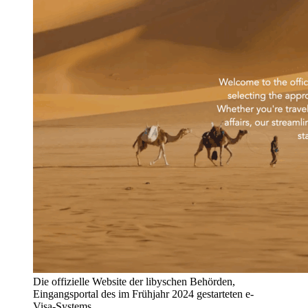
Die offizielle Website der libyschen Behörden,
Eingangsportal des im Frühjahr 2024 gestarteten e-
Visa-Systems.