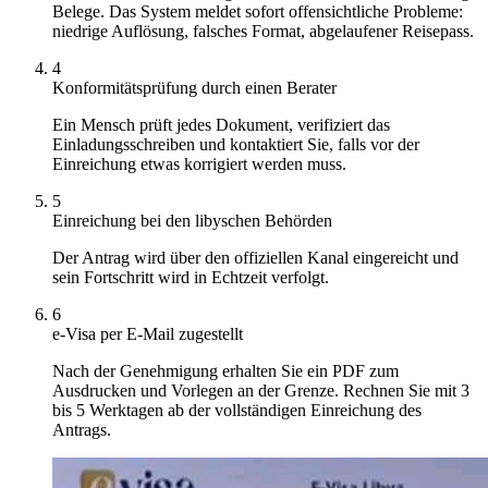
Belege. Das System meldet sofort offensichtliche Probleme:
niedrige Auflösung, falsches Format, abgelaufener Reisepass.
4
Konformitätsprüfung durch einen Berater
Ein Mensch prüft jedes Dokument, verifiziert das
Einladungsschreiben und kontaktiert Sie, falls vor der
Einreichung etwas korrigiert werden muss.
5
Einreichung bei den libyschen Behörden
Der Antrag wird über den offiziellen Kanal eingereicht und
sein Fortschritt wird in Echtzeit verfolgt.
6
e-Visa per E-Mail zugestellt
Nach der Genehmigung erhalten Sie ein PDF zum
Ausdrucken und Vorlegen an der Grenze. Rechnen Sie mit 3
bis 5 Werktagen ab der vollständigen Einreichung des
Antrags.