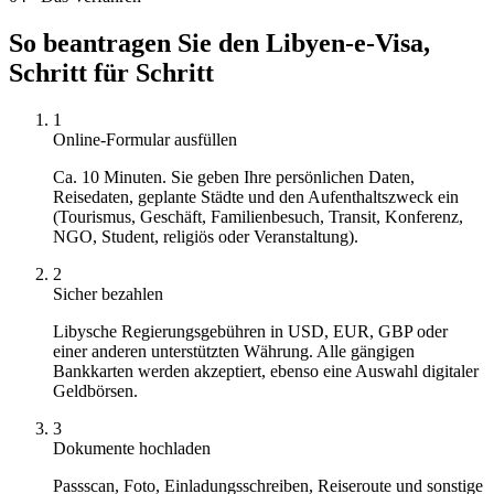
So beantragen Sie den Libyen-e-Visa,
Schritt für Schritt
1
Online-Formular ausfüllen
Ca. 10 Minuten. Sie geben Ihre persönlichen Daten,
Reisedaten, geplante Städte und den Aufenthaltszweck ein
(Tourismus, Geschäft, Familienbesuch, Transit, Konferenz,
NGO, Student, religiös oder Veranstaltung).
2
Sicher bezahlen
Libysche Regierungsgebühren in USD, EUR, GBP oder
einer anderen unterstützten Währung. Alle gängigen
Bankkarten werden akzeptiert, ebenso eine Auswahl digitaler
Geldbörsen.
3
Dokumente hochladen
Passscan, Foto, Einladungsschreiben, Reiseroute und sonstige