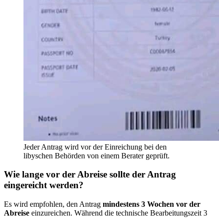
Jeder Antrag wird vor der Einreichung bei den
libyschen Behörden von einem Berater geprüft.
Wie lange vor der Abreise sollte der Antrag
eingereicht werden?
Es wird empfohlen, den Antrag
mindestens 3 Wochen vor der
Abreise
einzureichen. Während die technische Bearbeitungszeit 3