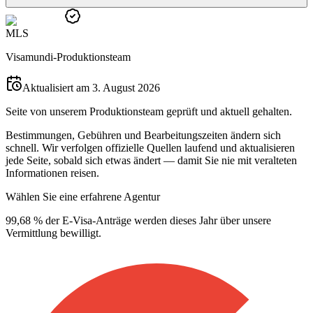
M
L
S
Visamundi-Produktionsteam
Aktualisiert am 3. August 2026
Seite von unserem Produktionsteam geprüft und aktuell gehalten.
Bestimmungen, Gebühren und Bearbeitungszeiten ändern sich
schnell. Wir verfolgen offizielle Quellen laufend und aktualisieren
jede Seite, sobald sich etwas ändert — damit Sie nie mit veralteten
Informationen reisen.
Wählen Sie eine erfahrene Agentur
99,68 % der E-Visa-Anträge werden dieses Jahr über unsere
Vermittlung bewilligt.