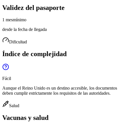
Validez del pasaporte
1 mes
mínimo
desde la fecha de llegada
Dificultad
Índice de complejidad
Fácil
Aunque el Reino Unido es un destino accesible, los documentos
deben cumplir estrictamente los requisitos de las autoridades.
Salud
Vacunas y salud