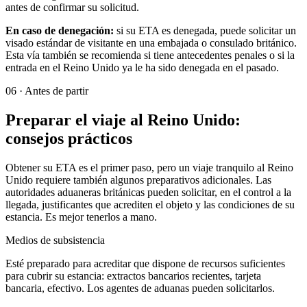
antes de confirmar su solicitud.
En caso de denegación:
si su ETA es denegada, puede solicitar un
visado estándar de visitante en una embajada o consulado británico.
Esta vía también se recomienda si tiene antecedentes penales o si la
entrada en el Reino Unido ya le ha sido denegada en el pasado.
06
·
Antes de partir
Preparar el viaje al Reino Unido:
consejos prácticos
Obtener su ETA es el primer paso, pero un viaje tranquilo al Reino
Unido requiere también algunos preparativos adicionales. Las
autoridades aduaneras británicas pueden solicitar, en el control a la
llegada, justificantes que acrediten el objeto y las condiciones de su
estancia. Es mejor tenerlos a mano.
Medios de subsistencia
Esté preparado para acreditar que dispone de recursos suficientes
para cubrir su estancia: extractos bancarios recientes, tarjeta
bancaria, efectivo. Los agentes de aduanas pueden solicitarlos.