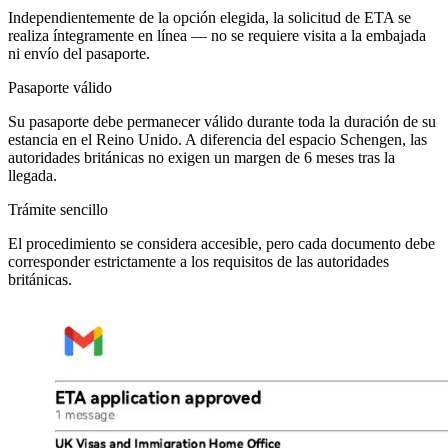
Independientemente de la opción elegida, la solicitud de ETA se
realiza íntegramente en línea — no se requiere visita a la embajada
ni envío del pasaporte.
Pasaporte válido
Su pasaporte debe permanecer válido durante toda la duración de su
estancia en el Reino Unido. A diferencia del espacio Schengen, las
autoridades británicas no exigen un margen de 6 meses tras la
llegada.
Trámite sencillo
El procedimiento se considera accesible, pero cada documento debe
corresponder estrictamente a los requisitos de las autoridades
británicas.