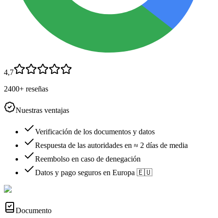
4,7
2400+ reseñas
Nuestras ventajas
Verificación de los documentos y datos
Respuesta de las autoridades en ≈ 2 días de media
Reembolso en caso de denegación
Datos y pago seguros en Europa 🇪🇺
Documento