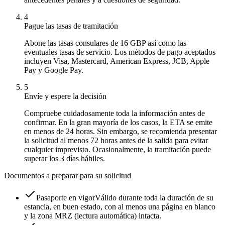
4
Pague las tasas de tramitación
Abone las tasas consulares de 16 GBP así como las
eventuales tasas de servicio. Los métodos de pago aceptados
incluyen Visa, Mastercard, American Express, JCB, Apple
Pay y Google Pay.
5
Envíe y espere la decisión
Compruebe cuidadosamente toda la información antes de
confirmar. En la gran mayoría de los casos, la ETA se emite
en menos de 24 horas. Sin embargo, se recomienda presentar
la solicitud al menos 72 horas antes de la salida para evitar
cualquier imprevisto. Ocasionalmente, la tramitación puede
superar los 3 días hábiles.
Documentos a preparar para su solicitud
Pasaporte en vigor
Válido durante toda la duración de su
estancia, en buen estado, con al menos una página en blanco
y la zona MRZ (lectura automática) intacta.