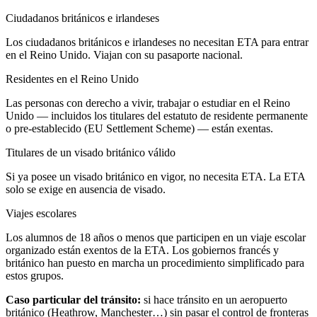
Ciudadanos británicos e irlandeses
Los ciudadanos británicos e irlandeses no necesitan ETA para entrar
en el Reino Unido. Viajan con su pasaporte nacional.
Residentes en el Reino Unido
Las personas con derecho a vivir, trabajar o estudiar en el Reino
Unido — incluidos los titulares del estatuto de residente permanente
o pre-establecido (EU Settlement Scheme) — están exentas.
Titulares de un visado británico válido
Si ya posee un visado británico en vigor, no necesita ETA. La ETA
solo se exige en ausencia de visado.
Viajes escolares
Los alumnos de 18 años o menos que participen en un viaje escolar
organizado están exentos de la ETA. Los gobiernos francés y
británico han puesto en marcha un procedimiento simplificado para
estos grupos.
Caso particular del tránsito:
si hace tránsito en un aeropuerto
británico (Heathrow, Manchester…) sin pasar el control de fronteras