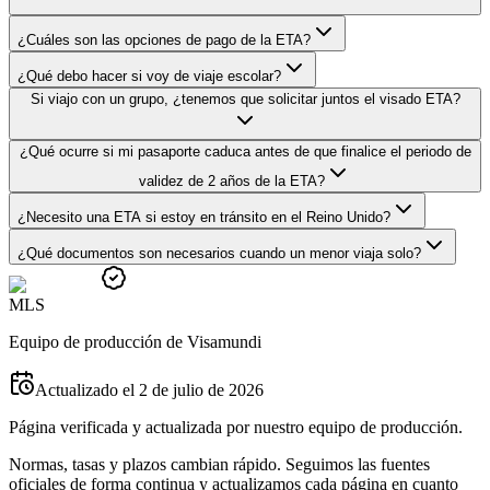
¿Cuáles son las opciones de pago de la ETA?
¿Qué debo hacer si voy de viaje escolar?
Si viajo con un grupo, ¿tenemos que solicitar juntos el visado ETA?
¿Qué ocurre si mi pasaporte caduca antes de que finalice el periodo de
validez de 2 años de la ETA?
¿Necesito una ETA si estoy en tránsito en el Reino Unido?
¿Qué documentos son necesarios cuando un menor viaja solo?
M
L
S
Equipo de producción de Visamundi
Actualizado el 2 de julio de 2026
Página verificada y actualizada por nuestro equipo de producción.
Normas, tasas y plazos cambian rápido. Seguimos las fuentes
oficiales de forma continua y actualizamos cada página en cuanto