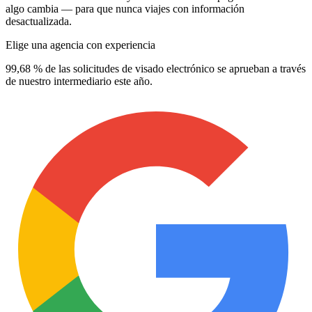
algo cambia — para que nunca viajes con información
desactualizada.
Elige una agencia con experiencia
99,68 % de las solicitudes de visado electrónico se aprueban a través
de nuestro intermediario este año.