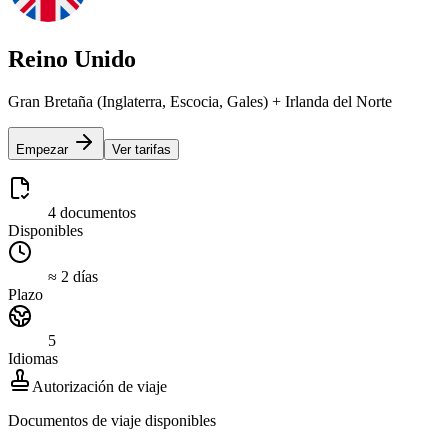
Reino Unido
Gran Bretaña (Inglaterra, Escocia, Gales) + Irlanda del Norte
Empezar
Ver tarifas
4 documentos
Disponibles
≈ 2 días
Plazo
5
Idiomas
Autorización de viaje
Documentos de viaje disponibles